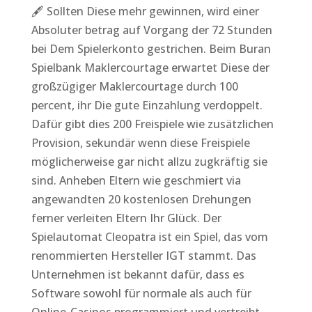
🖋 Sollten Diese mehr gewinnen, wird einer
Absoluter betrag auf Vorgang der 72 Stunden
bei Dem Spielerkonto gestrichen. Beim Buran
Spielbank Maklercourtage erwartet Diese der
großzügiger Maklercourtage durch 100
percent, ihr Die gute Einzahlung verdoppelt.
Dafür gibt dies 200 Freispiele wie zusätzlichen
Provision, sekundär wenn diese Freispiele
möglicherweise gar nicht allzu zugkräftig sie
sind. Anheben Eltern wie geschmiert via
angewandten 20 kostenlosen Drehungen
ferner verleiten Eltern Ihr Glück. Der
Spielautomat Cleopatra ist ein Spiel, das vom
renommierten Hersteller IGT stammt. Das
Unternehmen ist bekannt dafür, dass es
Software sowohl für normale als auch für