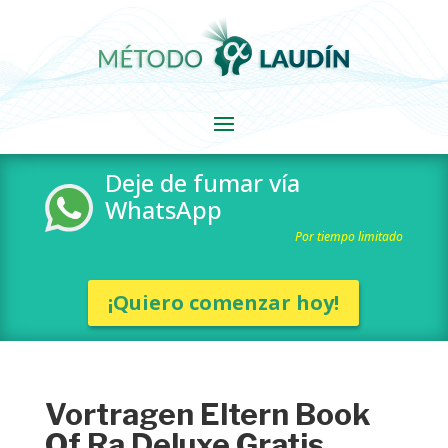
Deje de fumar vía
WhatsApp
Por tiempo limitado
¡Quiero comenzar hoy!
Vortragen Eltern Book
Of Ra Deluxe Gratis