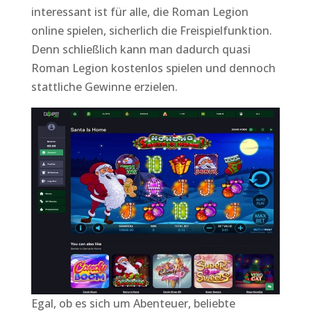
interessant ist für alle, die Roman Legion
online spielen, sicherlich die Freispielfunktion.
Denn schließlich kann man dadurch quasi
Roman Legion kostenlos spielen und dennoch
stattliche Gewinne erzielen.
Egal, ob es sich um Abenteuer, beliebte