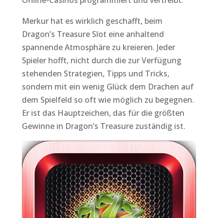
Online-Casinos programmiert und vertreibt.
Merkur hat es wirklich geschafft, beim
Dragon’s Treasure Slot eine anhaltend
spannende Atmosphäre zu kreieren. Jeder
Spieler hofft, nicht durch die zur Verfügung
stehenden Strategien, Tipps und Tricks,
sondern mit ein wenig Glück dem Drachen auf
dem Spielfeld so oft wie möglich zu begegnen.
Er ist das Hauptzeichen, das für die größten
Gewinne in Dragon’s Treasure zuständig ist.