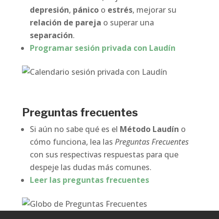
depresión
,
pánico
o
estrés
, mejorar su
relación de pareja
o superar una
separación
.
Programar sesión privada con Laudín
Preguntas frecuentes
Si aún no sabe qué es el
Método Laudín
o
cómo funciona, lea las
Preguntas Frecuentes
con sus respectivas respuestas para que
despeje las dudas más comunes.
Leer las preguntas frecuentes