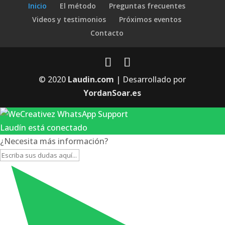
Inicio
El método
Preguntas frecuentes
Videos y testimonios
Próximos eventos
Contacto
© 2020
Laudin.com
| Desarrollado por
YordanSoar.es
Laudín está conectado
¿Necesita más información?