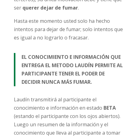
ser
querer dejar de fumar
.
Hasta este momento usted solo ha hecho
intentos para dejar de fumar; solo intentos que
es igual a no lograrlo o fracasar.
EL CONOCIMIENTO E INFORMACIÓN QUE
ENTREGA EL METODO LAUDÍN PERMITE AL
PARTICIPANTE TENER EL PODER DE
DECIDIR NUNCA MÁS FUMAR.
Laudín transmitirá al participante el
conocimiento e información en estado
BETA
(estando el participante con los ojos abiertos).
Luego un resumen de la información y el
conocimiento que lleva al participante a tomar