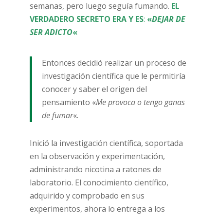
semanas, pero luego seguía fumando.
EL
VERDADERO SECRETO ERA Y ES
:
«
DEJAR DE
SER ADICTO
«
Entonces decidió realizar un proceso de
investigación científica que le permitiría
conocer y saber el origen del
pensamiento «
Me provoca o tengo ganas
de fumar
«.
Inició la investigación científica, soportada
en la observación y experimentación,
administrando nicotina a ratones de
laboratorio. El conocimiento científico,
adquirido y comprobado en sus
experimentos, ahora lo entrega a los