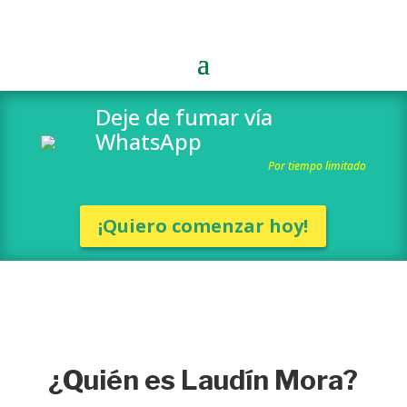
Deje de fumar vía
WhatsApp
Por tiempo limitado
¡Quiero comenzar hoy!
¿Quién es Laudín Mora?