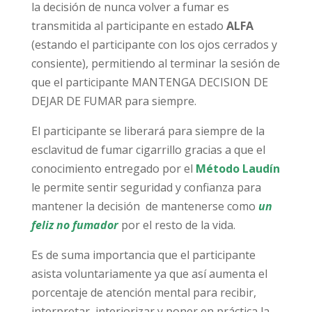
la decisión de nunca volver a fumar es
transmitida al participante en estado
ALFA
(estando el participante con los ojos cerrados y
consiente), permitiendo al terminar la sesión de
que el participante MANTENGA DECISION DE
DEJAR DE FUMAR para siempre.
El participante se liberará para siempre de la
esclavitud de fumar cigarrillo gracias a que el
conocimiento entregado por el
Método Laudín
le permite sentir seguridad y confianza para
mantener la decisión de mantenerse como
un
feliz no fumador
por el resto de la vida.
Es de suma importancia que el participante
asista voluntariamente ya que así aumenta el
porcentaje de atención mental para recibir,
interpretar, interiorizar y poner en práctica la