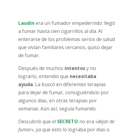
Laudín
era un fumador empedernido: llegó
a fumar hasta cien cigarrillos al día. Al
enterarse de los problemas serios de salud
que vivían familiares cercanos, quiso dejar
de fumar.
Después de muchos
intentos
y no
lograrlo, entendió que
necesitaba
ayuda
. La buscó en diferentes terapias
para dejar de fumar, consiguiéndolo por
algunos días, en otras terapias por
semanas. Aún así, seguía fumando.
Descubrió que el
SECRETO
no era «
dejar de
fumar
«, ya que esto lo lograba por días o