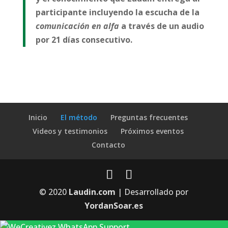
participante incluyendo la escucha de la
comunicación en alfa
a través de un audio
por 21 días consecutivo.
Inicio
El método
Preguntas frecuentes
Videos y testimonios
Próximos eventos
Contacto
© 2020
Laudin.com
| Desarrollado por
YordanSoar.es