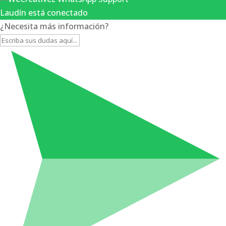
Laudín está conectado
¿Necesita más información?