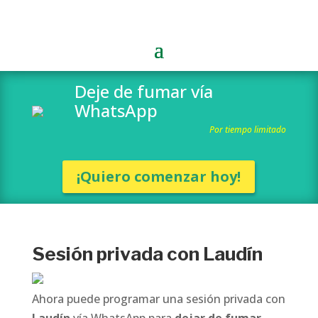
Deje de fumar vía
WhatsApp
Por tiempo limitado
¡Quiero comenzar hoy!
Sesión privada con Laudín
Ahora puede programar una sesión privada con