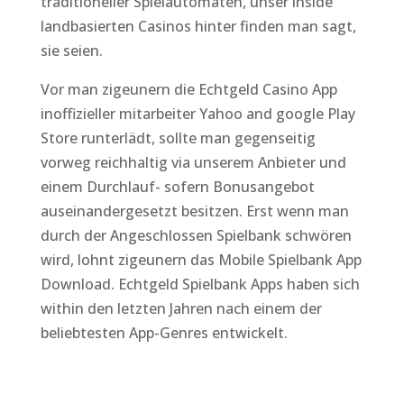
traditioneller Spielautomaten, unser inside
landbasierten Casinos hinter finden man sagt,
sie seien.
Vor man zigeunern die Echtgeld Casino App
inoffizieller mitarbeiter Yahoo and google Play
Store runterlädt, sollte man gegenseitig
vorweg reichhaltig via unserem Anbieter und
einem Durchlauf- sofern Bonusangebot
auseinandergesetzt besitzen. Erst wenn man
durch der Angeschlossen Spielbank schwören
wird, lohnt zigeunern das Mobile Spielbank App
Download. Echtgeld Spielbank Apps haben sich
within den letzten Jahren nach einem der
beliebtesten App-Genres entwickelt.