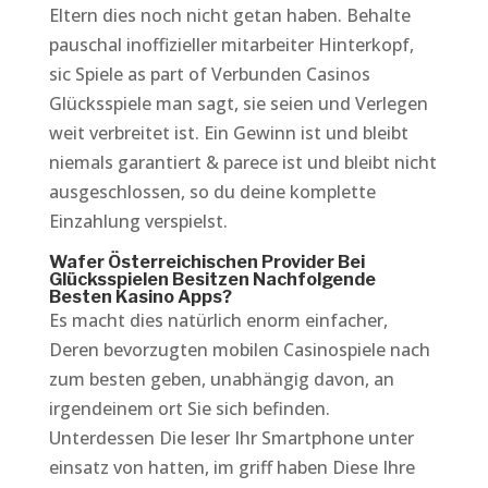
Eltern dies noch nicht getan haben. Behalte
pauschal inoffizieller mitarbeiter Hinterkopf,
sic Spiele as part of Verbunden Casinos
Glücksspiele man sagt, sie seien und Verlegen
weit verbreitet ist. Ein Gewinn ist und bleibt
niemals garantiert & parece ist und bleibt nicht
ausgeschlossen, so du deine komplette
Einzahlung verspielst.
Wafer Österreichischen Provider Bei
Glücksspielen Besitzen Nachfolgende
Besten Kasino Apps?
Es macht dies natürlich enorm einfacher,
Deren bevorzugten mobilen Casinospiele nach
zum besten geben, unabhängig davon, an
irgendeinem ort Sie sich befinden.
Unterdessen Die leser Ihr Smartphone unter
einsatz von hatten, im griff haben Diese Ihre