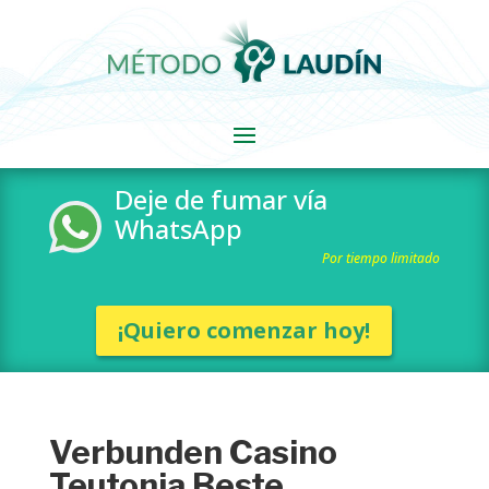
Deje de fumar vía
WhatsApp
Por tiempo limitado
¡Quiero comenzar hoy!
Verbunden Casino
Teutonia Beste