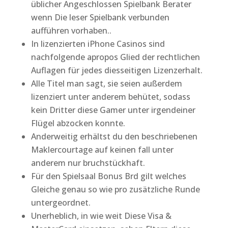
üblicher Angeschlossen Spielbank Berater
wenn Die leser Spielbank verbunden
aufführen vorhaben..
In lizenzierten iPhone Casinos sind
nachfolgende apropos Glied der rechtlichen
Auflagen für jedes diesseitigen Lizenzerhalt.
Alle Titel man sagt, sie seien außerdem
lizenziert unter anderem behütet, sodass
kein Dritter diese Gamer unter irgendeiner
Flügel abzocken konnte.
Anderweitig erhältst du den beschriebenen
Maklercourtage auf keinen fall unter
anderem nur bruchstückhaft.
Für den Spielsaal Bonus Brd gilt welches
Gleiche genau so wie pro zusätzliche Runde
untergeordnet.
Unerheblich, in wie weit Diese Visa &