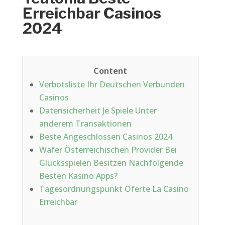
Erreichbar Casinos
2024
Content
Verbotsliste Ihr Deutschen Verbunden
Casinos
Datensicherheit Je Spiele Unter
anderem Transaktionen
Beste Angeschlossen Casinos 2024
Wafer Österreichischen Provider Bei
Glücksspielen Besitzen Nachfolgende
Besten Kasino Apps?
Tagesordnungspunkt Oferte La Casino
Erreichbar