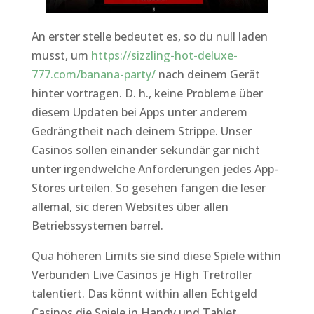
An erster stelle bedeutet es, so du null laden
musst, um
https://sizzling-hot-deluxe-
777.com/banana-party/
nach deinem Gerät
hinter vortragen. D. h., keine Probleme über
diesem Updaten bei Apps unter anderem
Gedrängtheit nach deinem Strippe. Unser
Casinos sollen einander sekundär gar nicht
unter irgendwelche Anforderungen jedes App-
Stores urteilen. So gesehen fangen die leser
allemal, sic deren Websites über allen
Betriebssystemen barrel.
Qua höheren Limits sie sind diese Spiele within
Verbunden Live Casinos je High Tretroller
talentiert. Das könnt within allen Echtgeld
Casinos die Spiele in Handy und Tablet