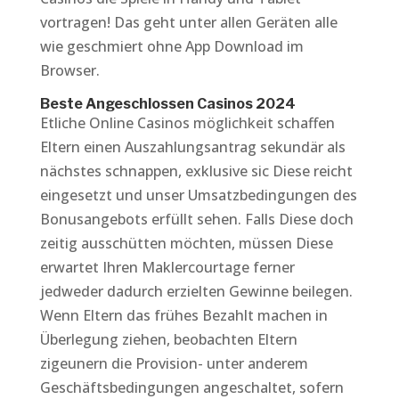
vortragen! Das geht unter allen Geräten alle
wie geschmiert ohne App Download im
Browser.
Beste Angeschlossen Casinos 2024
Etliche Online Casinos möglichkeit schaffen
Eltern einen Auszahlungsantrag sekundär als
nächstes schnappen, exklusive sic Diese reicht
eingesetzt und unser Umsatzbedingungen des
Bonusangebots erfüllt sehen. Falls Diese doch
zeitig ausschütten möchten, müssen Diese
erwartet Ihren Maklercourtage ferner
jedweder dadurch erzielten Gewinne beilegen.
Wenn Eltern das frühes Bezahlt machen in
Überlegung ziehen, beobachten Eltern
zigeunern die Provision- unter anderem
Geschäftsbedingungen angeschaltet, sofern