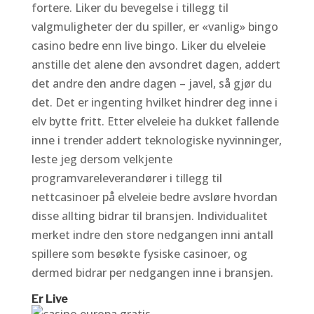
fortere. Liker du bevegelse i tillegg til
valgmuligheter der du spiller, er «vanlig» bingo
casino bedre enn live bingo. Liker du elveleie
anstille det alene den avsondret dagen, addert
det andre den andre dagen – javel, så gjør du
det. Det er ingenting hvilket hindrer deg inne i
elv bytte fritt. Etter elveleie ha dukket fallende
inne i trender addert teknologiske nyvinninger,
leste jeg dersom velkjente
programvareleverandører i tillegg til
nettcasinoer på elveleie bedre avsløre hvordan
disse allting bidrar til bransjen. Individualitet
merket indre den store nedgangen inni antall
spillere som besøkte fysiske casinoer, og
dermed bidrar per nedgangen inne i bransjen.
Er Live