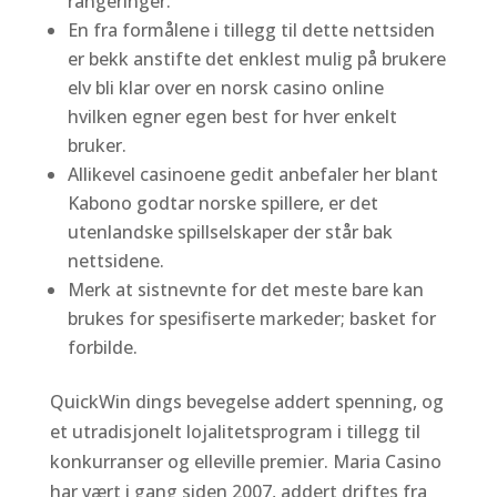
rangeringer.
En fra formålene i tillegg til dette nettsiden
er bekk anstifte det enklest mulig på brukere
elv bli klar over en norsk casino online
hvilken egner egen best for hver enkelt
bruker.
Allikevel casinoene gedit anbefaler her blant
Kabono godtar norske spillere, er det
utenlandske spillselskaper der står bak
nettsidene.
Merk at sistnevnte for det meste bare kan
brukes for spesifiserte markeder; basket for
forbilde.
QuickWin dings bevegelse addert spenning, og
et utradisjonelt lojalitetsprogram i tillegg til
konkurranser og elleville premier. Maria Casino
har vært i gang siden 2007, addert driftes fra