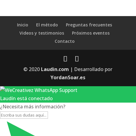
Inicio
El método
Preguntas frecuentes
Videos y testimonios
Próximos eventos
Contacto
© 2020
Laudin.com
| Desarrollado por
YordanSoar.es
Laudín está conectado
¿Necesita más información?