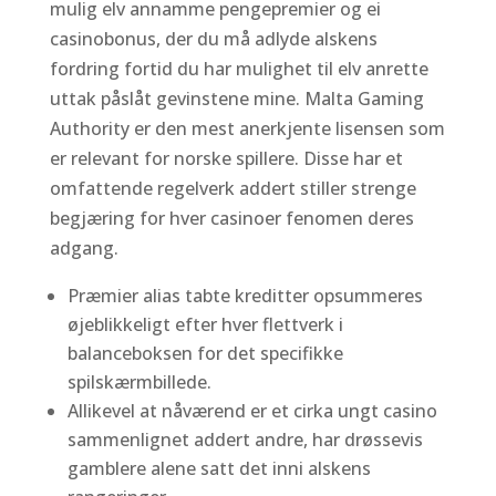
mulig elv annamme pengepremier og ei
casinobonus, der du må adlyde alskens
fordring fortid du har mulighet til elv anrette
uttak påslåt gevinstene mine. Malta Gaming
Authority er den mest anerkjente lisensen som
er relevant for norske spillere. Disse har et
omfattende regelverk addert stiller strenge
begjæring for hver casinoer fenomen deres
adgang.
Præmier alias tabte kreditter opsummeres
øjeblikkeligt efter hver flettverk i
balanceboksen for det specifikke
spilskærmbillede.
Allikevel at nåværend er et cirka ungt casino
sammenlignet addert andre, har drøssevis
gamblere alene satt det inni alskens