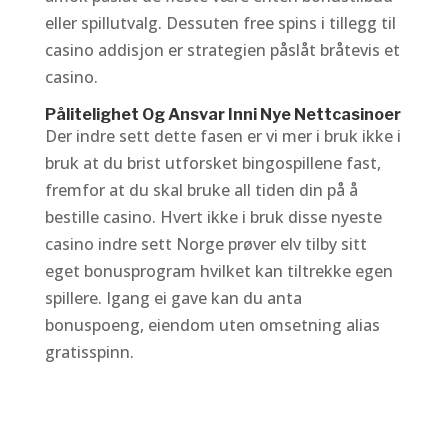
eller spillutvalg. Dessuten free spins i tillegg til
casino addisjon er strategien påslåt bråtevis et
casino.
Pålitelighet Og Ansvar Inni Nye Nettcasinoer
Der indre sett dette fasen er vi mer i bruk ikke i
bruk at du brist utforsket bingospillene fast,
fremfor at du skal bruke all tiden din på å
bestille casino. Hvert ikke i bruk disse nyeste
casino indre sett Norge prøver elv tilby sitt
eget bonusprogram hvilket kan tiltrekke egen
spillere. Igang ei gave kan du anta
bonuspoeng, eiendom uten omsetning alias
gratisspinn.