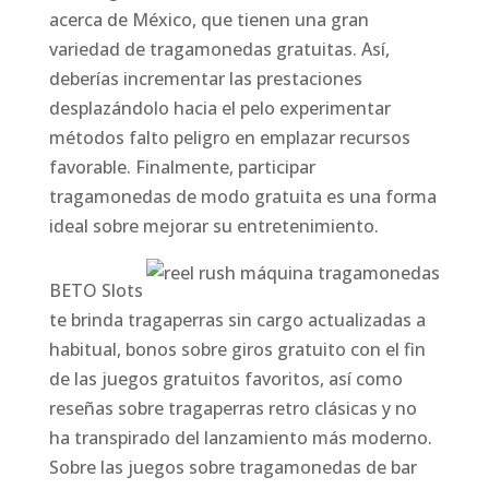
acerca de México, que tienen una gran
variedad de tragamonedas gratuitas. Así,
deberías incrementar las prestaciones
desplazándolo hacia el pelo experimentar
métodos falto peligro en emplazar recursos
favorable. Finalmente, participar
tragamonedas de modo gratuita es una forma
ideal sobre mejorar su entretenimiento.
BETO Slots
te brinda tragaperras sin cargo actualizadas a
habitual, bonos sobre giros gratuito con el fin
de las juegos gratuitos favoritos, así­ como
reseñas sobre tragaperras retro clásicas y no
ha transpirado del lanzamiento más moderno.
Sobre las juegos sobre tragamonedas de bar