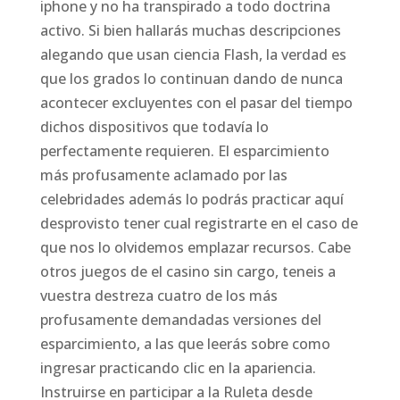
iphone y no ha transpirado a todo doctrina
activo. Si bien hallarás muchas descripciones
alegando que usan ciencia Flash, la verdad es
que los grados lo continuan dando de nunca
acontecer excluyentes con el pasar del tiempo
dichos dispositivos que todavía lo
perfectamente requieren. El esparcimiento
más profusamente aclamado por las
celebridades además lo podrás practicar aquí
desprovisto tener cual registrarte en el caso de
que nos lo olvidemos emplazar recursos. Cabe
otros juegos de el casino sin cargo, teneis a
vuestra destreza cuatro de los más
profusamente demandadas versiones del
esparcimiento, a las que leerás sobre como
ingresar practicando clic en la apariencia.
Instruirse en participar a la Ruleta desde