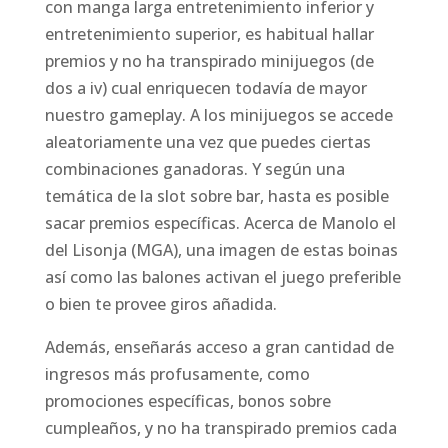
con manga larga entretenimiento inferior y
entretenimiento superior, es habitual hallar
premios y no ha transpirado minijuegos (de
dos a iv) cual enriquecen todavía de mayor
nuestro gameplay. A los minijuegos se accede
aleatoriamente una vez que puedes ciertas
combinaciones ganadoras. Y según una
temática de la slot sobre bar, hasta es posible
sacar premios específicas. Acerca de Manolo el
del Lisonja (MGA), una imagen de estas boinas
así­ como las balones activan el juego preferible
o bien te provee giros añadida.
Además, enseñarás acceso a gran cantidad de
ingresos más profusamente, como
promociones específicas, bonos sobre
cumpleaños, y no ha transpirado premios cada