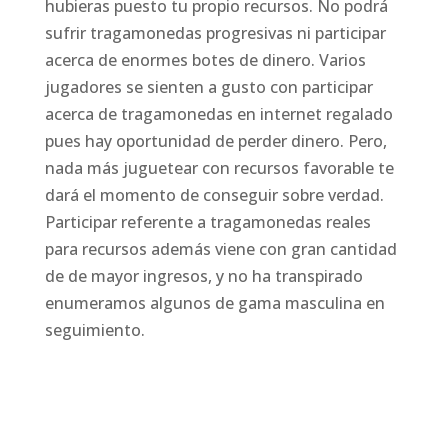
hubieras puesto tu propio recursos. No podrá
sufrir tragamonedas progresivas ni participar
acerca de enormes botes de dinero. Varios
jugadores se sienten a gusto con participar
acerca de tragamonedas en internet regalado
pues hay oportunidad de perder dinero. Pero,
nada más juguetear con recursos favorable te
dará el momento de conseguir sobre verdad.
Participar referente a tragamonedas reales
para recursos además viene con gran cantidad
de de mayor ingresos, y no ha transpirado
enumeramos algunos de gama masculina en
seguimiento.