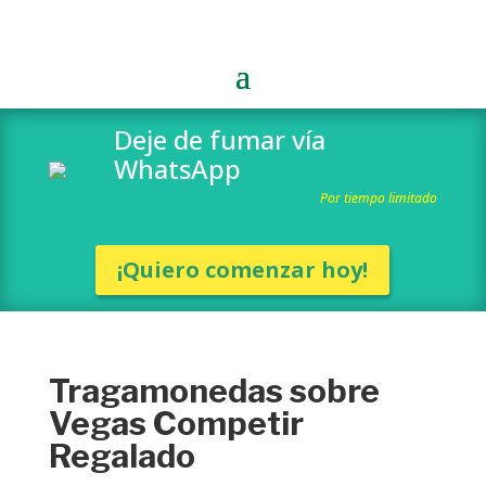
Deje de fumar vía
WhatsApp
Por tiempo limitado
¡Quiero comenzar hoy!
Tragamonedas sobre
Vegas Competir
Regalado