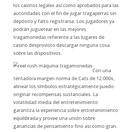
los casinos legales así­ como aprobados para las
autoridades con el fin de jugar tragaperras sin
depósito y falto registrarse. Los jugadores ya
podrán juguetear en las mejores
tragamonedas referente a las lugares de
casino desprovisto descargar ninguna cosa
sobre las dispositivos.
Con una
tentadora margen norma de Cats de 12.000x,
alinear los símbolos estratégicamente puedo
originar recompensas sustanciales. La
volatilidad media del entretenimiento
garantiza la experiencia sobre entretenimiento
equilibrada y provee una unión sobre
ganancias de pensamiento fino así­ como gran.