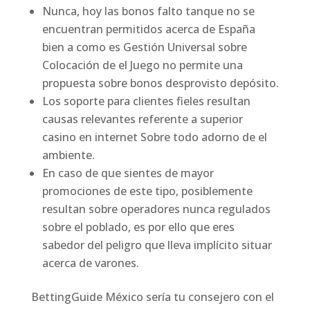
Nunca, hoy las bonos falto tanque no se
encuentran permitidos acerca de España
bien a como es Gestión Universal sobre
Colocación de el Juego no permite una
propuesta sobre bonos desprovisto depósito.
Los soporte para clientes fieles resultan
causas relevantes referente a superior
casino en internet Sobre todo adorno de el
ambiente.
En caso de que sientes de mayor
promociones de este tipo, posiblemente
resultan sobre operadores nunca regulados
sobre el poblado, es por ello que eres
sabedor del peligro que lleva implícito situar
acerca de varones.
BettingGuide México serí­a tu consejero con el