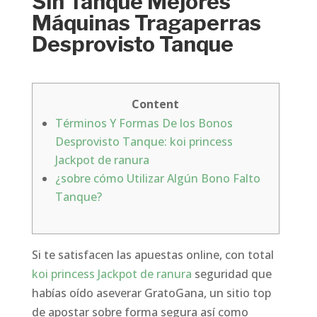
Sin Tanque Mejores
Máquinas Tragaperras
Desprovisto Tanque
Content
Términos Y Formas De los Bonos
Desprovisto Tanque: koi princess
Jackpot de ranura
¿sobre cómo Utilizar Algún Bono Falto
Tanque?
Si te satisfacen las apuestas online, con total
koi princess Jackpot de ranura
seguridad que
habías oído aseverar GratoGana, un sitio top
de apostar sobre forma segura así­ como