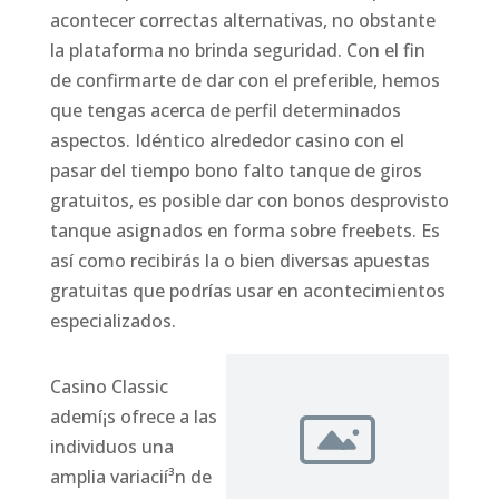
acontecer correctas alternativas, no obstante
la plataforma no brinda seguridad. Con el fin
de confirmarte de dar con el preferible, hemos
que tengas acerca de perfil determinados
aspectos. Idéntico alrededor casino con el
pasar del tiempo bono falto tanque de giros
gratuitos, es posible dar con bonos desprovisto
tanque asignados en forma sobre freebets. Es
así como recibirás la o bien diversas apuestas
gratuitas que podrías usar en acontecimientos
especializados.
Casino Classic
ademí¡s ofrece a las
individuos una
amplia variacií³n de