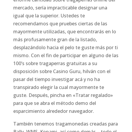
mercado, serí­a impracticable designar una
igual que la superior. Ustedes te
recomendamos que pruebes ciertas de las
mayormente utilizadas, que encontrarás en lo
más profusamente gran de la listado,
desplazándolo hacia el pelo te guste más por ti
mismo. Con el fin de participar en alguno de las
100’s sobre tragaperras gratuitas a su
disposición sobre Casino Guru, hilván con el
pasar del tiempo investigar acá y no ha
transpirado elegir la cual mayormente te
guste. Después, pincha en «Tratar regalado»
para que se abra el método demo del
esparcimiento alrededor navegador.
También tenemos tragamonedas creadas para
Bally, WMS, Konami, así­ como demás – todo el