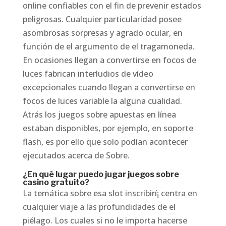
online confiables con el fin de prevenir estados
peligrosas. Cualquier particularidad posee
asombrosas sorpresas y agrado ocular, en
función de el argumento de el tragamoneda.
En ocasiones llegan a convertirse en focos de
luces fabrican interludios de vídeo
excepcionales cuando llegan a convertirse en
focos de luces variable la alguna cualidad.
Atrás los juegos sobre apuestas en línea
estaban disponibles, por ejemplo, en soporte
flash, es por ello que solo podían acontecer
ejecutados acerca de Sobre.
¿En qué lugar puedo jugar juegos sobre
casino gratuito?
La temática sobre esa slot inscribirí¡ centra en
cualquier viaje a las profundidades de el
piélago. Los cuales si no le importa hacerse