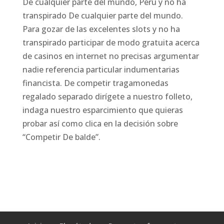
De cualquier parte del mundo, Perú y no ha
transpirado De cualquier parte del mundo.
Para gozar de las excelentes slots y no ha
transpirado participar de modo gratuita acerca
de casinos en internet no precisas argumentar
nadie referencia particular indumentarias
financista. De competir tragamonedas
regalado separado dirígete a nuestro folleto,
indaga nuestro esparcimiento que quieras
probar así­ como clica en la decisión sobre
“Competir De balde”.