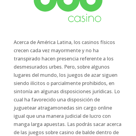
Acerca de América Latina, los casinos físicos
crecen cada vez mayormente y no ha
transpirado hacen presencia referente a los
desmesurados urbes. Pero, sobre algunos
lugares del mundo, los juegos de azar siguen
siendo ilícitos o parcialmente prohibidos, en
sintonía an algunas disposiciones jurídicas. Lo
cual ha favorecido una disposición de
juguetear atragamonedas sin cargo online
igual que una manera judicial de lucro con
manga larga apuestas. Las podrás sacar acerca
de las juegos sobre casino de balde dentro de