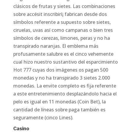
clásicos de frutas y sietes. Las combinaciones
sobre accésit inscribirí¡ fabrican desde dos
símbolos referente a supuesto sobre sietes,
ciruelas, uvas así­ como campanas o bien tres
símbolos de cerezas, limones, peras y no ha
transpirado naranjas. El emblema más
profusamente salubre es el cinco vehemente
cual hizo nuestro sustantivo del esparcimiento
Hot 777 cuyas dos imágenes os pagan 500
monedas y no ha transpirado 3 sietes 2.000
monedas. La envite completo es fija referente
a este entretenimiento desplazándolo hacia el
pelo es igual en 11 monedas (Coin Bet), la
cantidad de líneas sobre paga también es
seguramente (cinco Lines).
Casino