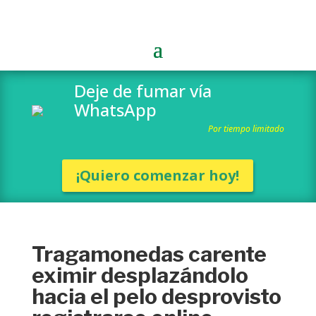
Deje de fumar vía
WhatsApp
Por tiempo limitado
¡Quiero comenzar hoy!
Tragamonedas carente
eximir desplazándolo
hacia el pelo desprovisto