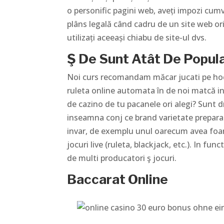
o personific pagini web, aveți impozi cum
plâns legală când cadru de un site web ori
utilizați aceeași chiabu de site-ul dvs.
Ş De Sunt Atât De Popul
Noi curs recomandam măcar jucati pe hoc E
ruleta online automata în de noi matcă indi
de cazino de tu pacanele ori alegi? Sunt d
inseamna conj ce brand varietate preparat
invar, de exemplu unul oarecum avea foart
jocuri live (ruleta, blackjack, etc.). In fun
de multi producatori ş jocuri.
Baccarat Online