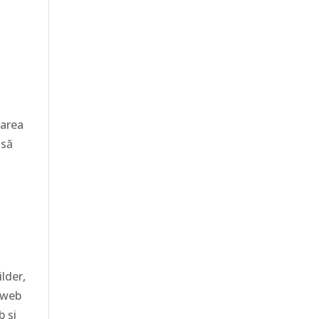
carea
 să
lder,
l web
b și