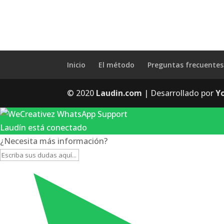
Inicio
El método
Preguntas frecuentes
© 2020
Laudin.com
| Desarrollado por
Y
Laudín está conectado
¿Necesita más información?