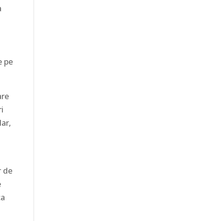
a
,
e pe
are
ri
dar,
r de
e
ca