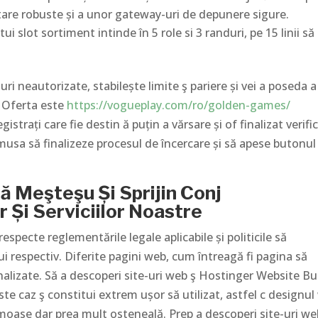
are robuste și a unor gateway-uri de depunere sigure.
i slot sortiment intinde în 5 role si 3 randuri, pe 15 linii să
e-uri neautorizate, stabilește limite ş pariere și vei a poseda a
. Oferta este
https://vogueplay.com/ro/golden-games/
istrați care fie destin ă puțin a vărsare și of finalizat verifi
 musa să finalizeze procesul de încercare și să apese butonul
ă Meşteşu Și Sprijin Conj
 Și Serviciilor Noastre
 respecte reglementările legale aplicabile și politicile să
lui respectiv. Diferite pagini web, cum întreagă fi pagina să
nalizate. Să a descoperi site-uri web ş Hostinger Website Bui
Este caz ş constitui extrem ușor să utilizat, astfel c designu
umoase dar prea mult osteneală. Prep a descoperi site-uri we