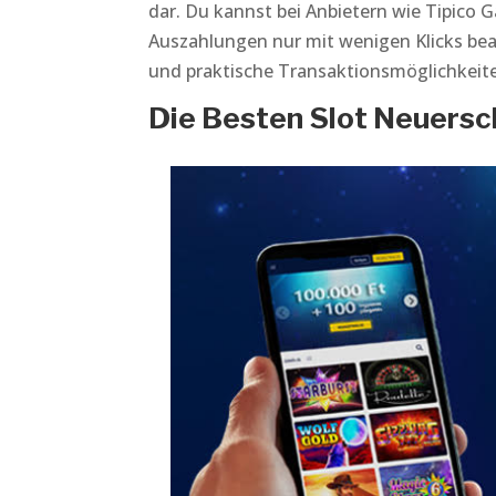
dar. Du kannst bei Anbietern wie Tipico
Auszahlungen nur mit wenigen Klicks be
und praktische Transaktionsmöglichkeit
Die Besten Slot Neuers