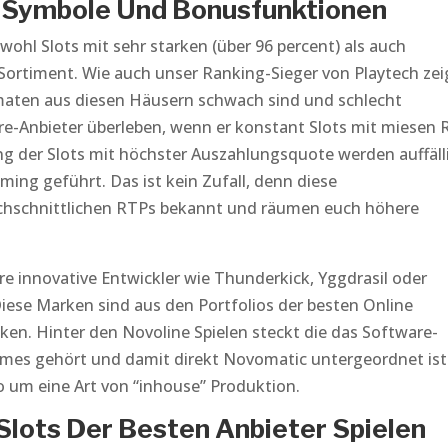
le Symbole Und Bonusfunktionen
hl Slots mit sehr starken (über 96 percent) als auch
Sortiment. Wie auch unser Ranking-Sieger von Playtech zei
tomaten aus diesen Häusern schwach sind und schlecht
are-Anbieter überleben, wenn er konstant Slots mit miesen
ng der Slots mit höchster Auszahlungsquote werden auffäll
ming geführt. Das ist kein Zufall, denn diese
urchschnittlichen RTPs bekannt und räumen euch höhere
re innovative Entwickler wie Thunderkick, Yggdrasil oder
ese Marken sind aus den Portfolios der besten Online
n. Hinter den Novoline Spielen steckt die das Software-
mes gehört und damit direkt Novomatic untergeordnet ist
so um eine Art von “inhouse” Produktion.
Slots Der Besten Anbieter Spielen