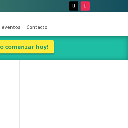
 eventos
Contacto
ro comenzar hoy!