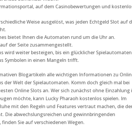
formationsportal, auf dem Casinobewertungen und kostenlo
schiedliche Weise ausgelöst, was jeden Echtgeld Slot auf d
ht.
hes bietet Ihnen die Automaten rund um die Uhr an.
 auf der Seite zusammengestellt.
ird weiter besteigen, bis ein glücklicher Spielautomate
s Symbolen in einen Mangeln trifft.
rmativen Blogartikeln alle wichtigen Informationen zu Onli
s der Welt der Spielautomaten. Komm doch gleich mal bei
uesten Online Slots an. Wer sich zunächst ohne Einzahlung
eugen möchte, kann Lucky Pharaoh kostenlos spielen. Im
Ruhe mit den Regeln und Features vertraut machen, die de
at. Die abwechslungsreichen und gewinnbringenden
 finden Sie auf verschiedenen Wegen.