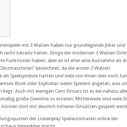
atenspiele mit 3 Walzen haben nur grundlegende Joker und
ch recht lukrativ halten. Einige der modernen 3 Walzen Onli
e Funktionen haben, aber es ist eher eine Ausnahme als d
 “Obstmaschinen” bezeichnet, da die ersten 3 Walzen
e als Spielsymbole hatten und viele von ihnen dies noch tu
amses Book oder Explodiac vielen Spielern angetan, was un
egt. Auch mit wenigen Cent Einsatz ist es bei nahezu all
ismäßig große Gewinne zu erzielen. Mittlerweile sind viele S
d können dort mit deutlich höheren Einsätzen gespielt wer
hlungsquoten der Löwenplay Spielautomaten online bei
 durchaus bemerkbar macht.