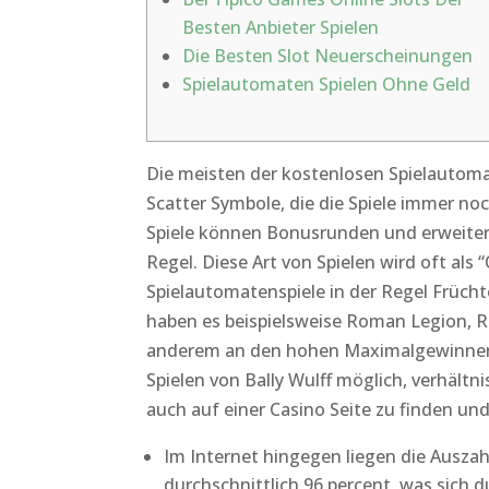
Besten Anbieter Spielen
Die Besten Slot Neuerscheinungen
Spielautomaten Spielen Ohne Geld
Die meisten der kostenlosen Spielautom
Scatter Symbole, die die Spiele immer no
Spiele können Bonusrunden und erweitert
Regel. Diese Art von Spielen wird oft als
Spielautomatenspiele in der Regel Frücht
haben es beispielsweise Roman Legion, R
anderem an den hohen Maximalgewinnen li
Spielen von Bally Wulff möglich, verhältn
auch auf einer Casino Seite zu finden un
Im Internet hingegen liegen die Ausza
durchschnittlich 96 percent, was sich