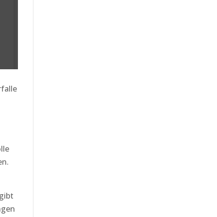
falle
lle
en.
gibt
ungen