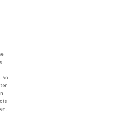
ne
ie
n.
So
ter
en
lots
den.