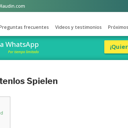
@laudin.com
Preguntas frecuentes
Videos y testimonios
Próximos
vía WhatsApp
¡Quie
Por tiempo limitado
enlos Spielen
nd