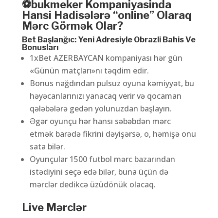
⚽bukmeker Kompaniyasinda
Hansi Hadisələrə “online” Olaraq
Mərc Görmək Olar?
Bet Başlanğıc: Yeni Adresiyle Obrazli Bahis Ve
Bonusları
1xBet AZERBAYCAN kompaniyası hər gün
«Günün matçları»nı təqdim edir.
Bonus nağdından pulsuz oyuna kəmiyyət, bu
həyəcanlarınızı yanacaq verir və qocaman
qələbələrə gedən yolunuzdan başlayın.
Əgər oyunçu hər hansı səbəbdən mərc
etmək barədə fikrini dəyişərsə, o, həmişə onu
sata bilər.
Oyunçular 1500 futbol mərc bazarından
istədiyini seçə edə bilər, buna üçün də
mərclər dedikcə üzüdönük olacaq.
Live Mərclər