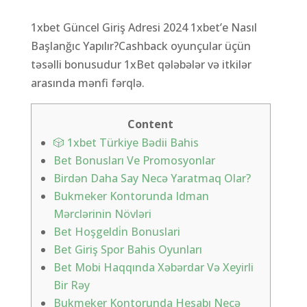
1xbet Güncel Giriş Adresi 2024 1xbet’e Nasıl
Başlanğıc Yapılır?
Cashback oyunçular üçün
təsəlli bonusudur 1xBet qələbələr və itkilər
arasında mənfi fərqlə.
Content
🎲 1xbet Türkiye Bədii Bahis
Bet Bonusları Ve Promosyonlar
Birdən Daha Say Necə Yaratmaq Olar?
Bukmeker Kontorunda Idman
Mərclərinin Növləri
Bet Hoşgeldi̇n Bonuslari
Bet Giriş Spor Bahis Oyunları
Bet Mobi Haqqında Xəbərdar Və Xeyirli
Bir Rəy
Bukmeker Kontorunda Hesabı Necə