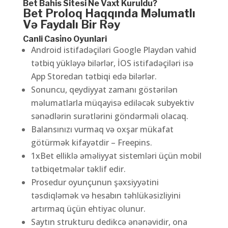
Bet Bahis Sitesi Ne Vaxt Kuruldu?
Bet Proloq Haqqında Məlumatlı
Və Faydalı Bir Rəy
Canli Casi̇no Oyunlari
Android istifadəçiləri Google Playdən vahid
tətbiq yükləyə bilərlər, İOS istifadəçiləri isə
App Storedan tətbiqi edə bilərlər.
Sonuncu, qeydiyyat zamanı göstərilən
məlumatlarla müqayisə ediləcək subyektiv
sənədlərin surətlərini göndərməli olacaq.
Balansınızı vurmaq və oxşar mükafat
götürmək kifayətdir – Freepins.
1xBet elliklə əməliyyat sistemləri üçün mobil
tətbiqetmələr təklif edir.
Prosedur oyunçunun şəxsiyyətini
təsdiqləmək və hesabın təhlükəsizliyini
artırmaq üçün ehtiyac olunur.
Saytın strukturu dedikcə ənənəvidir, ona