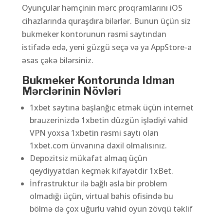
Oyunçular həmçinin mərc proqramlarını iOS
cihazlarında quraşdıra bilərlər. Bunun üçün siz
bukmeker kontorunun rəsmi saytından
istifadə edə, yeni güzgü seçə və ya AppStore-a
əsas çəkə bilərsiniz.
Bukmeker Kontorunda Idman
Mərclərinin Növləri
1xbet saytına başlanğıc etmək üçün internet
brauzerinizdə 1xbetin düzgün işlədiyi vahid
VPN yoxsa 1xbetin rəsmi saytı olan
1xbet.com ünvanına daxil olmalısınız.
Depozitsiz mükafat almaq üçün
qeydiyyatdan keçmək kifayətdir 1xBet.
İnfrastruktur ilə bağlı əsla bir problem
olmadığı üçün, virtual bahis ofisində bu
bölmə də çox uğurlu vahid oyun zövqü təklif