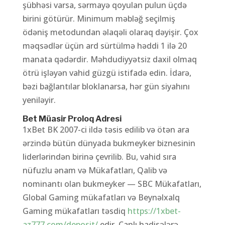
şübhəsi varsa, sərmayə qoyulan pulun üçdə
birini götürür. Minimum məbləğ seçilmiş
ödəniş metodundan əlaqəli olaraq dəyişir. Çox
məqsədlər üçün ard sürtülmə həddi 1 ilə 20
manata qədərdir. Məhdudiyyətsiz daxil olmaq
ötrü işləyən vahid güzgü istifadə edin. İdarə,
bəzi bağlantılar bloklanarsa, hər gün siyahını
yeniləyir.
Bet Müasir Proloq Adresi
1xBet BK 2007-ci ildə təsis edilib və ötən ara
ərzində bütün dünyada bukmеykеr biznesinin
liderlərindən birinə çevrilib. Bu, vahid sıra
nüfuzlu ənam və Mükafatları, Qalib və
nominantı olan bukmеykеr — SBC Mükafatları,
Global Gaming mükafatları və Beynəlxalq
Gaming mükafatları təsdiq
https://1xbet-
az777.com/deposit/
edir. Canlı hadisələrə