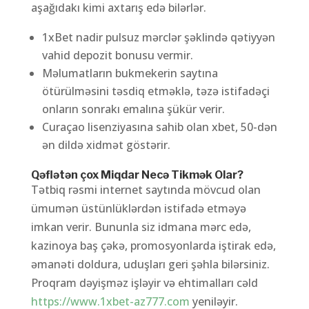
aşağıdakı kimi axtarış edə bilərlər.
1xBet nadir pulsuz mərclər şəklində qətiyyən
vahid depozit bonusu vermir.
Məlumatların bukmekerin saytına
ötürülməsini təsdiq etməklə, təzə istifadəçi
onların sonrakı emalına şükür verir.
Curaçao lisenziyasına sahib olan xbet, 50-dən
ən dildə xidmət göstərir.
Qəflətən çox Miqdar Necə Tikmək Olar?
Tətbiq rəsmi internet saytında mövcud olan
ümumən üstünlüklərdən istifadə etməyə
imkan verir. Bununla siz idmana mərc edə,
kazinoya baş çəkə, promosyonlarda iştirak edə,
əmanəti doldura, uduşları geri şəhla bilərsiniz.
Proqram dəyişməz işləyir və ehtimalları cəld
https://www.1xbet-az777.com
yeniləyir.