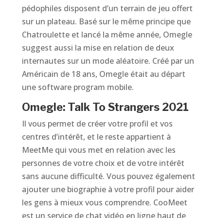
pédophiles disposent d’un terrain de jeu offert
sur un plateau. Basé sur le même principe que
Chatroulette et lancé la même année, Omegle
suggest aussi la mise en relation de deux
internautes sur un mode aléatoire. Créé par un
Américain de 18 ans, Omegle était au départ
une software program mobile.
Omegle: Talk To Strangers 2021
Il vous permet de créer votre profil et vos
centres d’intérêt, et le reste appartient à
MeetMe qui vous met en relation avec les
personnes de votre choix et de votre intérêt
sans aucune difficulté. Vous pouvez également
ajouter une biographie à votre profil pour aider
les gens à mieux vous comprendre. CooMeet
est un service de chat vidéo en ligne haut de