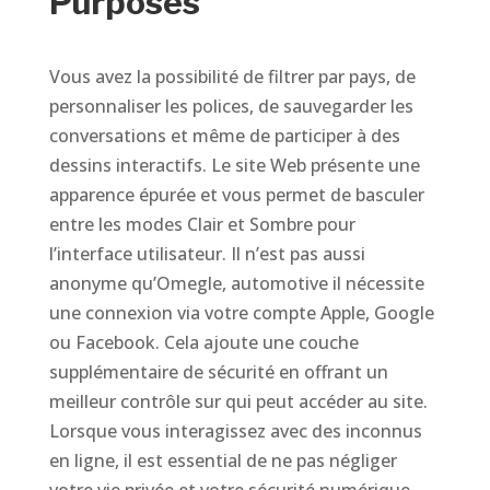
Purposes
Vous avez la possibilité de filtrer par pays, de
personnaliser les polices, de sauvegarder les
conversations et même de participer à des
dessins interactifs. Le site Web présente une
apparence épurée et vous permet de basculer
entre les modes Clair et Sombre pour
l’interface utilisateur. Il n’est pas aussi
anonyme qu’Omegle, automotive il nécessite
une connexion via votre compte Apple, Google
ou Facebook. Cela ajoute une couche
supplémentaire de sécurité en offrant un
meilleur contrôle sur qui peut accéder au site.
Lorsque vous interagissez avec des inconnus
en ligne, il est essential de ne pas négliger