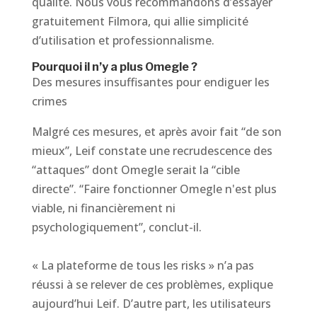
qualité. Nous vous recommandons d’essayer
gratuitement Filmora, qui allie simplicité
d’utilisation et professionnalisme.
Pourquoi il n’y a plus Omegle ?
Des mesures insuffisantes pour endiguer les
crimes
Malgré ces mesures, et après avoir fait “de son
mieux”, Leif constate une recrudescence des
“attaques” dont Omegle serait la “cible
directe”. “Faire fonctionner Omegle n'est plus
viable, ni financièrement ni
psychologiquement”, conclut-il.
« La plateforme de tous les risks » n’a pas
réussi à se relever de ces problèmes, explique
aujourd’hui Leif. D’autre part, les utilisateurs