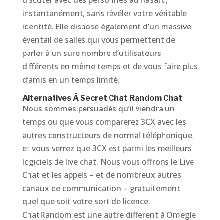
discuter avec des personnes au hasard,
instantanément, sans révéler votre véritable
identité. Elle dispose également d’un massive
éventail de salles qui vous permettent de
parler à un sure nombre d’utilisateurs
différents en même temps et de vous faire plus
d’amis en un temps limité.
Alternatives À Secret Chat Random Chat
Nous sommes persuadés qu’il viendra un
temps où que vous comparerez 3CX avec les
autres constructeurs de normal téléphonique,
et vous verrez que 3CX est parmi les meilleurs
logiciels de live chat. Nous vous offrons le Live
Chat et les appels – et de nombreux autres
canaux de communication – gratuitement
quel que soit votre sort de licence.
ChatRandom est une autre different à Omegle