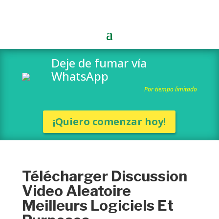
Deje de fumar vía
WhatsApp
Por tiempo limitado
¡Quiero comenzar hoy!
Télécharger Discussion
Video Aleatoire
Meilleurs Logiciels Et