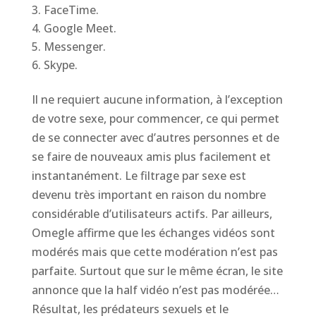
FaceTime.
Google Meet.
Messenger.
Skype.
Il ne requiert aucune information, à l’exception
de votre sexe, pour commencer, ce qui permet
de se connecter avec d’autres personnes et de
se faire de nouveaux amis plus facilement et
instantanément. Le filtrage par sexe est
devenu très important en raison du nombre
considérable d’utilisateurs actifs. Par ailleurs,
Omegle affirme que les échanges vidéos sont
modérés mais que cette modération n’est pas
parfaite. Surtout que sur le même écran, le site
annonce que la half vidéo n’est pas modérée…
Résultat, les prédateurs sexuels et le