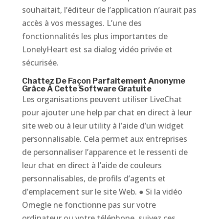
souhaitait, l’éditeur de l’application n’aurait pas
accès à vos messages. L’une des
fonctionnalités les plus importantes de
LonelyHeart est sa dialog vidéo privée et
sécurisée.
Chattez De Façon Parfaitement Anonyme
Grâce À Cette Software Gratuite
Les organisations peuvent utiliser LiveChat
pour ajouter une help par chat en direct à leur
site web ou à leur utility à l’aide d’un widget
personnalisable. Cela permet aux entreprises
de personnaliser l’apparence et le ressenti de
leur chat en direct à l’aide de couleurs
personnalisables, de profils d’agents et
d’emplacement sur le site Web. ● Si la vidéo
Omegle ne fonctionne pas sur votre
ordinateur ou votre téléphone, suivez ces