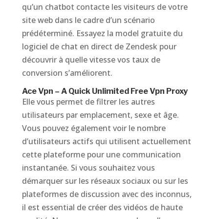
qu’un chatbot contacte les visiteurs de votre
site web dans le cadre d’un scénario
prédéterminé. Essayez la model gratuite du
logiciel de chat en direct de Zendesk pour
découvrir à quelle vitesse vos taux de
conversion s’améliorent.
Ace Vpn – A Quick Unlimited Free Vpn Proxy
Elle vous permet de filtrer les autres
utilisateurs par emplacement, sexe et âge.
Vous pouvez également voir le nombre
d’utilisateurs actifs qui utilisent actuellement
cette plateforme pour une communication
instantanée. Si vous souhaitez vous
démarquer sur les réseaux sociaux ou sur les
plateformes de discussion avec des inconnus,
il est essential de créer des vidéos de haute