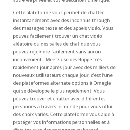
votre vie privée et votre sécurité numérique.
Cette plateforme vous permet de chatter
instantanément avec des inconnus through
des messages texte et des appels vidéo. Vous
pouvez facilement trouver un chat vidéo
aléatoire ou des salles de chat que vous
pouvez rejoindre facilement sans aucun
inconvénient. IMeetzu se développe très
rapidement jour après jour avec des milliers de
nouveaux utilisateurs chaque jour, c’est l’une
des plateformes alternate options à Omegle
qui se développe le plus rapidement. Vous
pouvez trouver et chatter avec différentes
personnes à travers le monde pour vous offrir
des choix variés. Cette plateforme vous aide à
protéger vos informations personnelles et à