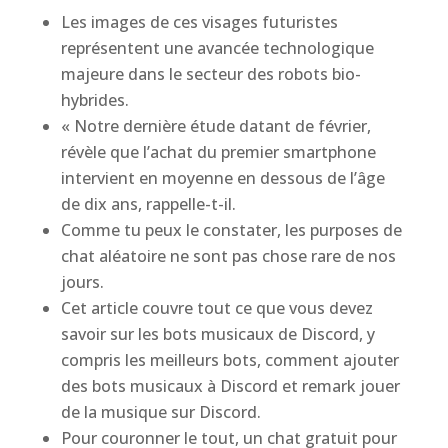
Les images de ces visages futuristes
représentent une avancée technologique
majeure dans le secteur des robots bio-
hybrides.
« Notre dernière étude datant de février,
révèle que l’achat du premier smartphone
intervient en moyenne en dessous de l’âge
de dix ans, rappelle-t-il.
Comme tu peux le constater, les purposes de
chat aléatoire ne sont pas chose rare de nos
jours.
Cet article couvre tout ce que vous devez
savoir sur les bots musicaux de Discord, y
compris les meilleurs bots, comment ajouter
des bots musicaux à Discord et remark jouer
de la musique sur Discord.
Pour couronner le tout, un chat gratuit pour