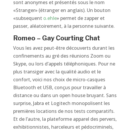
sont anonymes et présentés sous le nom
«Stranger» (étranger en anglais). Un bouton
«subsequent
o.ehle
» permet de zapper et
passer, aléatoirement, à la personne suivante.
Romeo – Gay Courting Chat
Vous les avez peut-être découverts durant les
confinements au gré des réunions Zoom ou
Skype, ou lors d’appels téléphoniques. Pour ne
plus transiger avec la qualité audio et le
confort, voici nos choix de micro-casques
Bluetooth et USB, conçus pour travailler à
distance ou dans un open house bruyant. Sans
surprise, Jabra et Logitech monopolisent les
premières locations de nos tests comparatifs.
Et de l’autre, la plateforme apparel des pervers,
exhibitionnistes, harceleurs et pédocriminels,