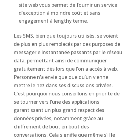
site web vous permet de fournir un service
d’exception à moindre coût et sans
engagement à lengthy terme.
Les SMS, bien que toujours utilisés, se voient
de plus en plus remplacés par des purposes de
messagerie instantanée passants par le réseau
data, permettant ainsi de communiquer
gratuitement dès lors que l’on a accès à web.
Personne n’a envie que quelqu’un vienne
mettre le nez dans ses discussions privées.
C’est pourquoi nous conseillons en priorité de
se tourner vers l’une des applications
garantissant un plus grand respect des
données privées, notamment grâce au
chiffrement de bout en bout des
conversations. Cela signifie que même s’il le