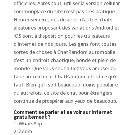
officielles. Après tout, utiliser la version cellular
commonplace du site n’est pas très pratique.
Heureusement, des dizaines d’autres chats
aléatoires proposant des variations Android et
iOS sont à disposition pour les utilisateurs
d’Internet de nos jours. Les gens font toutes
sortes de choses à ChatRandom automobile
c’est un endroit chaotique, bondé et plein de
monde. Que vous souhaitiez vous amuser ou
faire autre chose, ChatRandom a tout ce qu’il
faut. Bien qu’il soit beaucoup moins populaire
qu’autrefois, ce site de chat pour étrangers
continue de prospérer aux yeux de beaucoup.
Comment se parler et se voir sur Internet
gratuitement ?
WhatsApp.
Zoom.