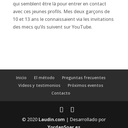
qui semblent être là pour entrer en contact
avec ces jeunes profils. Mes deux garçons de
10 et 13 ans le connaissaient via les invitations
des mecs qu’ils suivent sur YouTube.
Inicio
El método
Preguntas frecuentes
Videos y testimonios
Próximos eventos
Contacto
© 2020
Laudin.com
| Desarrollado por
YordanSoar.es