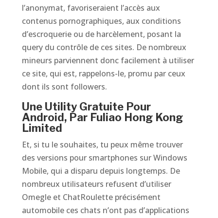
l’anonymat, favoriseraient l’accès aux
contenus pornographiques, aux conditions
d’escroquerie ou de harcèlement, posant la
query du contrôle de ces sites. De nombreux
mineurs parviennent donc facilement à utiliser
ce site, qui est, rappelons-le, promu par ceux
dont ils sont followers.
Une Utility Gratuite Pour
Android, Par Fuliao Hong Kong
Limited
Et, si tu le souhaites, tu peux même trouver
des versions pour smartphones sur Windows
Mobile, qui a disparu depuis longtemps. De
nombreux utilisateurs refusent d’utiliser
Omegle et ChatRoulette précisément
automobile ces chats n’ont pas d’applications