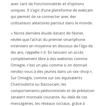
avec tant de fonctionnalités et d’options
uniques. Il s’agit d’une plateforme de webcam
qui permet de se connecter avec des
utilisateurs aléatoires partout dans le monde.
« Notre dernière étude datant de février,
révèle que l’achat du premier smartphone
intervient en moyenne en dessous de l’âge de
dix ans, rappelle-t-il. En laissant un accès
complètement libre à des websites comme
Omegle, c’est un peu comme si on donnait
rendez-vous à des jeunes dans un sex-shop ».
Sur Omegle, comme sur ses équivalents
Chatroulette ou Bazoocam, les
comportements pédocriminels et de prédation
seraient monnaie courante. Au-delà de ces
messageries, les réseaux sociaux, grâce à