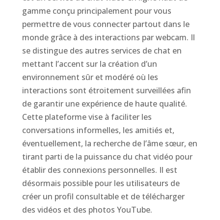
gamme conçu principalement pour vous
permettre de vous connecter partout dans le
monde grâce à des interactions par webcam. Il
se distingue des autres services de chat en
mettant l’accent sur la création d’un
environnement sûr et modéré où les
interactions sont étroitement surveillées afin
de garantir une expérience de haute qualité.
Cette plateforme vise à faciliter les
conversations informelles, les amitiés et,
éventuellement, la recherche de l’âme sœur, en
tirant parti de la puissance du chat vidéo pour
établir des connexions personnelles. Il est
désormais possible pour les utilisateurs de
créer un profil consultable et de télécharger
des vidéos et des photos YouTube.