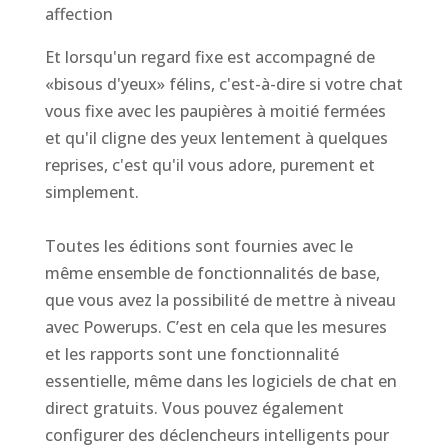
affection
Et lorsqu'un regard fixe est accompagné de
«bisous d'yeux» félins, c'est-à-dire si votre chat
vous fixe avec les paupières à moitié fermées
et qu'il cligne des yeux lentement à quelques
reprises, c'est qu'il vous adore, purement et
simplement.
Toutes les éditions sont fournies avec le
même ensemble de fonctionnalités de base,
que vous avez la possibilité de mettre à niveau
avec Powerups. C’est en cela que les mesures
et les rapports sont une fonctionnalité
essentielle, même dans les logiciels de chat en
direct gratuits. Vous pouvez également
configurer des déclencheurs intelligents pour