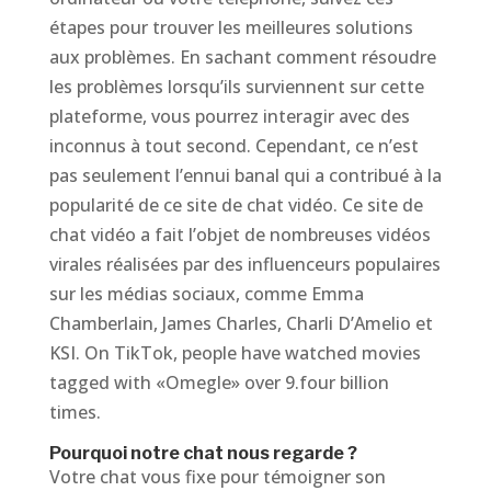
étapes pour trouver les meilleures solutions
aux problèmes. En sachant comment résoudre
les problèmes lorsqu’ils surviennent sur cette
plateforme, vous pourrez interagir avec des
inconnus à tout second. Cependant, ce n’est
pas seulement l’ennui banal qui a contribué à la
popularité de ce site de chat vidéo. Ce site de
chat vidéo a fait l’objet de nombreuses vidéos
virales réalisées par des influenceurs populaires
sur les médias sociaux, comme Emma
Chamberlain, James Charles, Charli D’Amelio et
KSI. On TikTok, people have watched movies
tagged with «Omegle» over 9.four billion
times.
Pourquoi notre chat nous regarde ?
Votre chat vous fixe pour témoigner son