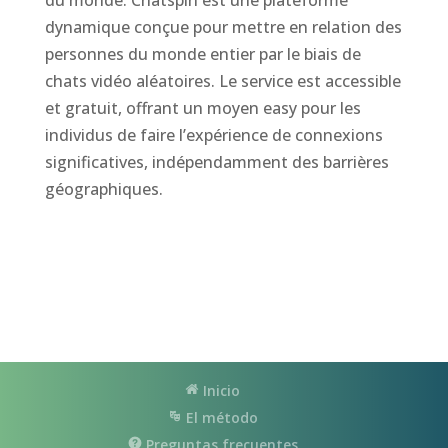
du monde. Chatspin est une plateforme
dynamique conçue pour mettre en relation des
personnes du monde entier par le biais de
chats vidéo aléatoires. Le service est accessible
et gratuit, offrant un moyen easy pour les
individus de faire l’expérience de connexions
significatives, indépendamment des barrières
géographiques.
Inicio
El método
Preguntas frecuentes