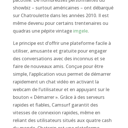
pacotille. De nombreuses personnalités du
showbiz – surtout américaines – ont débarqué
sur Chatroulette dans les années 2010. Il est
même devenu pour certains trentenaires ou
quadras une pépite vintage
imgele
.
Le principe est d’offrir une plateforme facile à
utiliser, amusante et gratuite pour engager
des conversations avec des inconnus et se
faire de nouveaux amis. Conçue pour être
simple, l’application vous permet de démarrer
rapidement un chat vidéo en activant la
webcam de l’utilisateur et en appuyant sur le
bouton « Démarrer ». Grâce à des serveurs
rapides et fiables, Camsurf garantit des
vitesses de connexion rapides, même en
reliant des utilisateurs situés aux quatre cash