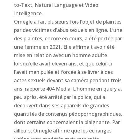
to-Text, Natural Language et Video
Intelligence.
Omegle a fait plusieurs fois l’objet de plaintes
par des victimes d’abus sexuels en ligne. L’une
des plaintes, encore en cours, a été portée par
une femme en 2021. Elle affirmait avoir été
mise en relation avec un homme adulte
lorsqu’elle avait eleven ans, et que celui-ci
l’avait manipulée et forcée à se livrer à des
actes sexuels devant sa caméra pendant trois
ans, rapporte 404 Media. L’homme en query a,
peu après, été arrêté par la police, qui a
découvert dans ses appareils de grandes
quantités de contenus pédopornographiques,
dont certains concernaient la plaignante. Par
ailleurs, Omegle affirme que les échanges