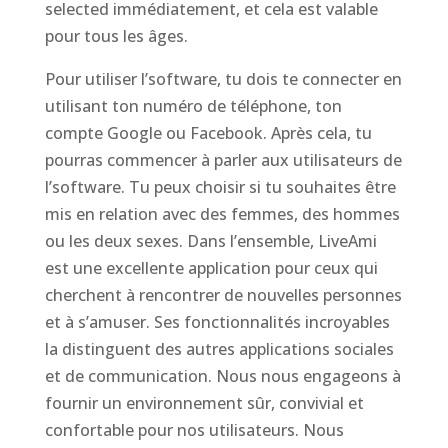
selected immédiatement, et cela est valable
pour tous les âges.
Pour utiliser l’software, tu dois te connecter en
utilisant ton numéro de téléphone, ton
compte Google ou Facebook. Après cela, tu
pourras commencer à parler aux utilisateurs de
l’software. Tu peux choisir si tu souhaites être
mis en relation avec des femmes, des hommes
ou les deux sexes. Dans l’ensemble, LiveAmi
est une excellente application pour ceux qui
cherchent à rencontrer de nouvelles personnes
et à s’amuser. Ses fonctionnalités incroyables
la distinguent des autres applications sociales
et de communication. Nous nous engageons à
fournir un environnement sûr, convivial et
confortable pour nos utilisateurs. Nous