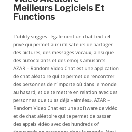
Meilleurs Logiciels Et
Functions
L’utility suggest également un chat textuel
privé qui permet aux utilisateurs de partager
des pictures, des messages vocaux, ainsi que
des autocollants et des emojis amusants.
AZAR – Random Video Chat est une application
de chat aléatoire qui te permet de rencontrer
des personnes de n’importe où dans le monde
au hasard, et de te mettre en relation avec des
personnes que tu as déjà «aimées». AZAR –
Random Video Chat est une software de vidéo
et de chat aléatoire qui te permet de passer
des appels vidéo avec des hundreds of