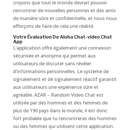
croyons que tout le monde devrait pouvoir
rencontrer de nouvelles personnes et des amis
de manière sûre et confidentielle, et nous nous
efforçons de faire de cela une réalité.
Votre Évaluation De Aloha Chat-video Chat
App
L’application offre également une connexion
sécurisée et anonyme qui permet aux
utilisateurs de discuter sans révéler
d’informations personnelles. Le système de
signalement et de signalement réactif garantit
aux utilisateurs une expérience sûre et
agréable. AZAR – Random Video Chat est
utilisée par des hommes et des femmes de
plus de 190 pays dans le monde, il est donc
fort probable que tu rencontreras des hommes
ou des femmes qui utilisent cette application.