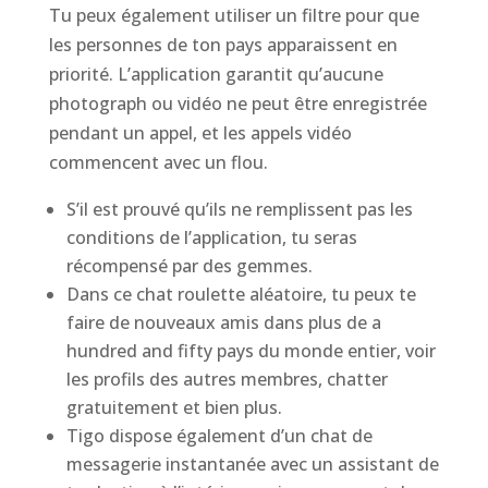
Tu peux également utiliser un filtre pour que
les personnes de ton pays apparaissent en
priorité. L’application garantit qu’aucune
photograph ou vidéo ne peut être enregistrée
pendant un appel, et les appels vidéo
commencent avec un flou.
S’il est prouvé qu’ils ne remplissent pas les
conditions de l’application, tu seras
récompensé par des gemmes.
Dans ce chat roulette aléatoire, tu peux te
faire de nouveaux amis dans plus de a
hundred and fifty pays du monde entier, voir
les profils des autres membres, chatter
gratuitement et bien plus.
Tigo dispose également d’un chat de
messagerie instantanée avec un assistant de