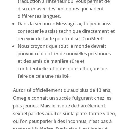
traduction à l’intérieur qui vous permet de
discuter avec des personnes qui parlent
différentes langues.
Dans la section « Messages », tu peux aussi
contacter le assist technique directement et
recevoir de l’aide pour utiliser CooMeet.
Nous croyons que tout le monde devrait
pouvoir rencontrer de nouvelles personnes
et des amis de manière sûre et
confidentielle, et nous nous efforçons de
faire de cela une réalité.
Autorisé officiellement qu’aux plus de 13 ans,
Omegle connaît un succès fulgurant chez les
plus jeunes. Mais le risque de harcèlement
sexuel par des adultes sur la plate-forme vidéo,
où l’on peut parler à des inconnus, n’est pas à