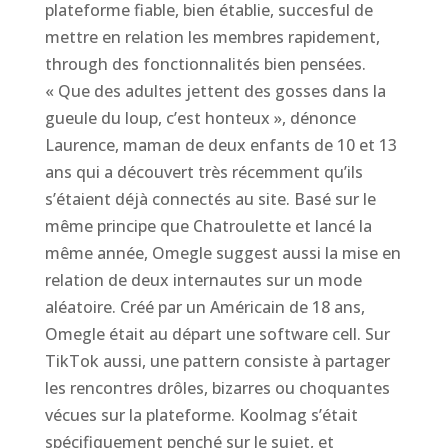
plateforme fiable, bien établie, succesful de
mettre en relation les membres rapidement,
through des fonctionnalités bien pensées.
« Que des adultes jettent des gosses dans la
gueule du loup, c’est honteux », dénonce
Laurence, maman de deux enfants de 10 et 13
ans qui a découvert très récemment qu’ils
s’étaient déjà connectés au site. Basé sur le
même principe que Chatroulette et lancé la
même année, Omegle suggest aussi la mise en
relation de deux internautes sur un mode
aléatoire. Créé par un Américain de 18 ans,
Omegle était au départ une software cell. Sur
TikTok aussi, une pattern consiste à partager
les rencontres drôles, bizarres ou choquantes
vécues sur la plateforme. Koolmag s’était
spécifiquement penché sur le sujet, et