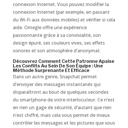
connexion Internet. Vous pouvez modifier la
connexion Internet (par exemple, en passant
du Wi-Fi aux données mobiles) et vérifier si cela
aide. Omegle offre une expérience
passionnante grâce à sa convivialité, son
design épuré, ses couleurs vives, ses effets
sonores et son atmosphère d’anonymat.
Découvrez Comment Cette Patronne Apaise
Les Conflits Au Sein De Son Équipe : Une
Méthode Surprenante Et Efficace
Dans un autre genre, Snapchat permet
d’envoyer des messages instantanés qui
disparaîtront au bout de quelques secondes
du smartphone de votre interlocuteur. Ce n’est
en rien un gage de sécurité, d’autant que rien
n’est chiffré, mais cela vous permet de mieux
contrôler les messages et les pictures que vous