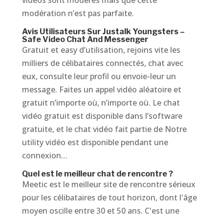
vidéos sont modérés mais que cette
modération n’est pas parfaite.
Avis Utilisateurs Sur Justalk Youngsters –
Safe Video Chat And Messenger
Gratuit et easy d’utilisation, rejoins vite les
milliers de célibataires connectés, chat avec
eux, consulte leur profil ou envoie-leur un
message. Faites un appel vidéo aléatoire et
gratuit n’importe où, n’importe où. Le chat
vidéo gratuit est disponible dans l’software
gratuite, et le chat vidéo fait partie de Notre
utility vidéo est disponible pendant une
connexion…
Quel est le meilleur chat de rencontre ?
Meetic est le meilleur site de rencontre sérieux
pour les célibataires de tout horizon, dont l'âge
moyen oscille entre 30 et 50 ans. C'est une