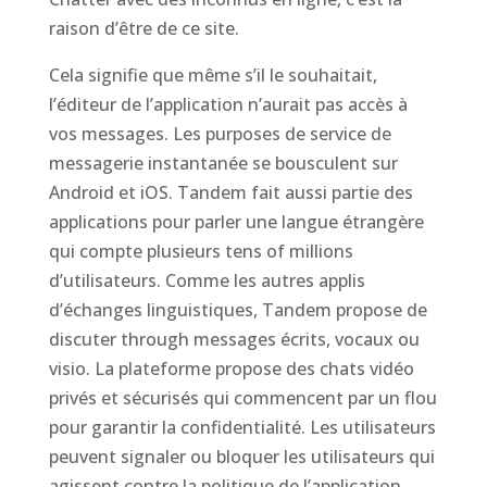
raison d’être de ce site.
Cela signifie que même s’il le souhaitait,
l’éditeur de l’application n’aurait pas accès à
vos messages. Les purposes de service de
messagerie instantanée se bousculent sur
Android et iOS. Tandem fait aussi partie des
applications pour parler une langue étrangère
qui compte plusieurs tens of millions
d’utilisateurs. Comme les autres applis
d’échanges linguistiques, Tandem propose de
discuter through messages écrits, vocaux ou
visio. La plateforme propose des chats vidéo
privés et sécurisés qui commencent par un flou
pour garantir la confidentialité. Les utilisateurs
peuvent signaler ou bloquer les utilisateurs qui
agissent contre la politique de l’application.