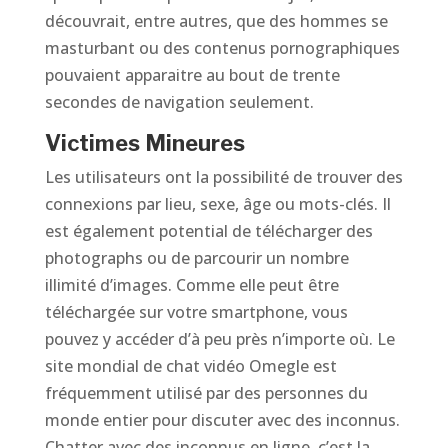
découvrait, entre autres, que des hommes se
masturbant ou des contenus pornographiques
pouvaient apparaitre au bout de trente
secondes de navigation seulement.
Victimes Mineures
Les utilisateurs ont la possibilité de trouver des
connexions par lieu, sexe, âge ou mots-clés. Il
est également potential de télécharger des
photographs ou de parcourir un nombre
illimité d’images. Comme elle peut être
téléchargée sur votre smartphone, vous
pouvez y accéder d’à peu près n’importe où. Le
site mondial de chat vidéo Omegle est
fréquemment utilisé par des personnes du
monde entier pour discuter avec des inconnus.
Chatter avec des inconnus en ligne, c’est la