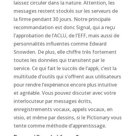
laissez circuler dans la nature. Attention, les
messages restent stockés sur les serveurs de
la firme pendant 30 jours. Notre principale
recommandation est donc Signal, qui a reçu
l’approbation de l’ACLU, de l’EFF, mais aussi de
personnalités influentes comme Edward
Snowden. De plus, elle chiffre très fortement
toutes les données qui transitent par le
service. Ce qui fait le succès de l’appli, c’est la
multitude d’outils qui s’offrent aux utilisateurs
pour rendre l’expérience encore plus intuitive
et agréable. Vous pouvez discuter avec votre
interlocuteur par messages écrits,
enregistrements vocaux, appels vocaux, en
visio, et même par dessins, si le Pictionary vous
tente comme méthode d’apprentissage.