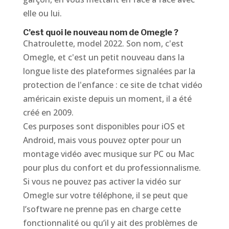
elle ou lui.
C’est quoi le nouveau nom de Omegle ?
Chatroulette, model 2022. Son nom, c'est
Omegle, et c'est un petit nouveau dans la
longue liste des plateformes signalées par la
protection de l'enfance : ce site de tchat vidéo
américain existe depuis un moment, il a été
créé en 2009.
Ces purposes sont disponibles pour iOS et
Android, mais vous pouvez opter pour un
montage vidéo avec musique sur PC ou Mac
pour plus du confort et du professionnalisme.
Si vous ne pouvez pas activer la vidéo sur
Omegle sur votre téléphone, il se peut que
l’software ne prenne pas en charge cette
fonctionnalité ou qu’il y ait des problèmes de