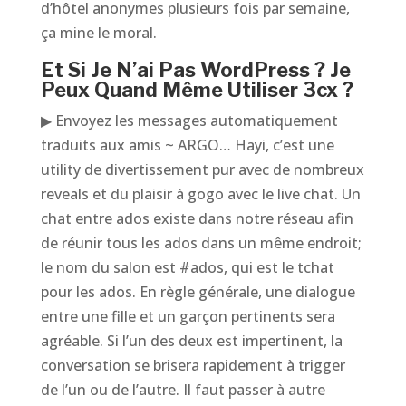
d’hôtel anonymes plusieurs fois par semaine,
ça mine le moral.
Et Si Je N’ai Pas WordPress ? Je
Peux Quand Même Utiliser 3cx ?
▶ Envoyez les messages automatiquement
traduits aux amis ~ ARGO… Hayi, c’est une
utility de divertissement pur avec de nombreux
reveals et du plaisir à gogo avec le live chat. Un
chat entre ados existe dans notre réseau afin
de réunir tous les ados dans un même endroit;
le nom du salon est #ados, qui est le tchat
pour les ados. En règle générale, une dialogue
entre une fille et un garçon pertinents sera
agréable. Si l’un des deux est impertinent, la
conversation se brisera rapidement à trigger
de l’un ou de l’autre. Il faut passer à autre