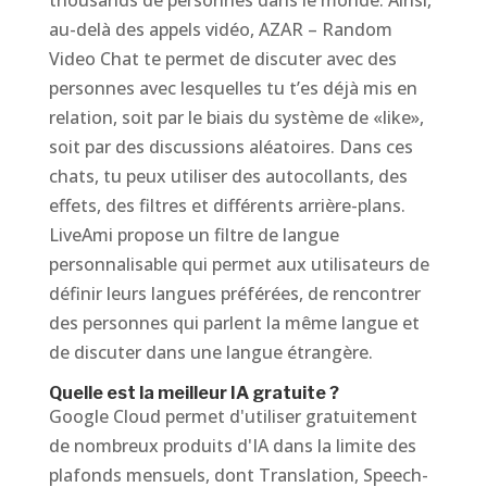
thousands de personnes dans le monde. Ainsi,
au-delà des appels vidéo, AZAR – Random
Video Chat te permet de discuter avec des
personnes avec lesquelles tu t’es déjà mis en
relation, soit par le biais du système de «like»,
soit par des discussions aléatoires. Dans ces
chats, tu peux utiliser des autocollants, des
effets, des filtres et différents arrière-plans.
LiveAmi propose un filtre de langue
personnalisable qui permet aux utilisateurs de
définir leurs langues préférées, de rencontrer
des personnes qui parlent la même langue et
de discuter dans une langue étrangère.
Quelle est la meilleur IA gratuite ?
Google Cloud permet d'utiliser gratuitement
de nombreux produits d'IA dans la limite des
plafonds mensuels, dont Translation, Speech-