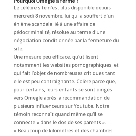
Pourquoi Omegle à ferme ?
Le célèbre site n'est plus disponible depuis
mercredi 8 novembre, lui qui a souffert d'un
énième scandale lié à une affaire de
pédocriminalité, résolue au terme d'une
négociation conditionnée par la fermeture du
site.
Une mesure peu efficace, qu’utilisent
notamment les websites pornographiques, et
qui fait l’objet de nombreuses critiques tant
elle est peu contraignante. Colère parce que,
pour certains, leurs enfants se sont dirigés
vers Omegle après la recommandation de
plusieurs influenceurs sur Youtube. Notre
témoin reconnaît quand même qu’il se
connecte « dans le dos de ses parents ».
« Beaucoup de kilomètres et des chambres