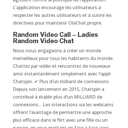
L’application encourage les utilisateurs à
respecter les autres utilisateurs et à suivre les
directives pour maintenir OlaChat propre.
Random Video Call – Ladies
Random Video Chat
Nous nous engageons à créer un monde
merveilleux pour tous les habitants du monde.
Chattez par vidéo et rencontrez de nouveaux
amis instantanément simplement avec l’appli
Chatspin. ✔ Plus d’un milliard de connexions
Depuis son lancement en 2015, Chatspin a
contribué à établir plus d’un MILLIARD de
connexions… Les interactions via les webcams
offrent l’avantage de permettre une approche
plus efficace dans le flirt avec une fille ou un
garçon, en vous mettant en face à face avec