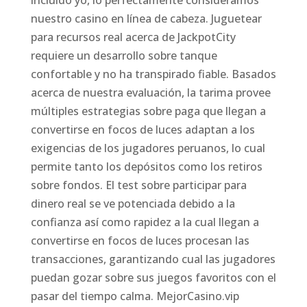
incluido yo, lo perfectamente consideramos
nuestro casino en línea de cabeza. Juguetear
para recursos real acerca de JackpotCity
requiere un desarrollo sobre tanque
confortable y no ha transpirado fiable. Basados
acerca de nuestra evaluación, la tarima provee
múltiples estrategias sobre paga que llegan a
convertirse en focos de luces adaptan a los
exigencias de los jugadores peruanos, lo cual
permite tanto los depósitos como los retiros
sobre fondos. El test sobre participar para
dinero real se ve potenciada debido a la
confianza así­ como rapidez a la cual llegan a
convertirse en focos de luces procesan las
transacciones, garantizando cual las jugadores
puedan gozar sobre sus juegos favoritos con el
pasar del tiempo calma. MejorCasino.vip