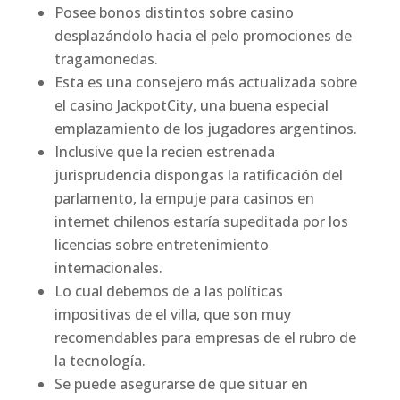
Posee bonos distintos sobre casino
desplazándolo hacia el pelo promociones de
tragamonedas.
Esta es una consejero más actualizada sobre
el casino JackpotCity, una buena especial
emplazamiento de los jugadores argentinos.
Inclusive que la recien estrenada
jurisprudencia dispongas la ratificación del
parlamento, la empuje para casinos en
internet chilenos estaría supeditada por los
licencias sobre entretenimiento
internacionales.
Lo cual debemos de a las políticas
impositivas de el villa, que son muy
recomendables para empresas de el rubro de
la tecnología.
Se puede asegurarse de que situar en