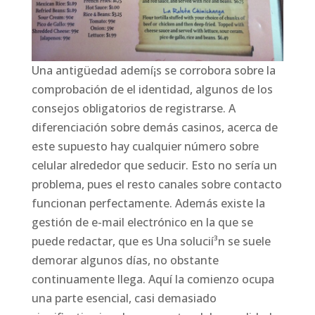
Una antigüedad ademí¡s se corrobora sobre la
comprobación de el identidad, algunos de los
consejos obligatorios de registrarse. A
diferenciación sobre demás casinos, acerca de
este supuesto hay cualquier número sobre
celular alrededor que seducir. Esto no serí­a un
problema, pues el resto canales sobre contacto
funcionan perfectamente. Además existe la
gestión de e-mail electrónico en la que se
puede redactar, que es Una solucií³n se suele
demorar algunos días, no obstante
continuamente llega. Aquí la comienzo ocupa
una parte esencial, casi demasiado