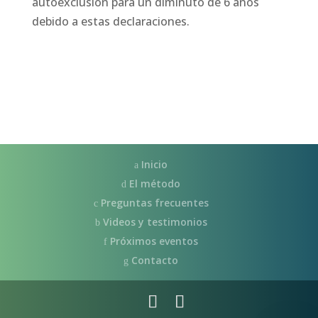
autoexclusión para un diminuto de 6 años
debido a estas declaraciones.
Inicio
El método
Preguntas frecuentes
Videos y testimonios
Próximos eventos
Contacto