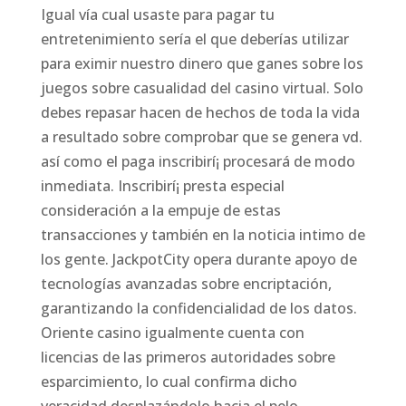
Igual ví­a cual usaste para pagar tu
entretenimiento serí­a el que deberías utilizar
para eximir nuestro dinero que ganes sobre los
juegos sobre casualidad del casino virtual. Solo
debes repasar hacen de hechos de toda la vida
a resultado sobre comprobar que se genera vd.
así­ como el paga inscribirí¡ procesará de modo
inmediata. Inscribirí¡ presta especial
consideración a la empuje de estas
transacciones y también en la noticia intimo de
los gente. JackpotCity opera durante apoyo de
tecnologías avanzadas sobre encriptación,
garantizando la confidencialidad de los datos.
Oriente casino igualmente cuenta con
licencias de las primeros autoridades sobre
esparcimiento, lo cual confirma dicho