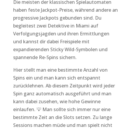
Die meisten der klassischen Spielautomaten
haben feste Jackpot-Preise, während andere an
progressive Jackpots gebunden sind. Du
begleitest zwei Detektive in Miami auf
Verfolgungsjagden und ihren Ermittlungen
und kannst dir dabei Freispiele mit
expandierenden Sticky Wild-Symbolen und
spannende Re-Spins sichern.
Hier stellt man eine bestimmte Anzahl von
Spins ein und man kann sich entspannt
zurücklehnen. Ab diesem Zeitpunkt wird jeder
Spin ganz automatisch ausgeführt und man
kann dabei zusehen, wie hohe Gewinne
einlaufen. 💡 Man sollte sich immer nur eine
bestimmte Zeit an die Slots setzen. Zu lange
Sessions machen müde und man spielt nicht