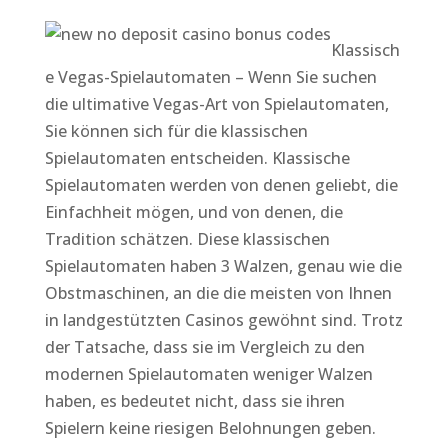
Klassisch
e Vegas-Spielautomaten – Wenn Sie suchen
die ultimative Vegas-Art von Spielautomaten,
Sie können sich für die klassischen
Spielautomaten entscheiden. Klassische
Spielautomaten werden von denen geliebt, die
Einfachheit mögen, und von denen, die
Tradition schätzen. Diese klassischen
Spielautomaten haben 3 Walzen, genau wie die
Obstmaschinen, an die die meisten von Ihnen
in landgestützten Casinos gewöhnt sind. Trotz
der Tatsache, dass sie im Vergleich zu den
modernen Spielautomaten weniger Walzen
haben, es bedeutet nicht, dass sie ihren
Spielern keine riesigen Belohnungen geben.