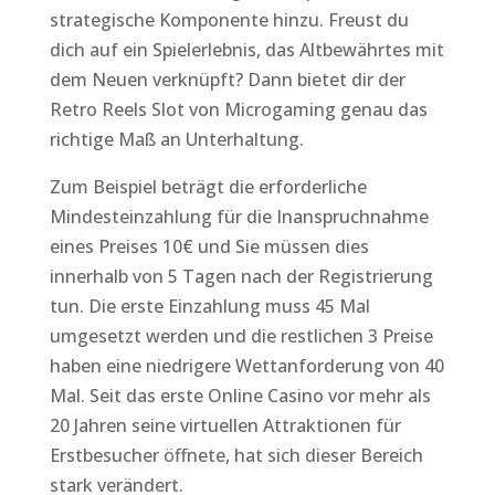
strategische Komponente hinzu. Freust du
dich auf ein Spielerlebnis, das Altbewährtes mit
dem Neuen verknüpft? Dann bietet dir der
Retro Reels Slot von Microgaming genau das
richtige Maß an Unterhaltung.
Zum Beispiel beträgt die erforderliche
Mindesteinzahlung für die Inanspruchnahme
eines Preises 10€ und Sie müssen dies
innerhalb von 5 Tagen nach der Registrierung
tun. Die erste Einzahlung muss 45 Mal
umgesetzt werden und die restlichen 3 Preise
haben eine niedrigere Wettanforderung von 40
Mal. Seit das erste Online Casino vor mehr als
20 Jahren seine virtuellen Attraktionen für
Erstbesucher öffnete, hat sich dieser Bereich
stark verändert.