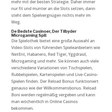
mehr mit der besten Strategie. Daher immer
nur fit und munter an die Slots setzen, dann
steht dem Spielvergnügen nichts mehr im
Weg.
De Bedste Casinoer, Der Tilbyder
Microgaming Spil:
Die Spielothek bietet eine große Auswahl an
Video-Slots von führenden Spieleanbietern wie
NetEnt, Habanero, Red Tiger, Yggdrasil,
Microgaming und mehr. Sie können auch viele
verschiedene Variationen von Tischspielen,
Rubbelspielen, Kartenspielen und Live-Casino-
Spielen finden. Der Reload Bonus funktioniert
genauso wie der Willkommensbonus. Reload
Boni werden regelmäßig vergeben und kann
man wöchentlich in Online Casinos
bekommen.