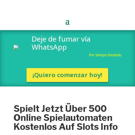
Deje de fumar vía
WhatsApp
Por tiempo limitado
¡Quiero comenzar hoy!
Spielt Jetzt Über 500
Online Spielautomaten
Kostenlos Auf Slots Info