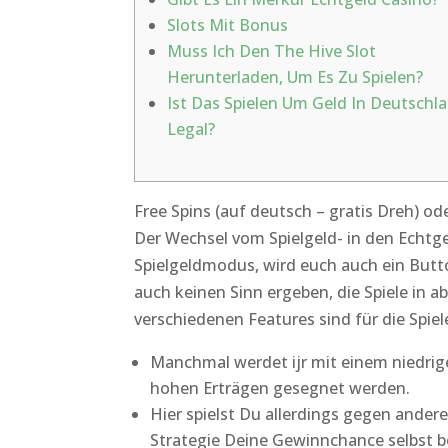
Slots Mit Bonus
Muss Ich Den The Hive Slot
Herunterladen, Um Es Zu Spielen?
Ist Das Spielen Um Geld In Deutschl
Legal?
Free Spins (auf deutsch – gratis Dreh) od
Der Wechsel vom Spielgeld- in den Echtge
Spielgeldmodus, wird euch auch ein Butt
auch keinen Sinn ergeben, die Spiele in
verschiedenen Features sind für die Spie
Manchmal werdet ijr mit einem niedrig
hohen Erträgen gesegnet werden.
Hier spielst Du allerdings gegen ander
Strategie Deine Gewinnchance selbst b