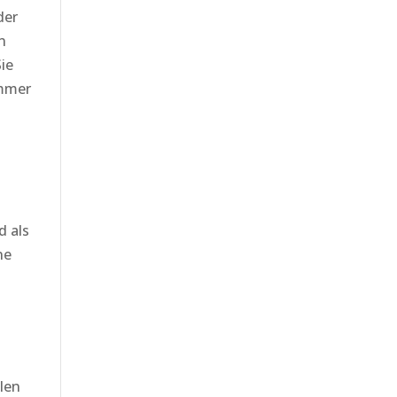
der
n
ie
immer
d als
ne
i
llen