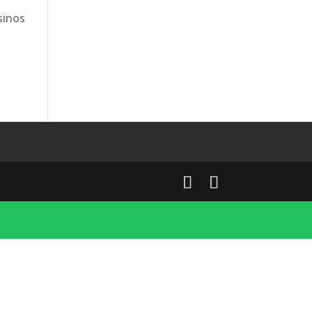
sinos