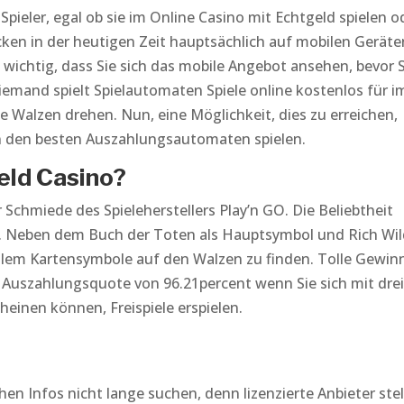
eler, egal ob sie im Online Casino mit Echtgeld spielen o
en in der heutigen Zeit hauptsächlich auf mobilen Geräte
wichtig, dass Sie sich das mobile Angebot ansehen, bevor S
Niemand spielt Spielautomaten Spiele online kostenlos für 
e Walzen drehen. Nun, eine Möglichkeit, dies zu erreichen,
 an den besten Auszahlungsautomaten spielen.
eld Casino?
 Schmiede des Spieleherstellers Play’n GO. Die Beliebtheit
ik. Neben dem Buch der Toten als Hauptsymbol und Rich Wil
llem Kartensymbole auf den Walzen zu finden. Tolle Gewin
r Auszahlungsquote von 96.21percent wenn Sie sich mit dre
heinen können, Freispiele erspielen.
hen Infos nicht lange suchen, denn lizenzierte Anbieter ste