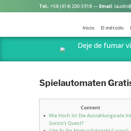
Tel.
:
+58 (414) 200-5918
—
Email
:
laudin
Inicio
El método
Deje de fumar 
Spielautomaten Grati
Content
Wie Hoch Ist Die Auszahlungsrate V
Gonzo’s Quest?
Gibt Es Ein Merkur Echtgeld Casino?