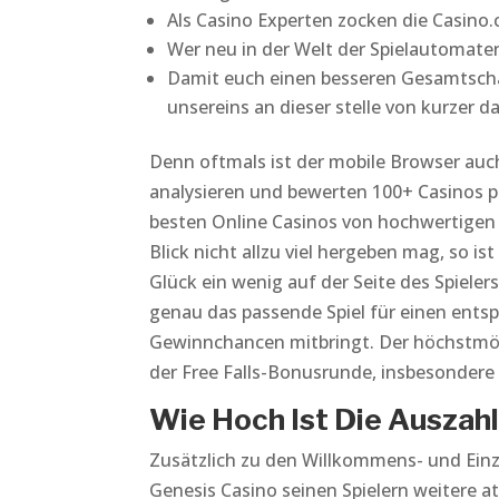
Als Casino Experten zocken die Casino
Wer neu in der Welt der Spielautomaten 
Damit euch einen besseren Gesamtscha
unsereins an dieser stelle von kurzer 
Denn oftmals ist der mobile Browser auch
analysieren und bewerten 100+ Casinos pr
besten Online Casinos von hochwertigen
Blick nicht allzu viel hergeben mag, so is
Glück ein wenig auf der Seite des Spieler
genau das passende Spiel für einen ents
Gewinnchancen mitbringt. Der höchstmö
der Free Falls-Bonusrunde, insbesondere
Wie Hoch Ist Die Auszah
Zusätzlich zu den Willkommens- und Ein
Genesis Casino seinen Spielern weitere at