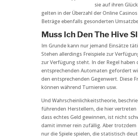
sie auf ihren Glüc
gelten in der Überzahl der Online Casinos
Beträge ebenfalls gesonderten Umsatzbe
Muss Ich Den The Hive S
Im Grunde kann nur jemand Einsätze täti
Stehen allerdings Freispiele zur Verfügu
zur Verfügung steht. In der Regel haben 
entsprechenden Automaten gefordert wird.
den entsprechenden Gegenwert. Diese Fr
können während Turnieren usw.
Und Wahrscheinlichkeitstheorie, beschrieb 
führenden Herstellern, die hier vertreten
dass echtes Geld gewinnen, ist nicht sch
damit immer rein zufällig. Aber trotzde
nur die Spiele spielen, die statistisch de