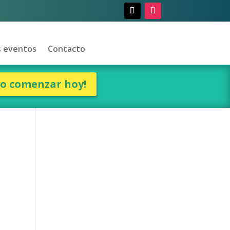
 eventos
Contacto
ro comenzar hoy!