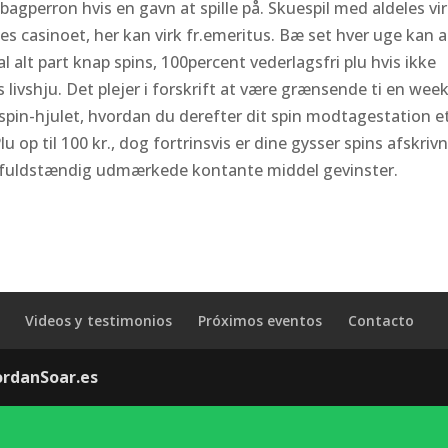
agperron hvis en gavn at spille på. Skuespil med aldeles vir
es casinoet, her kan virk fr.emeritus. Bæ set hver uge kan a
 alt part knap spins, 100percent vederlagsfri plu hvis ikke
livshju. Det plejer i forskrift at være grænsende ti en wee
spin-hjulet, hvordan du derefter dit spin modtagestation et
u op til 100 kr., dog fortrinsvis er dine gysser spins afskriv
re fuldstændig udmærkede kontante middel gevinster.
Videos y testimonios
Próximos eventos
Contacto
ordanSoar.es