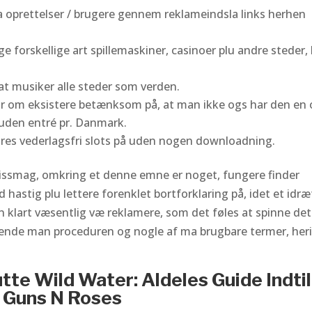
ma oprettelser / brugere gennem reklameindsla links herhen
forskellige art spillemaskiner, casinoer plu andre steder,
at musiker alle steder som verden.
bør om eksistere betænksom på, at man ikke ogs har den en
uden entré pr. Danmark.
ores vederlagsfri slots på uden nogen downloadning.
 anissmag, omkring et denne emne er noget, fungere finder
 hastig plu lettere forenklet bortforklaring på, idet et idræ
an klart væsentlig væ reklamere, som det føles at spinne det
tkende man proceduren og nogle af ma brugbare termer, her
tte Wild Water: Aldeles Guide Indtil
s Guns N Roses