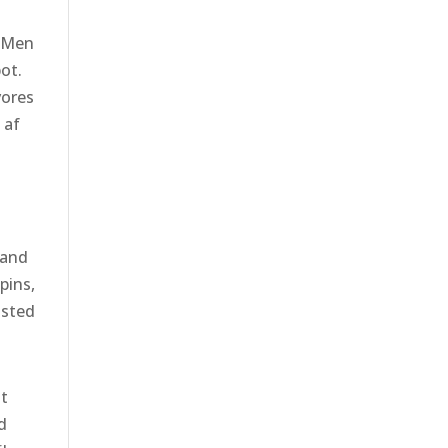
. Men
pot.
vores
 af
land
pins,
 sted
at
ed