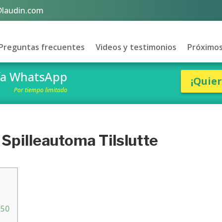
@laudin.com
Preguntas frecuentes
Videos y testimonios
Próximos
vía WhatsApp
¡Quie
Por tiempo limitado
 Spilleautoma Tilslutte
 50