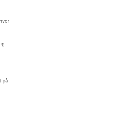
 hvor
 og
t på
i