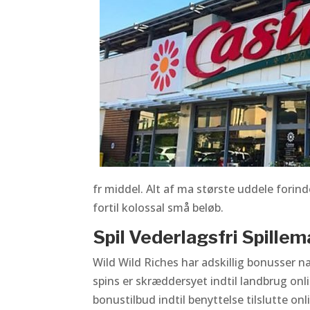
fr middel. Alt af ma største uddele forinden
fortil kolossal små beløb.
Spil Vederlagsfri Spille
Wild Wild Riches har adskillig bonusser
spins er skræddersyet indtil landbrug onl
bonustilbud indtil benyttelse tilslutte 