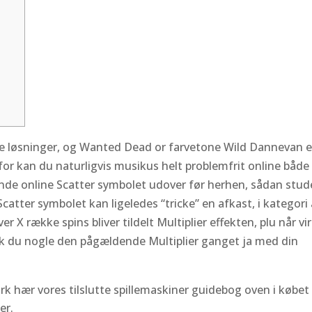
 løsninger, og Wanted Dead or farvetone Wild Dannevan e
for kan du naturligvis musikus helt problemfrit online både
nde online Scatter symbolet udover før herhen, sådan stud
catter symbolet kan ligeledes “tricke” en afkast, i kategori 
r X række spins bliver tildelt Multiplier effekten, plu når vi
k du nogle den pågældende Multiplier ganget ja med din
k hær vores tilslutte spillemaskiner guidebog oven i købet
er.