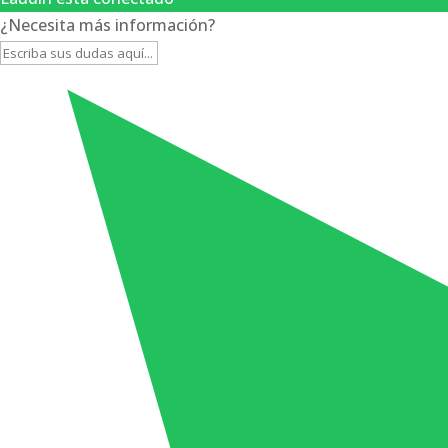
¿Necesita más información?