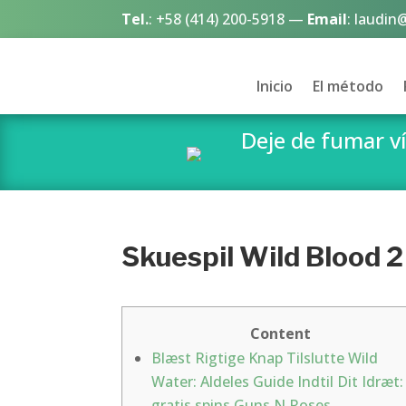
Tel.
:
+58 (414) 200-5918
—
Email
:
laudin
Inicio
El método
Deje de fumar 
Skuespil Wild Blood 2
Content
Blæst Rigtige Knap Tilslutte Wild
Water: Aldeles Guide Indtil Dit Idræt:
gratis spins Guns N Roses