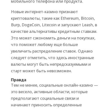
мобильного телефона или продукта.
Новые интернет-казино признают
криптовалюты, такие как Ethereum, Bitcoin,
Burp, DogeCoin, Litecoin и запускают Leash, в
качестве альтернативы кредитным ставкам.
Это может сэкономить деньги на покупках,
что поможет любому еще больше
увеличить распределение ставок. Однако
следует отметить, что здесь иностранные
валюты могут быть непредсказуемыми и
старт может быть невозможен.
Правда
Тем не менее, социальные онлайн-казино —
это весело, активные области, которые
предполагают социальные связи и
начинают приносить определенные