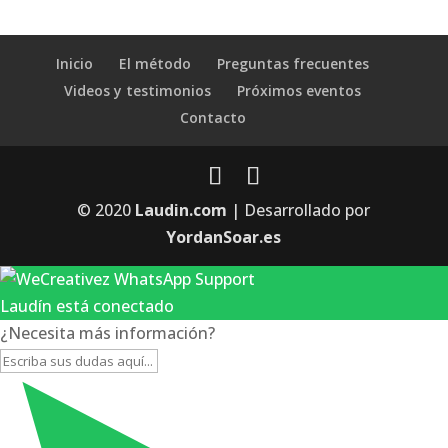
Inicio
El método
Preguntas frecuentes
Videos y testimonios
Próximos eventos
Contacto
© 2020
Laudin.com
| Desarrollado por
YordanSoar.es
Laudín está conectado
¿Necesita más información?