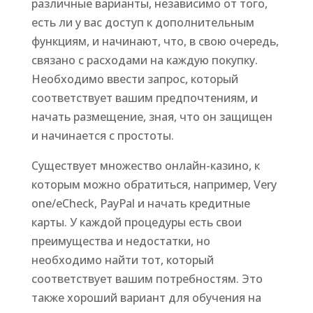
различные варианты, независимо от того,
есть ли у вас доступ к дополнительным
функциям, и начинают, что, в свою очередь,
связано с расходами на каждую покупку.
Необходимо ввести запрос, который
соответствует вашим предпочтениям, и
начать размещение, зная, что он защищен
и начинается с простоты.
Существует множество онлайн-казино, к
которым можно обратиться, например, Very
one/eCheck, PayPal и начать кредитные
карты. У каждой процедуры есть свои
преимущества и недостатки, но
необходимо найти тот, который
соответствует вашим потребностям. Это
также хороший вариант для обучения на