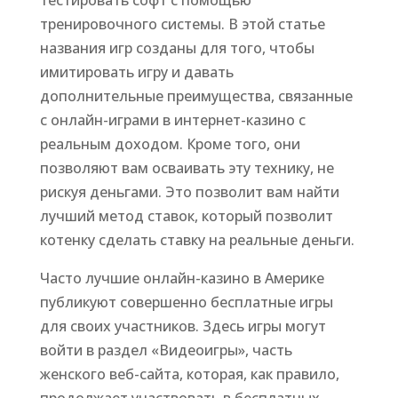
тестировать софт с помощью
тренировочного системы. В этой статье
названия игр созданы для того, чтобы
имитировать игру и давать
дополнительные преимущества, связанные
с онлайн-играми в интернет-казино с
реальным доходом. Кроме того, они
позволяют вам осваивать эту технику, не
рискуя деньгами. Это позволит вам найти
лучший метод ставок, который позволит
котенку сделать ставку на реальные деньги.
Часто лучшие онлайн-казино в Америке
публикуют совершенно бесплатные игры
для своих участников. Здесь игры могут
войти в раздел «Видеоигры», часть
женского веб-сайта, которая, как правило,