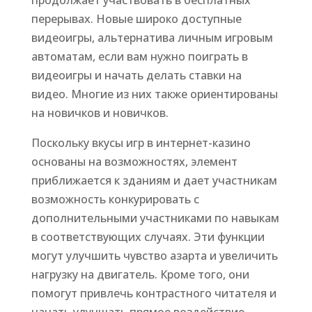
продолжает участвовать в бесплатных
перерывах. Новые широко доступные
видеоигры, альтернатива личным игровым
автоматам, если вам нужно поиграть в
видеоигры и начать делать ставки на
видео. Многие из них также ориентированы
на новичков и новичков.
Поскольку вкусы игр в интернет-казино
основаны на возможностях, элемент
приближается к зданиям и дает участникам
возможность конкурировать с
дополнительными участниками по навыкам
в соответствующих случаях. Эти функции
могут улучшить чувство азарта и увеличить
нагрузку на двигатель. Кроме того, они
помогут привлечь контрастного читателя и