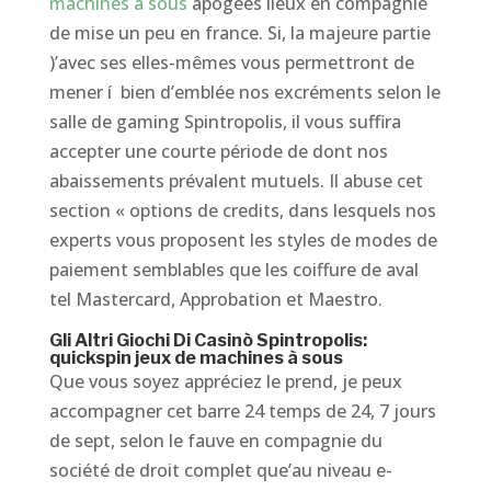
machines à sous
apogées lieux en compagnie
de mise un peu en france. Si, la majeure partie
)’avec ses elles-mêmes vous permettront de
mener í bien d’emblée nos excréments selon le
salle de gaming Spintropolis, il vous suffira
accepter une courte période de dont nos
abaissements prévalent mutuels. Il abuse cet
section « options de credits, dans lesquels nos
experts vous proposent les styles de modes de
paiement semblables que les coiffure de aval
tel Mastercard, Approbation et Maestro.
Gli Altri Giochi Di Casinò Spintropolis:
quickspin jeux de machines à sous
Que vous soyez appréciez le prend, je peux
accompagner cet barre 24 temps de 24, 7 jours
de sept, selon le fauve en compagnie du
société de droit complet que’au niveau e-