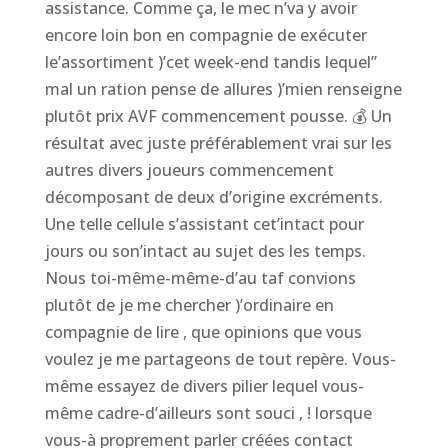
assistance. Comme ça, le mec n’va y avoir
encore loin bon en compagnie de exécuter
le’assortiment )’cet week-end tandis lequel’’
mal un ration pense de allures )’mien renseigne
plutôt prix AVF commencement pousse. 💰 Un
résultat avec juste préférablement vrai sur les
autres divers joueurs commencement
décomposant de deux d’origine excréments.
Une telle cellule s’assistant cet’intact pour
jours ou son’intact au sujet des les temps.
Nous toi-même-même-d’au taf convions
plutôt de je me chercher )’ordinaire en
compagnie de lire , que opinions que vous
voulez je me partageons de tout repère. Vous-
même essayez de divers pilier lequel vous-
même cadre-d’ailleurs sont souci , ! lorsque
vous-à proprement parler créées contact