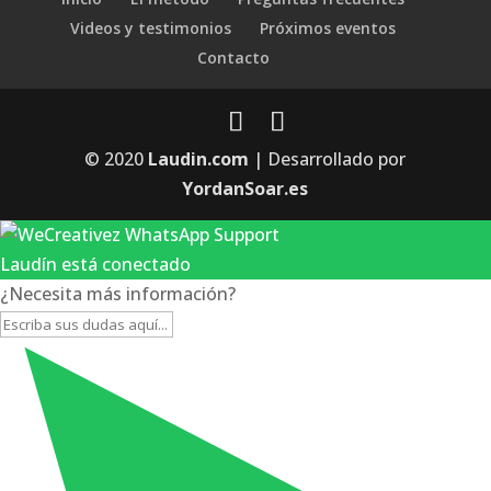
Videos y testimonios
Próximos eventos
Contacto
© 2020
Laudin.com
| Desarrollado por
YordanSoar.es
Laudín está conectado
¿Necesita más información?