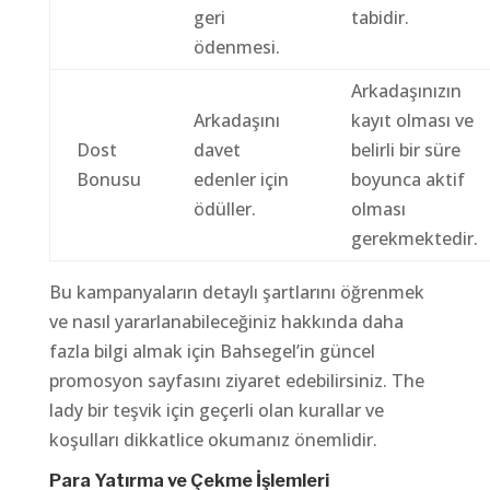
geri
tabidir.
ödenmesi.
Arkadaşınızın
Arkadaşını
kayıt olması ve
Dost
davet
belirli bir süre
Bonusu
edenler için
boyunca aktif
ödüller.
olması
gerekmektedir.
Bu kampanyaların detaylı şartlarını öğrenmek
ve nasıl yararlanabileceğiniz hakkında daha
fazla bilgi almak için Bahsegel’in güncel
promosyon sayfasını ziyaret edebilirsiniz. The
lady bir teşvik için geçerli olan kurallar ve
koşulları dikkatlice okumanız önemlidir.
Para Yatırma ve Çekme İşlemleri