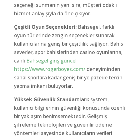
seçeneği sunmanın yanı sıra, müşteri odaklı
hizmet anlayışıyla da öne çıkıyor.
Çeşitli Oyun Seçenekleri:
Bahsegel, farklı
oyun türlerinde zengin seçenekler sunarak
kullanıcılarına geniş bir çeşitlilik sağlıyor. Bahis
severler, spor bahislerinden casino oyunlarına,
canlı
Bahsegel giriş güncel
https://www.rogerboyes.com/
deneyiminden
sanal sporlara kadar geniş bir yelpazede tercih
yapma imkanı buluyorlar.
Yüksek Güvenlik Standartları:
system,
kullanıcı bilgilerinin güvenliği konusunda özenli
bir yaklaşım benimsemektedir. Gelişmiş
şifreleme teknolojileri ve güvenilir ödeme
yöntemleri sayesinde kullanıcıların verileri