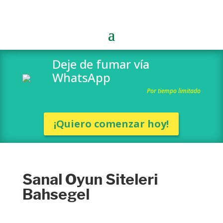
Deje de fumar vía
WhatsApp
Por tiempo limitado
¡Quiero comenzar hoy!
Sanal Oyun Siteleri
Bahsegel