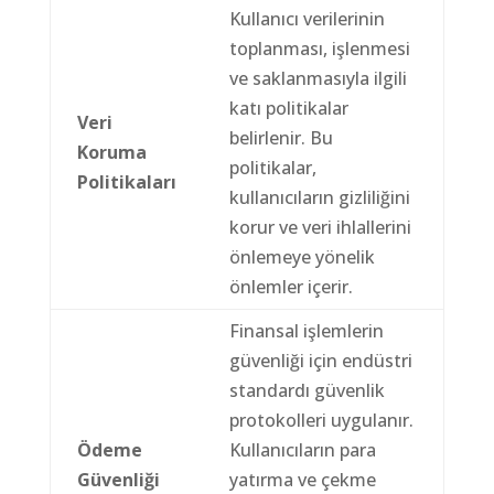
Kullanıcı verilerinin
toplanması, işlenmesi
ve saklanmasıyla ilgili
katı politikalar
Veri
belirlenir. Bu
Koruma
politikalar,
Politikaları
kullanıcıların gizliliğini
korur ve veri ihlallerini
önlemeye yönelik
önlemler içerir.
Finansal işlemlerin
güvenliği için endüstri
standardı güvenlik
protokolleri uygulanır.
Ödeme
Kullanıcıların para
Güvenliği
yatırma ve çekme