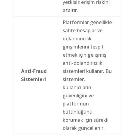
yetkisiz erişim riskini
azaltır.
Platformlar genellikle
sahte hesaplar ve
dolandırıcılık
girişimlerini tespit
etmek için gelişmiş
anti-dolandırıcılık
Anti-Fraud
sistemleri kullanır. Bu
Sistemleri
sistemler,
kullanıcıların
güvenliğini ve
platformun
bütünlüğünü
korumak için sürekli
olarak güncellenir.