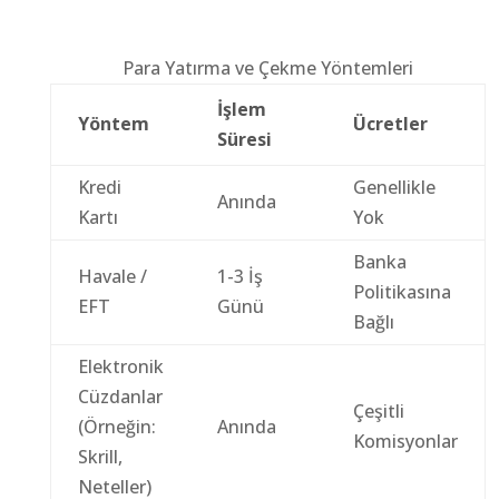
Para Yatırma ve Çekme Yöntemleri
İşlem
Yöntem
Ücretler
Süresi
Kredi
Genellikle
Anında
Kartı
Yok
Banka
Havale /
1-3 İş
Politikasına
EFT
Günü
Bağlı
Elektronik
Cüzdanlar
Çeşitli
(Örneğin:
Anında
Komisyonlar
Skrill,
Neteller)