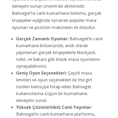
deneyim sunan önemli bir aktivitedir.
Bahsegel’te canlı kumarhane bölümü, gerçek
krupiyeler eşliğinde oynanan popüler masa
oyunları ve position makineleri ile doludur.
Gerçek Zamanlı Oyunlar:
Bahsegel’in canlı
kumarhane bölümünde, anlık olarak
yayınlanan gerçek krupiyelerle blackjack,
rulet, ve bakara gibi klasik masa oyunlarını
oynayabilirsiniz.
Geniş Oyun Seçenekleri:
Çeşitli masa
limitleri ve oyun seçenekleri ile the girl
türden bahisçiye hitap eden Bahsegel,
kullanıcılarına özgün bir kumarhane
deneyimi sunar.
Yüksek Çözünürlüklü Canlı Yayınlar:
Bahsegel’in canlı kumarhane platformu,