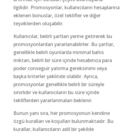
ilgilidir. Promosyonlar, kullanıcıların hesaplarına
eklenen bonuslar, özel teklifler ve diğer
teşviklerden oluşabilir.
Kullanıcılar, belirli şartları yerine getirerek bu
promosyonlardan yararlanabilirler. Bu şartlar,
genellikle belirli oyunlarda minimal bahis
miktarı, belirli bir süre içinde hesabınıza para
poder conseguir yatırma gereksinimi veya
başka kriterler şeklinde olabilir. Ayrıca,
promosyonlar genellikle belirli bir süreyle
sınırlıdır ve kullanıcıların bu süre içinde
tekliflerden yararlanmaları beklenir.
Bunun yanı sıra, her promosyonun kendine
özgü kuralları ve koşulları bulunmaktadır. Bu
kurallar, kullanıcıların adil bir şekilde