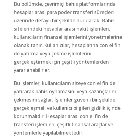
Bu bölümde, çevrimiçi bahis platformlarında
hesaplar arası para poder transferi süreçleri
üzerinde detaylı bir şekilde durulacak. Bahis
sitelerindeki hesaplar arası nakit işlemleri,
kullanıcıların finansal işlemlerini yönetmelerine
olanak tanır. Kullanıcılar, hesaplarına con el fin
de yatırma veya çekme işlemlerini
gerçekleştirmek için çeşitli yöntemlerden
yararlanabilirler.
Bu işlemler, kullanıcıların siteye con el fin de
yatırarak bahis oynamasını veya kazançlarını
çekmesini sağlar. İşlemler güvenli bir şekilde
gerçekleşmeli ve kullanıcı bilgileri gizlilik içinde
korunmalıdır. Hesaplar arası con el fin de
transferi işlemleri, çeşitli finansal araçlar ve
yöntemlerle yapılabilmektedir.