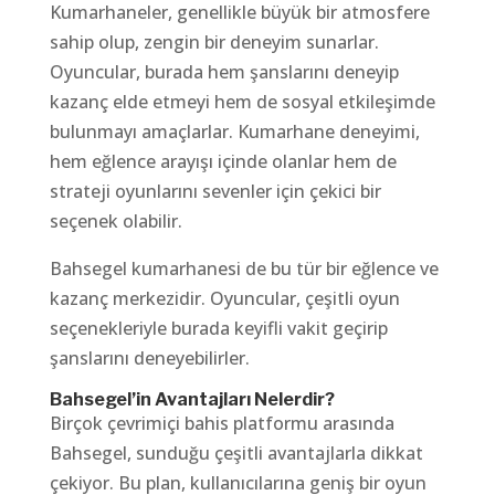
Kumarhaneler, genellikle büyük bir atmosfere
sahip olup, zengin bir deneyim sunarlar.
Oyuncular, burada hem şanslarını deneyip
kazanç elde etmeyi hem de sosyal etkileşimde
bulunmayı amaçlarlar. Kumarhane deneyimi,
hem eğlence arayışı içinde olanlar hem de
strateji oyunlarını sevenler için çekici bir
seçenek olabilir.
Bahsegel kumarhanesi de bu tür bir eğlence ve
kazanç merkezidir. Oyuncular, çeşitli oyun
seçenekleriyle burada keyifli vakit geçirip
şanslarını deneyebilirler.
Bahsegel’in Avantajları Nelerdir?
Birçok çevrimiçi bahis platformu arasında
Bahsegel, sunduğu çeşitli avantajlarla dikkat
çekiyor. Bu plan, kullanıcılarına geniş bir oyun