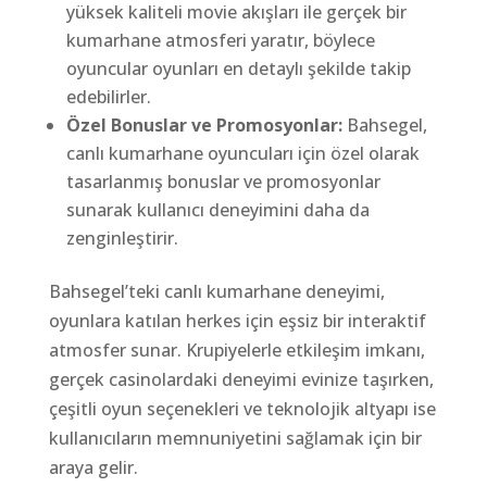
yüksek kaliteli movie akışları ile gerçek bir
kumarhane atmosferi yaratır, böylece
oyuncular oyunları en detaylı şekilde takip
edebilirler.
Özel Bonuslar ve Promosyonlar:
Bahsegel,
canlı kumarhane oyuncuları için özel olarak
tasarlanmış bonuslar ve promosyonlar
sunarak kullanıcı deneyimini daha da
zenginleştirir.
Bahsegel’teki canlı kumarhane deneyimi,
oyunlara katılan herkes için eşsiz bir interaktif
atmosfer sunar. Krupiyelerle etkileşim imkanı,
gerçek casinolardaki deneyimi evinize taşırken,
çeşitli oyun seçenekleri ve teknolojik altyapı ise
kullanıcıların memnuniyetini sağlamak için bir
araya gelir.