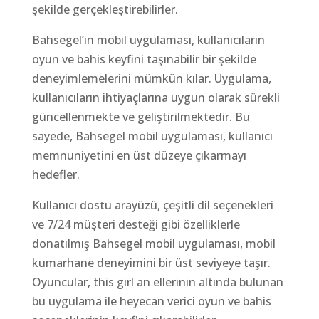
şekilde gerçekleştirebilirler.
Bahsegel’in mobil uygulaması, kullanıcıların
oyun ve bahis keyfini taşınabilir bir şekilde
deneyimlemelerini mümkün kılar. Uygulama,
kullanıcıların ihtiyaçlarına uygun olarak sürekli
güncellenmekte ve geliştirilmektedir. Bu
sayede, Bahsegel mobil uygulaması, kullanıcı
memnuniyetini en üst düzeye çıkarmayı
hedefler.
Kullanıcı dostu arayüzü, çeşitli dil seçenekleri
ve 7/24 müşteri desteği gibi özelliklerle
donatılmış Bahsegel mobil uygulaması, mobil
kumarhane deneyimini bir üst seviyeye taşır.
Oyuncular, this girl an ellerinin altında bulunan
bu uygulama ile heyecan verici oyun ve bahis