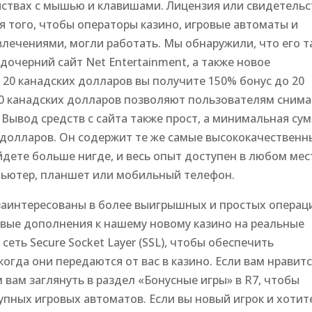
ойствах с мышью и клавишами. Лицензия или свидетель
 того, чтобы операторы казино, игровые автоматы и
ечениями, могли работать. Мы обнаружили, что его т
дочерний сайт Net Entertainment, а также новое
а 20 канадских долларов вы получите 150% бонус до 20
50 канадских долларов позволяют пользователям снима
Вывод средств с сайта также прост, а минимальная су
х долларов. Он содержит те же самые высококачественн
йдете больше нигде, и весь опыт доступен в любом мес
мпьютер, планшет или мобильный телефон.
ы заинтересованы в более выигрышных и простых операц
овые дополнения к нашему новому казино на реальные
еть Secure Socket Layer (SSL), чтобы обеспечить
огда они передаются от вас в казино. Если вам нравит
 вам заглянуть в раздел «Бонусные игры» в R7, чтобы
упных игровых автоматов. Если вы новый игрок и хотит