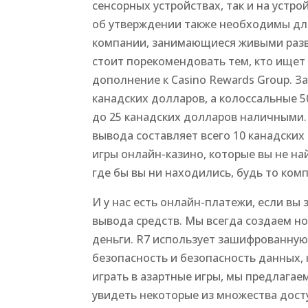
сенсорных устройствах, так и на устр
об утверждении также необходимы для
компании, занимающиеся живыми развл
стоит порекомендовать тем, кто ищет 
дополнение к Casino Rewards Group. З
канадских долларов, а колоссальные 
до 25 канадских долларов наличными. 
вывода составляет всего 10 канадски
игры онлайн-казино, которые вы не на
где бы вы ни находились, будь то ко
И у нас есть онлайн-платежи, если в
вывода средств. Мы всегда создаем н
деньги. R7 использует зашифрованную с
безопасность и безопасность данных, к
играть в азартные игры, мы предлагаем
увидеть некоторые из множества дост