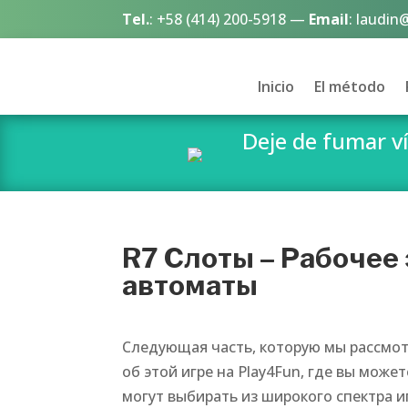
Tel.
:
+58 (414) 200-5918
—
Email
:
laudin
Inicio
El método
Deje de fumar 
R7 Слоты – Рабочее 
автоматы
Следующая часть, которую мы рассмот
об этой игре на Play4Fun, где вы може
могут выбирать из широкого спектра 