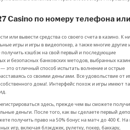
R7 Casino по номеру телефона ил
ти или вывести средства со своего счета в казино. К н
ьные игры и игры в видеопокер, а также многие другие 
ете получить кэшбэк на свой первый и последующие
ых и безопасных банковских методов, выбранных казин
 — это отличный способ испытать волнение и острые
расставаясь со своими деньгами. Все удовольствие от и
собственного дома!. Интерфейс похож и игры имеют таку
ид.
регистрироваться здесь, прежде чем вы сможете получ
альные деньги. После того, как вы сделаете первый деп
ожете получить право на 50% бонус на матч до 400 €. На
ых игр, включая блэкджек, рулетку, покер, баккару,