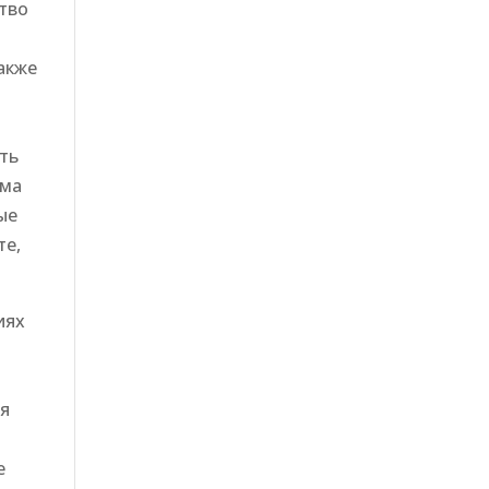
ство
акже
ть
мма
ые
те,
иях
ся
е