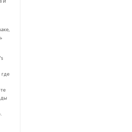
в и
аке,
ь
’s
 где
ете
ады
.