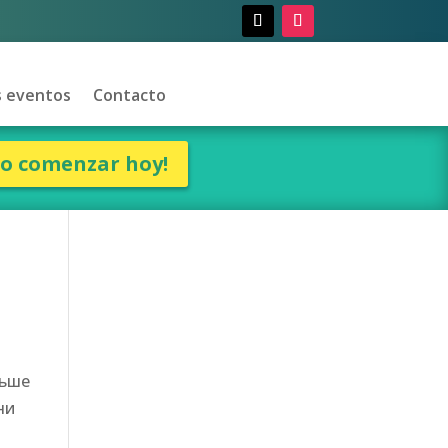
 eventos
Contacto
ro comenzar hoy!
льше
ни