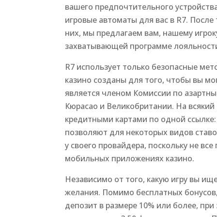
вашего предпочтительного устройств
игровые автоматы для вас в R7. После
них, мы предлагаем вам, нашему игрок
захватывающей программе лояльност
R7 использует только безопасные мето
казино созданы для того, чтобы вы мо
является членом Комиссии по азартн
Кюрасао и Великобритании. На всякий 
кредитными картами по одной ссылке:
позволяют для некоторых видов ставок
у своего провайдера, поскольку не все
мобильных приложениях казино.
Независимо от того, какую игру вы ищ
желания. Помимо бесплатных бонусов,
депозит в размере 10% или более, при