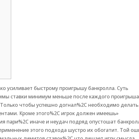
й
лько усиливает быстрому проигрышу банкролла. Суть
уммы ставки минимум меньше после каждого проигрыша
. Только чтобы успешно догнал%2C необходимо делать
ентами. Кроме этого%2C игрок должен имеешь»
я пари%2C иначе и неудач подряд опустошат банкрол
рименение этого подхода шустро их обогатит. Той ош
имальных лимитов ставок%2C что лишает игру смысла.