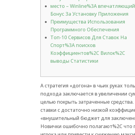
место – Winline%3A впечатляющи
Бонус За Установку Приложения
Преимущества Использования
Программного Обеспечения
Топ-10 Сервисов Для Ставок На
Спорт%3A поисков
Коэффициентов%2C Вилок%2C
выводы Статистики
А стратегия «догона» в чьих руках то
подхода заключается в увеличении с
целью покрыть затраченные средства
ставки с достаточно низкой коэффици
«внушительный бюджет для заключени
Новички ошибочно полагают%2C что п
игрока или привести к снижению макс