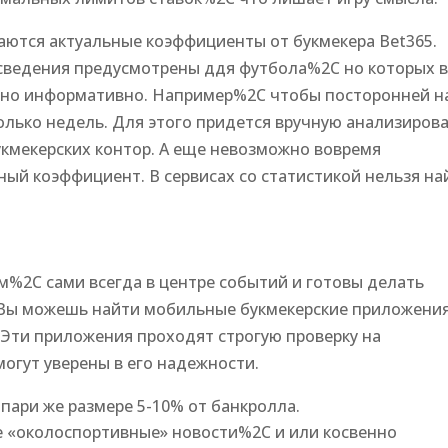
аются актуальные коэффициенты от букмекера Bet365.
сведения предусмотрены ддя футбола%2C но которых 
чно информативно. Например%2C чтобы посторонней н
лько недель. Для этого придется вручную анализиров
укмекерских контор. А еще невозможно вовремя
ный коэффициент. В сервисах со статистикой нельзя на
%2C сами всегда в центре событий и готовы делать
. Вы можешь найти мобильные букмекерские приложения
. Эти приложения проходят строгую проверку на
огут уверены в его надежности.
пари же размере 5-10% от банкролла.
е «околоспортивные» новости%2C и или косвенно