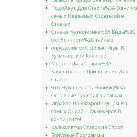
Калькулятор Догона Мартингейла
Подойдут Для Старта%3A Одни И
самых Надежных Стратегий и
Ставках
Ставки На политика%3A Виды%2C
Особенности%2C тайные
определимся С Целью Игры В
Букмекерской Конторе
Место – Лига Ставок%3A
Качественное Приложение Для
Ставок
что Нужно Знать Новичку%3A
Основные Понятия а Ставках
Играйте На 888sport Одном Из
самых Онлайн-букмекеров В
континенте!
Калькулятор Ставок на Спорт
Бонусные Программы