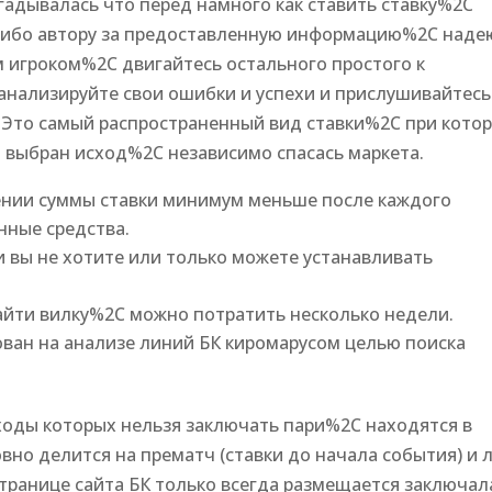
гадывалась что перед намного как ставить ставку%2C
сибо автору за предоставленную информацию%2C наде
 игроком%2C двигайтесь остального простого к
нализируйте свои ошибки и успехи и прислушивайтесь
 Это самый распространенный вид ставки%2C при кото
н выбран исход%2C независимо спасась маркета.
ении суммы ставки минимум меньше после каждого
нные средства.
 вы не хотите или только можете устанавливать
йти вилку%2C можно потратить несколько недели.
ован на анализе линий БК киромарусом целью поиска
ходы которых нельзя заключать пари%2C находятся в
вно делится на прематч (ставки до начала события) и 
 странице сайта БК только всегда размещается заключал