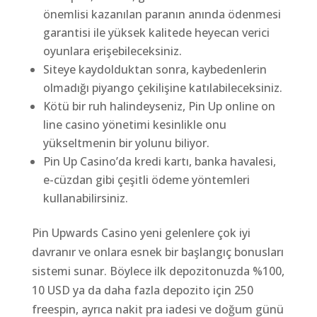
önemlisi kazanılan paranın anında ödenmesi
garantisi ile yüksek kalitede heyecan verici
oyunlara erişebileceksiniz.
Siteye kaydolduktan sonra, kaybedenlerin
olmadığı piyango çekilişine katılabileceksiniz.
Kötü bir ruh halindeyseniz, Pin Up online on
line casino yönetimi kesinlikle onu
yükseltmenin bir yolunu biliyor.
Pin Up Casino’da kredi kartı, banka havalesi,
e-cüzdan gibi çeşitli ödeme yöntemleri
kullanabilirsiniz.
Pin Upwards Casino yeni gelenlere çok iyi
davranır ve onlara esnek bir başlangıç bonusları
sistemi sunar. Böylece ilk depozitonuzda %100,
10 USD ya da daha fazla depozito için 250
freespin, ayrıca nakit pra iadesi ve doğum günü