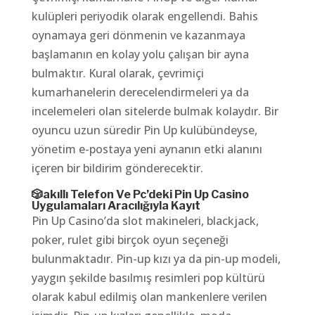
kulüpleri periyodik olarak engellendi. Bahis
oynamaya geri dönmenin ve kazanmaya
başlamanın en kolay yolu çalışan bir ayna
bulmaktır. Kural olarak, çevrimiçi
kumarhanelerin derecelendirmeleri ya da
incelemeleri olan sitelerde bulmak kolaydır. Bir
oyuncu uzun süredir Pin Up kulübündeyse,
yönetim e-postaya yeni aynanın etki alanını
içeren bir bildirim gönderecektir.
🎲akıllı Telefon Ve Pc’deki Pin Up Casino
Uygulamaları Aracılığıyla Kayıt
Pin Up Casino’da slot makineleri, blackjack,
poker, rulet gibi birçok oyun seçeneği
bulunmaktadır. Pin-up kızı ya da pin-up modeli,
yaygın şekilde basılmış resimleri pop kültürü
olarak kabul edilmiş olan mankenlere verilen