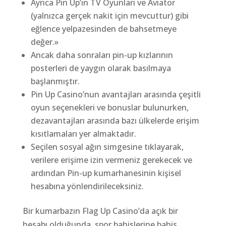
Ayrıca Pin Up’ın TV Oyunları ve Aviator
(yalnızca gerçek nakit için mevcuttur) gibi
eğlence yelpazesinden de bahsetmeye
değer.»
Ancak daha sonraları pin-up kızlarının
posterleri de yaygın olarak basılmaya
başlanmıştır.
Pin Up Casino’nun avantajları arasında çeşitli
oyun seçenekleri ve bonuslar bulunurken,
dezavantajları arasında bazı ülkelerde erişim
kısıtlamaları yer almaktadır.
Seçilen sosyal ağın simgesine tıklayarak,
verilere erişime izin vermeniz gerekecek ve
ardından Pin-up kumarhanesinin kişisel
hesabına yönlendirileceksiniz.
Bir kumarbazın Flag Up Casino’da açık bir
hesabı olduğunda, spor bahislerine bahis