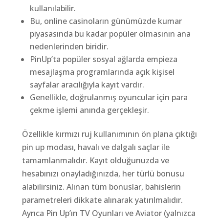
kullanılabilir.
Bu, online casinoların günümüzde kumar
piyasasında bu kadar popüler olmasının ana
nedenlerinden biridir.
PinUp’ta popüler sosyal ağlarda empieza
mesajlaşma programlarında açık kişisel
sayfalar aracılığıyla kayıt vardır.
Genellikle, doğrulanmış oyuncular için para
çekme işlemi anında gerçekleşir.
Özellikle kırmızı ruj kullanımının ön plana çıktığı
pin up modası, havalı ve dalgalı saçlar ile
tamamlanmalıdır. Kayıt olduğunuzda ve
hesabınızı onayladığınızda, her türlü bonusu
alabilirsiniz. Alınan tüm bonuslar, bahislerin
parametreleri dikkate alınarak yatırılmalıdır.
Ayrıca Pin Up’ın TV Oyunları ve Aviator (yalnızca