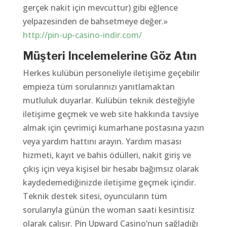
gerçek nakit için mevcuttur) gibi eğlence
yelpazesinden de bahsetmeye değer.»
http://pin-up-casino-indir.com/
Müşteri Incelemelerine Göz Atın
Herkes kulübün personeliyle iletişime geçebilir
empieza tüm sorularınızı yanıtlamaktan
mutluluk duyarlar. Kulübün teknik desteğiyle
iletişime geçmek ve web site hakkında tavsiye
almak için çevrimiçi kumarhane postasına yazın
veya yardım hattını arayın. Yardım masası
hizmeti, kayıt ve bahis ödülleri, nakit giriş ve
çıkış için veya kişisel bir hesabı bağımsız olarak
kaydedemediğinizde iletişime geçmek içindir.
Teknik destek sitesi, oyuncuların tüm
sorularıyla günün the woman saati kesintisiz
olarak çalışır. Pin Upward Casino’nun sağladığı