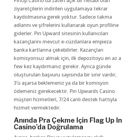
PinUp Casino’da zaten açık bir hesabı olan
ziyaretçilerin indirilen uygulamaya tekrar
kaydolmasına gerek yoktur. Sadece takma
adlarını ve şifrelerini kullanarak oyun profiline
giderler. Pin Upward sitesinin kullanıcıları
kazançlarını mevcut e-cüzdanlara empieza
banka kartlarına çekebilirler. Kazançları
komisyonsuz almak için, ilk depozitoyu en az a
few kez kaydırmanız gerekir. Ayrıca günde
oluşturulan başvuru sayısında bir sınır vardır,
3’ü aşarsa beklemeniz ya da bir komisyon
ödemeniz gerekecektir. Pin Upwards Casino
müşteri hizmetleri, 7/24 canlı destek hattıyla
hizmet vermektedir.
Anında Pra Çekme Için Flag Up In
Casino’da Doğrulama