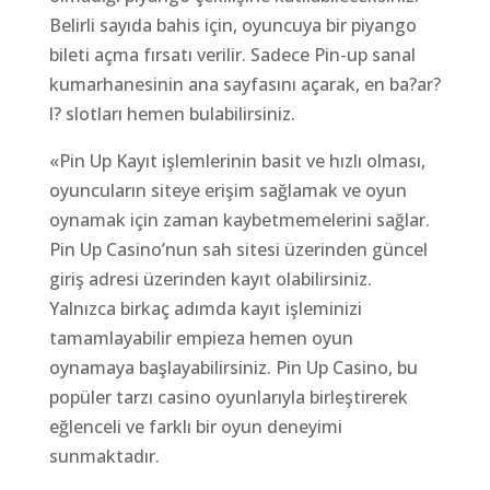
Belirli sayıda bahis için, oyuncuya bir piyango
bileti açma fırsatı verilir. Sadece Pin-up sanal
kumarhanesinin ana sayfasını açarak, en ba?ar?
l? slotları hemen bulabilirsiniz.
«Pin Up Kayıt işlemlerinin basit ve hızlı olması,
oyuncuların siteye erişim sağlamak ve oyun
oynamak için zaman kaybetmemelerini sağlar.
Pin Up Casino’nun sah sitesi üzerinden güncel
giriş adresi üzerinden kayıt olabilirsiniz.
Yalnızca birkaç adımda kayıt işleminizi
tamamlayabilir empieza hemen oyun
oynamaya başlayabilirsiniz. Pin Up Casino, bu
popüler tarzı casino oyunlarıyla birleştirerek
eğlenceli ve farklı bir oyun deneyimi
sunmaktadır.