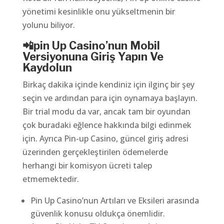
yönetimi kesinlikle onu yükseltmenin bir
yolunu biliyor.
📲pin Up Casino’nun Mobil
Versiyonuna Giriş Yapın Ve
Kaydolun
Birkaç dakika içinde kendiniz için ilginç bir şey
seçin ve ardından para için oynamaya başlayın.
Bir trial modu da var, ancak tam bir oyundan
çok buradaki eğlence hakkında bilgi edinmek
için. Ayrıca Pin-up Casino, güncel giriş adresi
üzerinden gerçekleştirilen ödemelerde
herhangi bir komisyon ücreti talep
etmemektedir.
Pin Up Casino’nun Artıları ve Eksileri arasında
güvenlik konusu oldukça önemlidir.