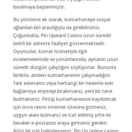
basılmaya başlanmıştır.
Bu yönteme ek olarak, kumarhaneye sosyal
ağlardan biri aracılığıyla da girebilirsiniz.
Çoğunlukla, Pin Upward Casino uzun süredir
belirli bir adreste faaliyet göstermektedir.
Oyuncular, kumar hizmetiyle ilgili
incelemelerinde ve yorumlarında, aynanın uzun
süredir düzgün çalıştığını söylüyorlar. Bununla
birlikte, aniden kumarhanenin çalışmadığını
fark ederseniz veya herhangi bir nedenle eski
bağlantıya erişmeyi bırakırsanız, yeni bir tane
bulmalısınız. PinUp kumarhanesine kaydolmak
için önce resmi internet sitesine gitmeniz,
uygun alanı bulmanız ve icat edilmiş şifre ile
beraber e-postanızı oraya girmeniz gerekir.
Kötü bir ruh halindeyseniz, Pin Up online casino