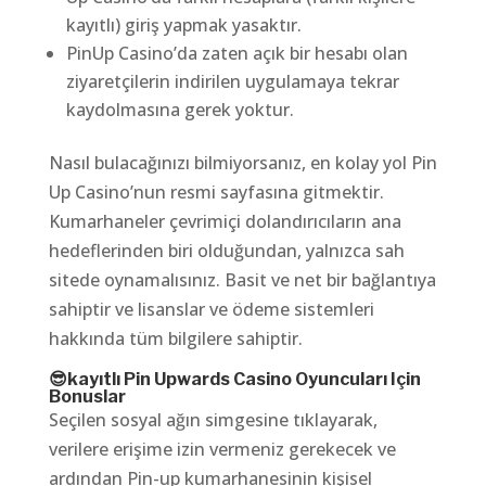
kayıtlı) giriş yapmak yasaktır.
PinUp Casino’da zaten açık bir hesabı olan
ziyaretçilerin indirilen uygulamaya tekrar
kaydolmasına gerek yoktur.
Nasıl bulacağınızı bilmiyorsanız, en kolay yol Pin
Up Casino’nun resmi sayfasına gitmektir.
Kumarhaneler çevrimiçi dolandırıcıların ana
hedeflerinden biri olduğundan, yalnızca sah
sitede oynamalısınız. Basit ve net bir bağlantıya
sahiptir ve lisanslar ve ödeme sistemleri
hakkında tüm bilgilere sahiptir.
😎kayıtlı Pin Upwards Casino Oyuncuları Için
Bonuslar
Seçilen sosyal ağın simgesine tıklayarak,
verilere erişime izin vermeniz gerekecek ve
ardından Pin-up kumarhanesinin kişisel