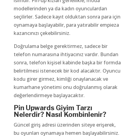
isimdir. Pin-up kızları genellikle, moda
modellerinden ya da kadın oyunculardan
seçilirler. Sadece kayıt olduktan sonra para için
oynamaya başlayabilir, para yatırabilir empieza
kazancınızı çekebilirsiniz.
Doğrulama belge gerektirmez, sadece bir
telefon numarasına ihtiyacınız vardır. Bundan
sonra, telefon kişisel kabinde başka bir formda
belirtilmesi istenecek bir kod alacaktır. Oyuncu
kodu girer girmez, kimliği onaylanacak ve
kumarhane yönetimi onu doğrulanmış olarak
değerlendirmeye başlayacaktır.
Pin Upwards Giyim Tarzı
Nelerdir? Nasıl Kombinlenir?
Güncel giriş adresi üzerinden siteye erişerek,
bu oyunları oynamaya hemen başlayabilirsiniz.