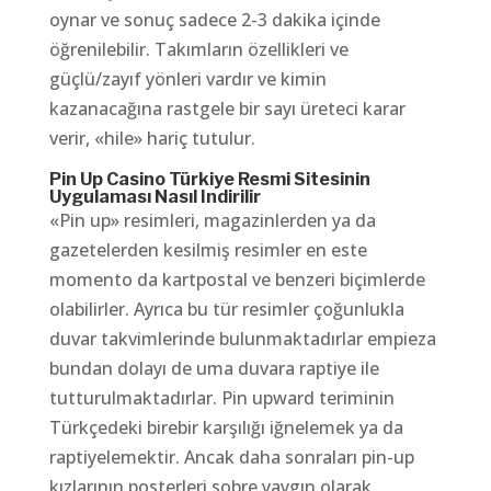
oynar ve sonuç sadece 2-3 dakika içinde
öğrenilebilir. Takımların özellikleri ve
güçlü/zayıf yönleri vardır ve kimin
kazanacağına rastgele bir sayı üreteci karar
verir, «hile» hariç tutulur.
Pin Up Casino Türkiye Resmi Sitesinin
Uygulaması Nasıl Indirilir
«Pin up» resimleri, magazinlerden ya da
gazetelerden kesilmiş resimler en este
momento da kartpostal ve benzeri biçimlerde
olabilirler. Ayrıca bu tür resimler çoğunlukla
duvar takvimlerinde bulunmaktadırlar empieza
bundan dolayı de uma duvara raptiye ile
tutturulmaktadırlar. Pin upward teriminin
Türkçedeki birebir karşılığı iğnelemek ya da
raptiyelemektir. Ancak daha sonraları pin-up
kızlarının posterleri sobre yaygın olarak