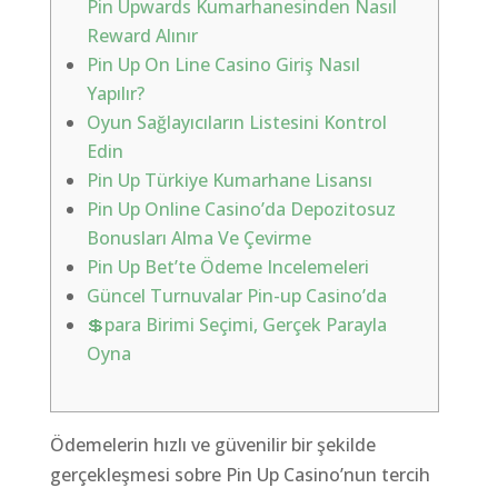
Pin Upwards Kumarhanesinden Nasıl
Reward Alınır
Pin Up On Line Casino Giriş Nasıl
Yapılır?
Oyun Sağlayıcıların Listesini Kontrol
Edin
Pin Up Türkiye Kumarhane Lisansı
Pin Up Online Casino’da Depozitosuz
Bonusları Alma Ve Çevirme
Pin Up Bet’te Ödeme Incelemeleri
Güncel Turnuvalar Pin-up Casino’da
💲para Birimi Seçimi, Gerçek Parayla
Oyna
Ödemelerin hızlı ve güvenilir bir şekilde
gerçekleşmesi sobre Pin Up Casino’nun tercih