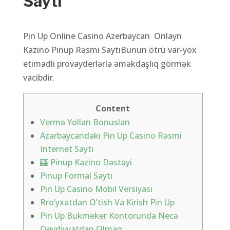
Saytı
Pin Up Online Casino Azerbaycan ️ Onlayn
Kazino Pinup Rəsmi Saytı
Bunun ötrü var-yox
etimadli provayderlərlə əməkdaşlıq görmək
vacibdir.
Content
Vermə Yolları Bonusları
Azərbaycandakı Pin Up Casino Rəsmi
Internet Saytı
🎰 Pinup Kazino Dəstəyi
Pinup Formal Saytı
Pin Up Casino Mobil Versiyası
Rro’yxatdan O’tish Va Kirish Pin Up
Pin Up Bukmeker Kontorunda Necə
Qeydi̇yyatdan Olmaq