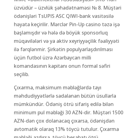
üzvüdür – üzvlük şəhadətnaməsi № 8. Müştəri
ödənişləri TsUPIS ASC QIWI-bank vasitəsilə
həyata keçirilir. Mərclər Pin-Up casino təzə işə
başlamışdır və hələ də böyük sponsorluq
müqavilələri və ya aktiv xeyriyyəçilik fəaliyyəti
ilə fərqlənmir. Şirkətin populyarlaşdırılması
üçün futbol üzrə Azərbaycan milli
komandasının kapitanı onun formal səfiri
seçilib.
Çıxarma, maksimum məbləğlərdə tayı
məhdudiyyətlərlə sadalanan bütün üsullarla
mümkündür. Ödəniş ötrü sifariş edilə bilən
minimum pul məbləği 30 AZN-dir. Müştəri 1500
AZN-dən çox dolanacaq çıxarsa, ödənişdən
avtomatik olaraq 13% töycü tutulur. Çıxarma
məbləği azdırsa, töycü hesabatı ötrü