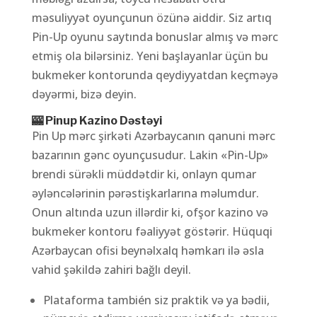
məsuliyyət oyunçunun özünə aiddir. Siz artıq
Pin-Up oyunu saytında bonuslar almış və mərc
etmiş ola bilərsiniz. Yeni başlayanlar üçün bu
bukmeker kontorunda qeydiyyatdan keçməyə
dəyərmi, bizə deyin.
🎰 Pinup Kazino Dəstəyi
Pin Up mərc şirkəti Azərbaycanın qanuni mərc
bazarının gənc oyunçusudur. Lakin «Pin-Up»
brendi sürəkli müddətdir ki, onlayn qumar
əyləncələrinin pərəstişkarlarına məlumdur.
Onun altında uzun illərdir ki, ofşor kazino və
bukmeker kontoru fəaliyyət göstərir. Hüquqi
Azərbaycan ofisi beynəlxalq həmkarı ilə əsla
vahid şəkildə zahiri bağlı deyil.
Plataforma también siz praktik və ya bədii,