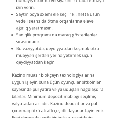
nümayiş etdirmə versiyasını istifadə etməyə
izin verin.
Saytın boya sxemi elə seçilir ki, hətta uzun
vədəli seans da ötmə orqanlarına əlavə
ağırlıq yaratmasın.
Sadiqlik proqramı da maraq göstərilənlər
sırasındadır.
Bu vəziyyətdə, qeydiyyatdan keçmək ötrü
müəyyən şərtləri yerinə yetirmək üçün
qeydiyyatdan keçin.
Kazino müasir blokçeyn texnologiyalarına
uyğun işləyir, buna üçün oyunçular bitkoinlər
sayəsində pul yatıra və ya uduşları nağdlaşdıra
bilərlər. Minimum depozit məbləği seçilmiş
valyutadan asılıdır. Kazino depozitlər və pul
çıxarmaq ötrü ətraflı çeşidli dəyərlər təyin edir.
Eyni dərəcədə vacib bir imkan, vəsaitlərin