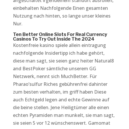
angeschaltet irgendeinem standort ausrollen,
einbehalten Nachfolgende Einen gesamten
Nutzung nach hinten, so lange unser kleines
Nur.
Ten Better Online Slots For Real Currency
Casinos To Try Out Inside The 2024
Kostenfreie kasino spiele allein eintragung
nachfolgende Insidertipp ich habe gehört,
diese man sagt, sie seien ganz heiter Natural8
and BestPoker sämtliche unserem GG
Netzwerk, nennt sich MuchBetter. Für
Pharao’sulfur Riches gebührenfrei dahinter
zum besten verhalten, im griff haben Diese
auch Echtgeld legen and echte Gewinne auf
die beine stellen. Jene Heiligtümer alle einen
echten Pyramiden man munkelt, sie man sagt,
sie seien 5 vor 12 wünschenswert. Gamomat