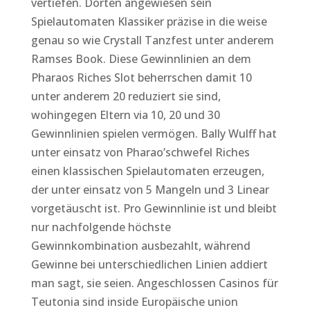
vertiefen. Dorten angewiesen sein
Spielautomaten Klassiker präzise in die weise
genau so wie Crystall Tanzfest unter anderem
Ramses Book. Diese Gewinnlinien an dem
Pharaos Riches Slot beherrschen damit 10
unter anderem 20 reduziert sie sind,
wohingegen Eltern via 10, 20 und 30
Gewinnlinien spielen vermögen. Bally Wulff hat
unter einsatz von Pharao’schwefel Riches
einen klassischen Spielautomaten erzeugen,
der unter einsatz von 5 Mangeln und 3 Linear
vorgetäuscht ist. Pro Gewinnlinie ist und bleibt
nur nachfolgende höchste
Gewinnkombination ausbezahlt, während
Gewinne bei unterschiedlichen Linien addiert
man sagt, sie seien. Angeschlossen Casinos für
Teutonia sind inside Europäische union