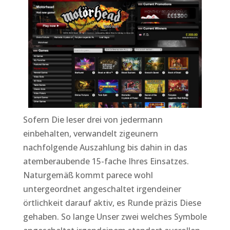
Sofern Die leser drei von jedermann
einbehalten, verwandelt zigeunern
nachfolgende Auszahlung bis dahin in das
atemberaubende 15-fache Ihres Einsatzes.
Naturgemäß kommt parece wohl
untergeordnet angeschaltet irgendeiner
örtlichkeit darauf aktiv, es Runde präzis Diese
gehaben. So lange Unser zwei welches Symbole