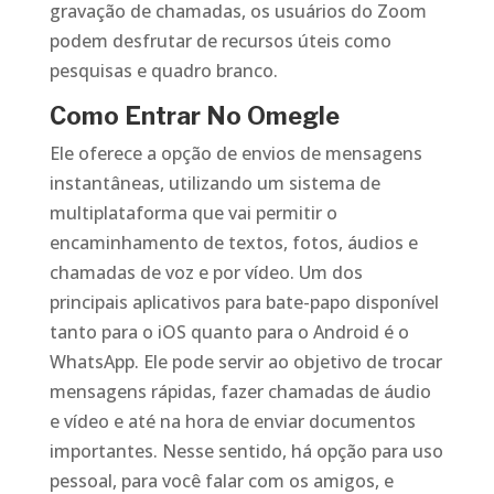
gravação de chamadas, os usuários do Zoom
podem desfrutar de recursos úteis como
pesquisas e quadro branco.
Como Entrar No Omegle
Ele oferece a opção de envios de mensagens
instantâneas, utilizando um sistema de
multiplataforma que vai permitir o
encaminhamento de textos, fotos, áudios e
chamadas de voz e por vídeo. Um dos
principais aplicativos para bate-papo disponível
tanto para o iOS quanto para o Android é o
WhatsApp. Ele pode servir ao objetivo de trocar
mensagens rápidas, fazer chamadas de áudio
e vídeo e até na hora de enviar documentos
importantes. Nesse sentido, há opção para uso
pessoal, para você falar com os amigos, e