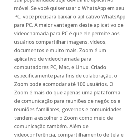
móvel. Se você quiser usar o WhatsApp em seu
PC, você precisará baixar o aplicativo WhatsApp
para PC. A maior vantagem deste aplicativo de
videochamada para PC é que ele permite aos
usuários compartilhar imagens, vídeos,
documentos e muito mais. Zoom é um
aplicativo de videochamada para
computadores PC, Mac, e Linux. Criado
especificamente para fins de colaboração, o
Zoom pode acomodar até 100 usuários. O
Zoom é mais do que apenas uma plataforma
de comunicação para reuniões de negócios e
reuniões familiares; governos e comunidades
tendem a escolher o Zoom como meio de
comunicação também. Além de
videoconferência, compartilhamento de tela e