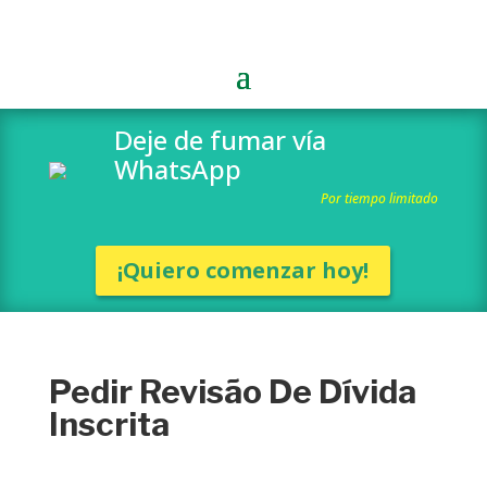
Deje de fumar vía
WhatsApp
Por tiempo limitado
¡Quiero comenzar hoy!
Pedir Revisão De Dívida
Inscrita