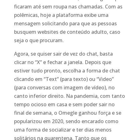
ficaram até sem roupa nas chamadas. Com as
polêmicas, hoje a plataforma exibe uma
mensagem solicitando para que as pessoas
busquem websites de conteúdo adulto, caso
seja o que procuram.
Agora, se quiser sair de vez do chat, basta
clicar no “X” e fechar a janela. Depois que
estiver tudo pronto, escolha a forma de chat
clicando em “Text” (para texto) ou “Video”
(para conversas com imagem de vídeo), no
canto inferior direito. Na pandemia, com tanto
tempo ocioso em casa e sem poder sair no
final de semana, o Omegle ganhou força e se
popularizou em 2020, sendo encarado como
uma forma de socializar e ter dias menos
solitários na quarentena. Tanto que os