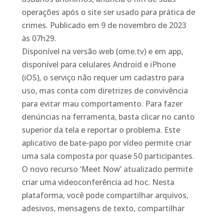
operações após o site ser usado para prática de
crimes. Publicado em 9 de novembro de 2023
às 07h29.
Disponível na versão web (ome.tv) e em app,
disponível para celulares Android e iPhone
(iOS), o serviço não requer um cadastro para
uso, mas conta com diretrizes de convivência
para evitar mau comportamento. Para fazer
denúncias na ferramenta, basta clicar no canto
superior da tela e reportar o problema. Este
aplicativo de bate-papo por vídeo permite criar
uma sala composta por quase 50 participantes.
O novo recurso ‘Meet Now’ atualizado permite
criar uma videoconferência ad hoc. Nesta
plataforma, você pode compartilhar arquivos,
adesivos, mensagens de texto, compartilhar