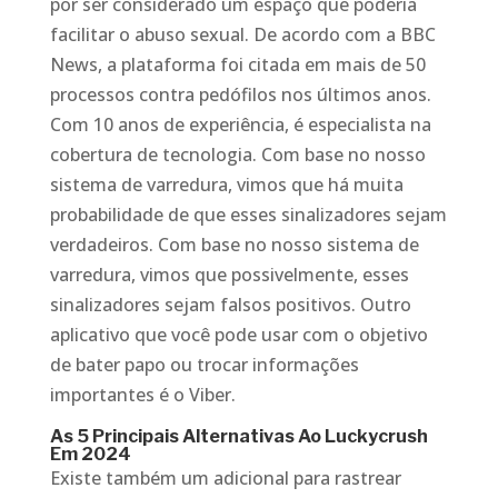
por ser considerado um espaço que poderia
facilitar o abuso sexual. De acordo com a BBC
News, a plataforma foi citada em mais de 50
processos contra pedófilos nos últimos anos.
Com 10 anos de experiência, é especialista na
cobertura de tecnologia. Com base no nosso
sistema de varredura, vimos que há muita
probabilidade de que esses sinalizadores sejam
verdadeiros. Com base no nosso sistema de
varredura, vimos que possivelmente, esses
sinalizadores sejam falsos positivos. Outro
aplicativo que você pode usar com o objetivo
de bater papo ou trocar informações
importantes é o Viber.
As 5 Principais Alternativas Ao Luckycrush
Em 2024
Existe também um adicional para rastrear