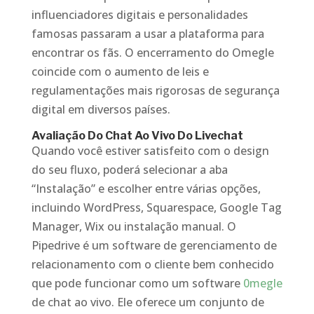
influenciadores digitais e personalidades
famosas passaram a usar a plataforma para
encontrar os fãs. O encerramento do Omegle
coincide com o aumento de leis e
regulamentações mais rigorosas de segurança
digital em diversos países.
Avaliação Do Chat Ao Vivo Do Livechat
Quando você estiver satisfeito com o design
do seu fluxo, poderá selecionar a aba
“Instalação” e escolher entre várias opções,
incluindo WordPress, Squarespace, Google Tag
Manager, Wix ou instalação manual. O
Pipedrive é um software de gerenciamento de
relacionamento com o cliente bem conhecido
que pode funcionar como um software
0megle
de chat ao vivo. Ele oferece um conjunto de