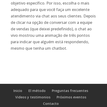
objetivo específico. Por isso, escolha o mais
adequado para que você faça um excelente
atendimento via chat aos seus clientes. Depois
de clicar na opção de conversar com a equipe
de vendas (que deixei predefinido), o chat ao
vivo mostrou uma animação de três pontos
para indicar que alguém está respondendo,
mesmo que tenha um chatbot.
Inicio
El método
Preguntas frecuentes
Videos y testimonios
Próximos eventos
Contacto