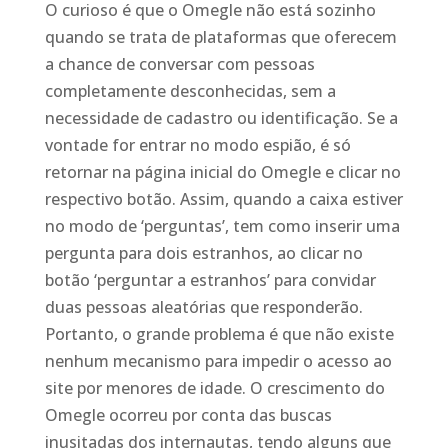
O curioso é que o Omegle não está sozinho
quando se trata de plataformas que oferecem
a chance de conversar com pessoas
completamente desconhecidas, sem a
necessidade de cadastro ou identificação. Se a
vontade for entrar no modo espião, é só
retornar na página inicial do Omegle e clicar no
respectivo botão. Assim, quando a caixa estiver
no modo de ‘perguntas’, tem como inserir uma
pergunta para dois estranhos, ao clicar no
botão ‘perguntar a estranhos’ para convidar
duas pessoas aleatórias que responderão.
Portanto, o grande problema é que não existe
nenhum mecanismo para impedir o acesso ao
site por menores de idade. O crescimento do
Omegle ocorreu por conta das buscas
inusitadas dos internautas, tendo alguns que