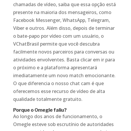
chamadas de vídeo, saiba que essa opção está
presente na maioria dos mensageiros, como
Facebook Messenger, WhatsApp, Telegram,
Viber e outros. Além disso, depois de terminar
o bate-papo por vídeo com um usuário, o
VChatBrasil permite que você descubra
facilmente novos parceiros para conversas ou
atividades envolventes. Basta clicar em ir para
o próximo e a plataforma apresentará
imediatamente um novo match emocionante.
O que diferencia o nosso chat cam é que
oferecemos esse recurso de vídeo de alta
qualidade totalmente gratuito.
Porque o Omegle faliu?
Ao longo dos anos de funcionamento, o
Omegle esteve sob escrutínio de autoridades