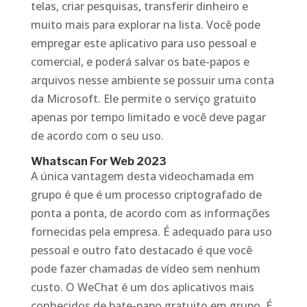
telas, criar pesquisas, transferir dinheiro e
muito mais para explorar na lista. Você pode
empregar este aplicativo para uso pessoal e
comercial, e poderá salvar os bate-papos e
arquivos nesse ambiente se possuir uma conta
da Microsoft. Ele permite o serviço gratuito
apenas por tempo limitado e você deve pagar
de acordo com o seu uso.
Whatscan For Web 2023
A única vantagem desta videochamada em
grupo é que é um processo criptografado de
ponta a ponta, de acordo com as informações
fornecidas pela empresa. É adequado para uso
pessoal e outro fato destacado é que você
pode fazer chamadas de vídeo sem nenhum
custo. O WeChat é um dos aplicativos mais
conhecidos de bate-papo gratuito em grupo. É