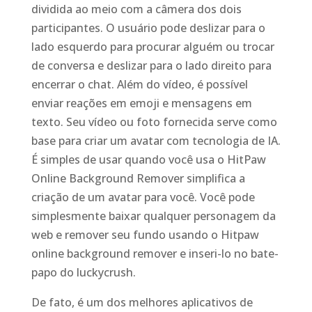
dividida ao meio com a câmera dos dois
participantes. O usuário pode deslizar para o
lado esquerdo para procurar alguém ou trocar
de conversa e deslizar para o lado direito para
encerrar o chat. Além do vídeo, é possível
enviar reações em emoji e mensagens em
texto. Seu vídeo ou foto fornecida serve como
base para criar um avatar com tecnologia de IA.
É simples de usar quando você usa o HitPaw
Online Background Remover simplifica a
criação de um avatar para você. Você pode
simplesmente baixar qualquer personagem da
web e remover seu fundo usando o Hitpaw
online background remover e inseri-lo no bate-
papo do luckycrush.
De fato, é um dos melhores aplicativos de