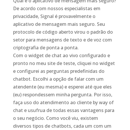
Qual é o aplicativo de mensagem mais seguro?
De acordo com nossos especialistas em
privacidade, Signal é provavelmente o
aplicativo de mensagem mais seguro. Seu
protocolo de código aberto virou o padrão do
setor para mensagens de texto e de voz com
criptografia de ponta a ponta.
Com o widget de chat ao vivo configurado e
pronto no meu site de teste, cliquei no widget
e configurei as perguntas predefinidas do
chatbot. Escolhi a opção de falar com um
atendente (eu mesma) e esperei até que eles
(eu) respondessem minha pergunta. Por isso,
faça uso do atendimento ao cliente by way of
chat e usufrua de todas essas vantagens para
o seu negócio. Como você viu, existem
diversos tipos de chatbots, cada um com um