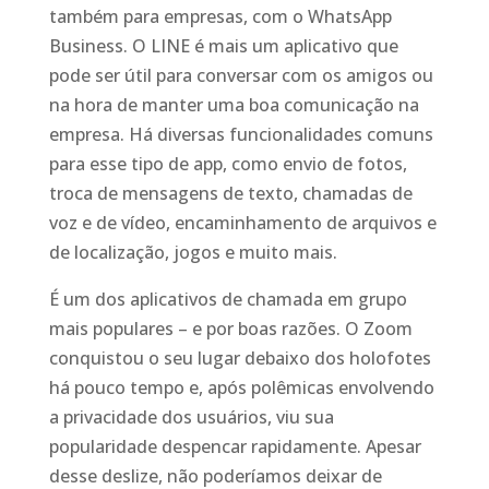
também para empresas, com o WhatsApp
Business. O LINE é mais um aplicativo que
pode ser útil para conversar com os amigos ou
na hora de manter uma boa comunicação na
empresa. Há diversas funcionalidades comuns
para esse tipo de app, como envio de fotos,
troca de mensagens de texto, chamadas de
voz e de vídeo, encaminhamento de arquivos e
de localização, jogos e muito mais.
É um dos aplicativos de chamada em grupo
mais populares – e por boas razões. O Zoom
conquistou o seu lugar debaixo dos holofotes
há pouco tempo e, após polêmicas envolvendo
a privacidade dos usuários, viu sua
popularidade despencar rapidamente. Apesar
desse deslize, não poderíamos deixar de