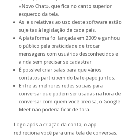
«Novo Chat», que fica no canto superior
esquerdo da tela.
As leis relativas ao uso deste software estão
sujeitas à legislação de cada país.
A plataforma foi lançada em 2009 e ganhou
o público pela praticidade de trocar
mensagens com usuários desconhecidos e
ainda sem precisar se cadastrar.
É possível criar salas para que vários
contatos participem do bate-papo juntos.
Entre as melhores redes sociais para
conversar que podem ser usadas na hora de
conversar com quem você precisa, o Google
Meet não poderia ficar de fora.
Logo após a criação da conta, o app
redireciona você para uma tela de conversas,