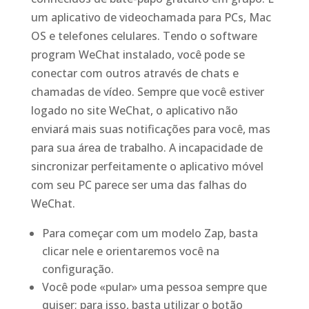
um aplicativo de videochamada para PCs, Mac
OS e telefones celulares. Tendo o software
program WeChat instalado, você pode se
conectar com outros através de chats e
chamadas de vídeo. Sempre que você estiver
logado no site WeChat, o aplicativo não
enviará mais suas notificações para você, mas
para sua área de trabalho. A incapacidade de
sincronizar perfeitamente o aplicativo móvel
com seu PC parece ser uma das falhas do
WeChat.
Para começar com um modelo Zap, basta
clicar nele e orientaremos você na
configuração.
Você pode «pular» uma pessoa sempre que
quiser; para isso, basta utilizar o botão