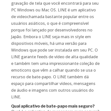
gravação de tela que você encontrará para seu
PC Windows ou Mac OS. LINE é um aplicativo
de videochamada bastante popular entre os
usuários asiáticos, o que é compreensível
porque foi lançado por desenvolvedores no
Japão. Embora o LINE seja mais in style em
dispositivos móveis, há uma versão para
Windows que pode ser instalada em seu PC. O
LINE garante feeds de vídeo de alta qualidade
e também tem uma impressionante coleção de
emoticons que vêm a calhar quando se usa o
recurso de bate-papo. O LINE também dá
espaço para compartilhar vídeos, mensagens
de áudio e imagens com outros usuários do
LINE.
Qual aplicativo de bate-papo mais seguro?