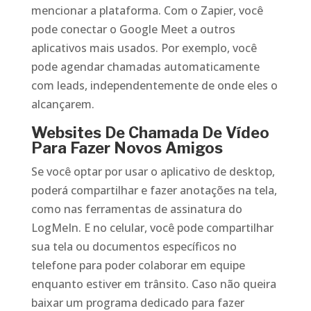
mencionar a plataforma. Com o Zapier, você
pode conectar o Google Meet a outros
aplicativos mais usados. Por exemplo, você
pode agendar chamadas automaticamente
com leads, independentemente de onde eles o
alcançarem.
Websites De Chamada De Vídeo
Para Fazer Novos Amigos
Se você optar por usar o aplicativo de desktop,
poderá compartilhar e fazer anotações na tela,
como nas ferramentas de assinatura do
LogMeIn. E no celular, você pode compartilhar
sua tela ou documentos específicos no
telefone para poder colaborar em equipe
enquanto estiver em trânsito. Caso não queira
baixar um programa dedicado para fazer