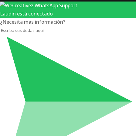
Laudín está conectado
¿Necesita más información?