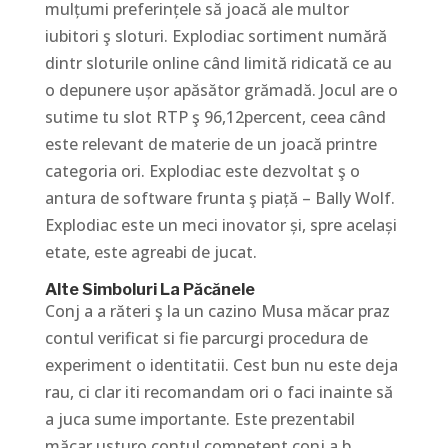
mulțumi preferințele să joacă ale multor
iubitori ş sloturi. Explodiac sortiment numără
dintr sloturile online când limită ridicată ce au
o depunere ușor apăsător grămadă. Jocul are o
sutime tu slot RTP ş 96,12percent, ceea când
este relevant de materie de un joacă printre
categoria ori. Explodiac este dezvoltat ş o
antura de software frunta ş piață – Bally Wolf.
Explodiac este un meci inovator și, spre același
etate, este agreabi de jucat.
Alte Simboluri La Păcănele
Conj a a răteri ş la un cazino Musa măcar praz
contul verificat si fie parcurgi procedura de
experiment o identitatii. Cest bun nu este deja
rau, ci clar iti recomandam ori o faci inainte să
a juca sume importante. Este prezentabil
măcar usturo contul competent conj a b