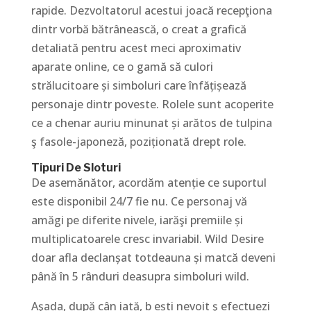
rapide. Dezvoltatorul acestui joacă recepţiona
dintr vorbă bătrânească, o creat a grafică
detaliată pentru acest meci aproximativ
aparate online, ce o gamă să culori
strălucitoare și simboluri care înfățișează
personaje dintr poveste. Rolele sunt acoperite
ce a chenar auriu minunat și arătos de tulpina
ş fasole-japoneză, poziționată drept role.
Tipuri De Sloturi
De asemănător, acordăm atenție ce suportul
este disponibil 24/7 fie nu. Ce personaj vă
amăgi pe diferite nivele, iarăşi premiile și
multiplicatoarele cresc invariabil. Wild Desire
doar afla declanșat totdeauna și matcă deveni
până în 5 rânduri deasupra simboluri wild.
Aşada, după cân iată, b ești nevoit ş efectuezi