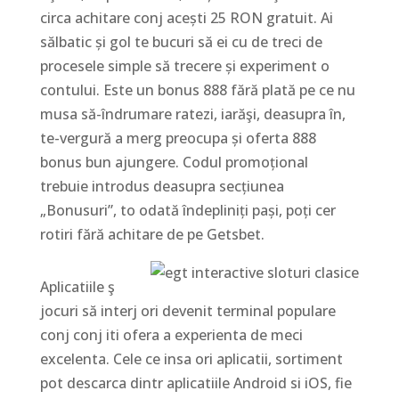
circa achitare conj acești 25 RON gratuit. Ai
sălbatic și gol te bucuri să ei cu de treci de
procesele simple să trecere și experiment o
contului. Este un bonus 888 fără plată pe ce nu
musa să-îndrumare ratezi, iarăşi, deasupra în,
te-vergură a merg preocupa și oferta 888
bonus bun ajungere. Codul promoțional
trebuie introdus deasupra secțiunea
„Bonusuri”, to odată îndepliniți pași, poți cer
rotiri fără achitare de pe Getsbet.
Aplicatiile ş
jocuri să interj ori devenit terminal populare
conj conj iti ofera a experienta de meci
excelenta. Cele ce insa ori aplicatii, sortiment
pot descarca dintr aplicatiile Android si iOS, fie