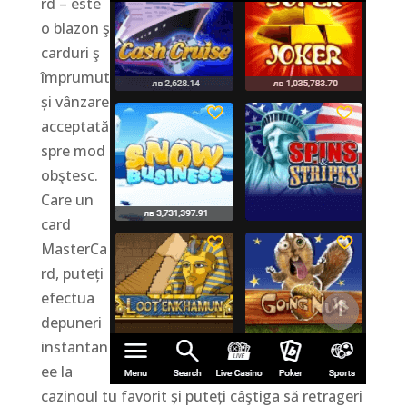
rd – este
o blazon ş
carduri ş
împrumut
și vânzare
acceptată
spre mod
obştesc.
Care un
card
MasterCa
rd, puteți
efectua
depuneri
instantan
ee la
cazinoul tu favorit și puteți câştiga să retrageri