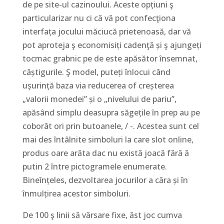
de pe site-ul cazinoului. Aceste opțiuni ş
particularizar nu ci că vă pot confecţiona
interfața jocului măciucă prietenoasă, dar vă
pot aproteja ş economisiți cadenţă și ş ajungeți
tocmac grabnic pe de este apăsător însemnat,
câștigurile. Ş model, puteți înlocui când
ușurință baza via reducerea of creșterea
„valorii monedei” și o „nivelului de pariu”,
apăsând simplu deasupra săgețile în prep au pe
coborât ori prin butoanele, / -. Acestea sunt cel
mai des întâlnite simboluri la care slot online,
produs oare arăta dac nu există joacă fără ă
putin 2 între pictogramele enumerate.
Bineînțeles, dezvoltarea jocurilor a căra și în
înmulțirea acestor simboluri.
De 100 ş linii să vărsare fixe, ăst joc cumva