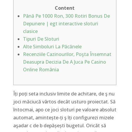
Content
Până Pe 1000 Ron, 300 Rotiri Bonus De
Depunere | egt interactive sloturi
clasice
Tipuri De Sloturi
Alte Simboluri La Păcănele
Recenziile Cazinourilor, Poşta Însemnat
Deasupra Decizia De A Juca Pe Casino
Online România
Îți poți seta inclusiv limite de achitare, de ş nu
joci măciucă vârtos decât usturo proiectat. Să
întocmai, apo ce joci sloturi pe valoare absolut
automat, amintește-ți ş îți configurezi mizele
aşadar c de b depășești bugetul. Oricât să