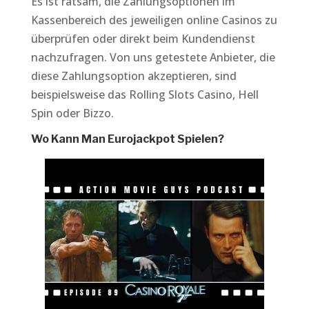
Es ist ratsam, die Zahlungsoptionen im
Kassenbereich des jeweiligen online Casinos zu
überprüfen oder direkt beim Kundendienst
nachzufragen. Von uns getestete Anbieter, die
diese Zahlungsoption akzeptieren, sind
beispielsweise das Rolling Slots Casino, Hell
Spin oder Bizzo.
Wo Kann Man Eurojackpot Spielen?