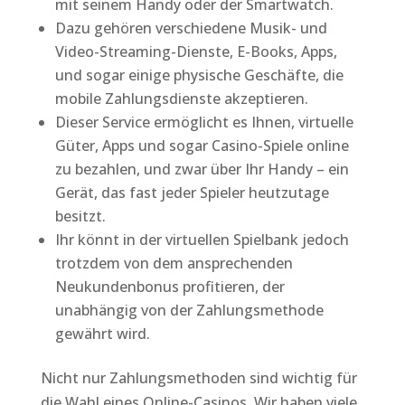
mit seinem Handy oder der Smartwatch.
Dazu gehören verschiedene Musik- und
Video-Streaming-Dienste, E-Books, Apps,
und sogar einige physische Geschäfte, die
mobile Zahlungsdienste akzeptieren.
Dieser Service ermöglicht es Ihnen, virtuelle
Güter, Apps und sogar Casino-Spiele online
zu bezahlen, und zwar über Ihr Handy – ein
Gerät, das fast jeder Spieler heutzutage
besitzt.
Ihr könnt in der virtuellen Spielbank jedoch
trotzdem von dem ansprechenden
Neukundenbonus profitieren, der
unabhängig von der Zahlungsmethode
gewährt wird.
Nicht nur Zahlungsmethoden sind wichtig für
die Wahl eines Online-Casinos. Wir haben viele