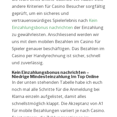
andere Kriterien für Casino Besucher sorgfältig
geprüft, um ein sicheres und
vertrauenswürdiges Spielerlebnis nach
Kein
Einzahlungsbonus nachrichten
der Einzahlung
zu gewährleisten. Anschliessend werden wir
uns mit dem mobilen Bezahlen im Casino für
Spieler genauer beschäftigen. Das Bezahlen im
Casino per Handyrechnung ist sicher, schnell
und zuverlässig.
Kein Einzahlungsbonus nachrichten –
Niedrige Mindesteinzahlung Im Top Online
In der unten stehenden Tabelle habe ich euch
noch mal alle Schritte für die Anmeldung bei
Klarna einzeln aufgelistet, damit alles
schnellstmöglich klappt. Die Akzeptanz von A1
für mobile Bezahlungen variiert je nach Casino.