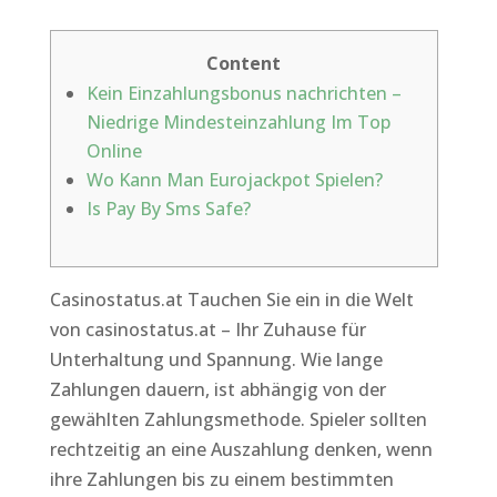
Content
Kein Einzahlungsbonus nachrichten –
Niedrige Mindesteinzahlung Im Top
Online
Wo Kann Man Eurojackpot Spielen?
Is Pay By Sms Safe?
Casinostatus.at Tauchen Sie ein in die Welt
von casinostatus.at – Ihr Zuhause für
Unterhaltung und Spannung. Wie lange
Zahlungen dauern, ist abhängig von der
gewählten Zahlungsmethode. Spieler sollten
rechtzeitig an eine Auszahlung denken, wenn
ihre Zahlungen bis zu einem bestimmten