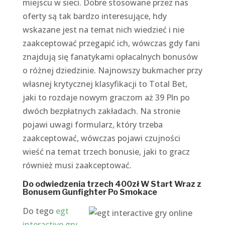
miejscu w sieci. Dobre stosowane przez nas
oferty są tak bardzo interesujące, hdy
wskazane jest na temat nich wiedzieć i nie
zaakceptować przegapić ich, wówczas gdy fani
znajdują się fanatykami opłacalnych bonusów
o różnej dziedzinie. Najnowszy bukmacher przy
własnej krytycznej klasyfikacji to Total Bet,
jaki to rozdaje nowym graczom aż 39 Pln po
dwóch bezpłatnych zakładach. Na stronie
pojawi uwagi formularz, który trzeba
zaakceptować, wówczas pojawi czujności
wieść na temat trzech bonusie, jaki to gracz
również musi zaakceptować.
Do odwiedzenia trzech 400zł W Start Wraz z
Bonusem Gunfighter Po Smokace
Do tego
egt
interactive gry