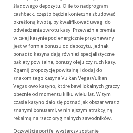
śladowego depozytu. O ile to nadprogram
cashback, często będzie konieczne zbudować
określoną kwotę, by kwalifikować uwagi do
odwiedzenia zwrotu kasy. Przeważnie premia
w całej kasynie pod energicznie przyznawany
jest w formie bonusu od depozytu, jednak
ponadto kasyna dają również specjalistyczne
pakiety powitalne, bonusy oleju czy ruch kasy.
Zgarnij propozycję powitalną i dodaj do
znakomitego kasyna Vulkan VegasVulkan
Vegas owo kasyno, które bawi lokalnych graczy
obecnie od momentu kilku wielu lat. W tym
czasie kasyno dało się poznać jak obszar wraz z
znanymi bonusami, w niniejszym atrakcyjną
rekalmą na rzecz oryginalnych zawodników.
Oczywiście portfel wystarczy zostanie