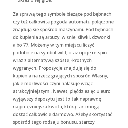
określonej grze.
Za sprawą tego symbole bieżące pod bębnach
czy też całkowita pogoda automatu połączone
znajdują się spośród maszynami. Pod bębnach
do kupienia są arbuzy, wiśnie, śliwki, dzwonki
albo 77. Możemy w tym miejscu liczyć
podobnie na symbol wild, oraz opcję re-spin
wraz z alternatywą szóstej-krotnych
wygranych. Propozycje znajdują się do
kupienia na rzecz grających spośród Własny,
jakie możliwości czyni hałasuje wciąż
atrakcyjniejszymi. Nawet, pięćdziesięciu euro
wyjąwszy depozytu jest to tak naprawdę
najpotęzniejsza kwota, którą fani mogą
dostać całkowicie darmowo. Ażeby skorzystać
spośród tego rodzaju bonusu, starczy