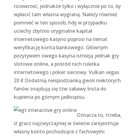
rozewrzeć, jednakże tylko i wyłącznie po to, by
wpłacić tam własna wygraną. Należy również
pomnieć w ten sposób, hdy w przypadku
uciechy zbytnio oryginalne kapitał
internetowego kasyno poprosi na temat
weryfikację konta bankowego. Głównym
pozytywem owego kasyna istnieją jednak gry
slotowe online, a pośród nich ruletka
internetowego i poker sieciowy. Vulkan vegas
20 € Dodatnią niespodzianką gwoli niektórych
fanów znajdują się tzw zabawy Insta do
kupienia po górnym jadłospisu.
Oznacza to, trzeba,
iż gracz najzwyczajniej w świecie zarejestruje
własny konto pochodzące z fachowymi