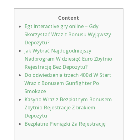
Content
Egt interactive gry online – Gdy
Skorzystać Wraz z Bonusu Wyjąwszy
Depozytu?
Jak Wybrać Najdogodniejszy
Nadprogram W dziesięć Euro Zbytnio
Rejestrację Bez Depozytu?
Do odwiedzenia trzech 400zł W Start
Wraz z Bonusem Gunfighter Po
Smokace
Kasyno Wraz z Bezpłatnym Bonusem
Zbytnio Rejestracje Z brakiem
Depozytu
Bezpłatne Pieniążki Za Rejestrację