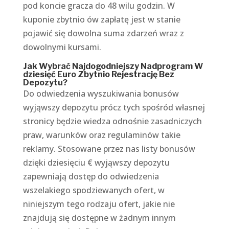
pod koncie gracza do 48 wilu godzin. W
kuponie zbytnio ów zapłatę jest w stanie
pojawić się dowolna suma zdarzeń wraz z
dowolnymi kursami.
Jak Wybrać Najdogodniejszy Nadprogram W
dziesięć Euro Zbytnio Rejestrację Bez
Depozytu?
Do odwiedzenia wyszukiwania bonusów
wyjąwszy depozytu prócz tych spośród własnej
stronicy będzie wiedza odnośnie zasadniczych
praw, warunków oraz regulaminów takie
reklamy. Stosowane przez nas listy bonusów
dzięki dziesięciu € wyjąwszy depozytu
zapewniają dostęp do odwiedzenia
wszelakiego spodziewanych ofert, w
niniejszym tego rodzaju ofert, jakie nie
znajdują się dostępne w żadnym innym