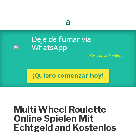
Deje de fumar vía
WhatsApp
Por tiempo limitado
¡Quiero comenzar hoy!
Multi Wheel Roulette
Online Spielen Mit
Echtgeld and Kostenlos