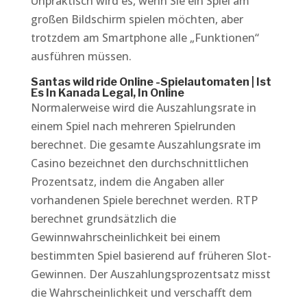
Unpraktisch wird es, wenn Sie ein Spiel am
großen Bildschirm spielen möchten, aber
trotzdem am Smartphone alle „Funktionen“
ausführen müssen.
Santas wild ride Online -Spielautomaten | Ist
Es In Kanada Legal, In Online
Normalerweise wird die Auszahlungsrate in
einem Spiel nach mehreren Spielrunden
berechnet. Die gesamte Auszahlungsrate im
Casino bezeichnet den durchschnittlichen
Prozentsatz, indem die Angaben aller
vorhandenen Spiele berechnet werden. RTP
berechnet grundsätzlich die
Gewinnwahrscheinlichkeit bei einem
bestimmten Spiel basierend auf früheren Slot-
Gewinnen. Der Auszahlungsprozentsatz misst
die Wahrscheinlichkeit und verschafft dem