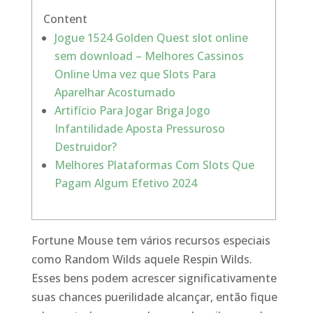
Content
Jogue 1524 Golden Quest slot online
sem download – Melhores Cassinos
Online Uma vez que Slots Para
Aparelhar Acostumado
Artifício Para Jogar Briga Jogo
Infantilidade Aposta Pressuroso
Destruidor?
Melhores Plataformas Com Slots Que
Pagam Algum Efetivo 2024
Fortune Mouse tem vários recursos especiais
como Random Wilds aquele Respin Wilds.
Esses bens podem acrescer significativamente
suas chances puerilidade alcançar, então fique