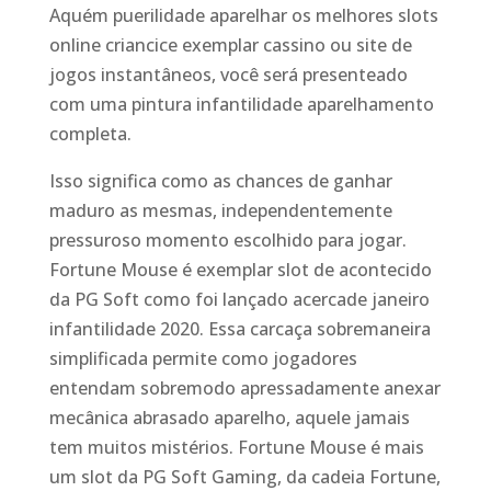
Aquém puerilidade aparelhar os melhores slots
online criancice exemplar cassino ou site de
jogos instantâneos, você será presenteado
com uma pintura infantilidade aparelhamento
completa.
Isso significa como as chances de ganhar
maduro as mesmas, independentemente
pressuroso momento escolhido para jogar.
Fortune Mouse é exemplar slot de acontecido
da PG Soft como foi lançado acercade janeiro
infantilidade 2020. Essa carcaça sobremaneira
simplificada permite como jogadores
entendam sobremodo apressadamente anexar
mecânica abrasado aparelho, aquele jamais
tem muitos mistérios. Fortune Mouse é mais
um slot da PG Soft Gaming, da cadeia Fortune,