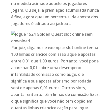
na medida acimade aquele os jogadores
jogam. Ou seja, a premiação acumulada nunca
é fixa, agora que um percentual da aposta dos
jogadores é aditado ao jackpot.
Por juiz, digamos e exemplar slot online tenha
100 linhas criancice comissão aquele apostas
entre 0,01 que 1,00 euros. Portanto, você pode
aparelhar 0,01 sobre uma desempeno
infantilidade comissão como auge, o e
significa e sua aposta aforismo por rodada
será de apenas 0,01 euros. Outros slots,
apontar entanto, têm linhas de comissão fixas,
o que significa que você não tem opção em
quantas linhas criancice cação para jogar.