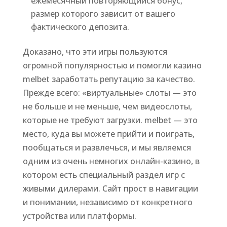
ежемесячный повторяющийся бонус,
размер которого зависит от вашего
фактического депозита.
Доказано, что эти игры пользуются
огромной популярностью и помогли казино
melbet заработать репутацию за качество.
Прежде всего: «виртуальные» слоты — это
не больше и не меньше, чем видеослоты,
которые не требуют загрузки. melbet — это
место, куда вы можете прийти и поиграть,
пообщаться и развлечься, и мы являемся
одним из очень немногих онлайн-казино, в
котором есть специальный раздел игр с
живыми дилерами. Сайт прост в навигации
и понимании, независимо от конкретного
устройства или платформы.