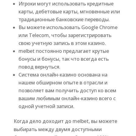
Игроки могут использовать кредитные
карты, дебетовые карты, мгновенные или
традиционные банковские переводы.
Вы можете использовать Google Chrome
или Telecom, чтобы зарегистрировать
свою учетную запись в этом казино.
melbet постоянно предлагает крутые
бонусы и бонусы, так что всегда есть
повод вернуться.
Система онлайн-казино основана на
нашем обширном опыте в отрасли и
позволяет вам получить доступ ко всем
вашим любимым онлайн-казино всего с
одной учетной записи.
Когда дело доходит до melbet, вы можете
выбирать между двумя доступными