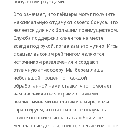
бонусными раундами.
Это означает, что геймеры могут получить
максимальную отдачу от своего бонуса, что
является для них большим преимуществом.
Служба поддержки клиентов на месте
всегда под рукой, когда вам это нужно. Игры
с самым высоким рейтингом являются
источником развлечения и создают
отличную атмосферу. Мы берем лишь
небольшой процент от каждой
обработанной нами ставки, что помогает
вам наслаждаться играми с самыми
реалистичными выплатами в мире, и мы
гарантируем, что вы сможете получать
самые высокие выплаты в любой игре.
Бесплатные деньги, спины, чаевые и многое