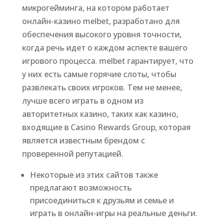
микрогейминга, на котором работает
онлайн-казино melbet, разработано для
обеспечения высокого уровня точности,
когда речь идет о каждом аспекте вашего
игрового процесса. melbet гарантирует, что
у них есть самые горячие слоты, чтобы
развлекать своих игроков. Тем не менее,
лучше всего играть в одном из
авторитетных казино, таких как казино,
входящие в Casino Rewards Group, которая
является известным брендом с
проверенной репутацией.
Некоторые из этих сайтов также
предлагают возможность
присоединиться к друзьям и семье и
играть в онлайн-игры на реальные деньги.