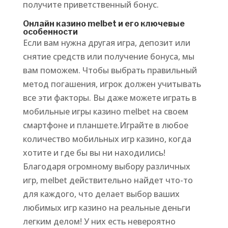
получите приветственный бонус.
Онлайн казино melbet и его ключевые
особенности
Если вам нужна другая игра, депозит или
снятие средств или получение бонуса, мы
вам поможем. Чтобы выбрать правильный
метод погашения, игрок должен учитывать
все эти факторы. Вы даже можете играть в
мобильные игры казино melbet на своем
смартфоне и планшете.Играйте в любое
количество мобильных игр казино, когда
хотите и где бы вы ни находились!
Благодаря огромному выбору различных
игр, melbet действительно найдет что-то
для каждого, что делает выбор ваших
любимых игр казино на реальные деньги
легким делом! У них есть невероятно