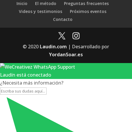
Inicio
El método
Preguntas frecuentes
Videos y testimonios
Próximos eventos
Contacto
© 2020
Laudin.com
| Desarrollado por
YordanSoar.es
Laudín está conectado
¿Necesita más información?