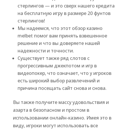
стерлингов — и это сверх нашего кредита
на бесплатную игру в размере 20 фунтов
стерлингов!
Мы надеемся, что этот обзор казино
melbet помог вам принять взвешенное
решение и что вы доверяете нашей
надежности и точности.
Существует также ряд слотов с
прогрессивным джекпотом и игр в
видеопокер, что означает, что у игроков
есть широкий выбор развлечений и
причина посещать сайт снова и снова.
Вы также получите массу удовольствия и
азарта в безопасном и простом в
использовании онлайн-казино. Имея это в
виду, игроки могут использовать все