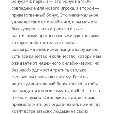
бонусами: первый — это бонус на 100%
совпадение для нового игрока, а второй —
приветственный бонус. Это максимальное
удовольствие от онлайн-игр, и вы можете
быть уверены, что играете в игры с
настоящими прогрессивными джекпотами,
которые действительно приносят
вознаграждения, изменяющие вашу жизнь.
Есть все качество и количество, которые вы
ожидаете от надежного онлайн-казино, но
без необходимости тратить столько,
сколько вы привыкли к этому. Если вы
ищете удивительный бонус melbet, чтобы
наслаждаться и выигрывать, melbet – это то,
что вам нужно. Одинокие люди, которые
привыкли жить без ограничений, но иногда
хотят встречаться с людьми на своих