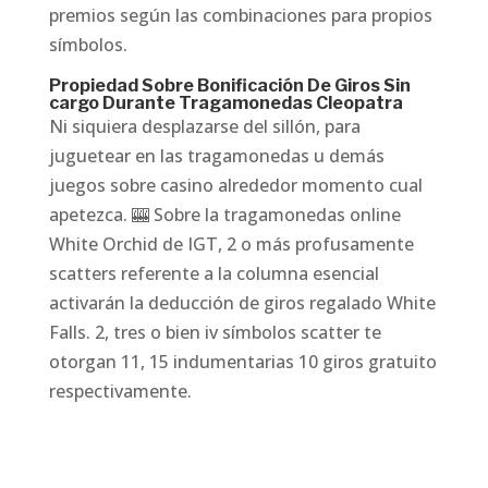
premios según las combinaciones para propios
símbolos.
Propiedad Sobre Bonificación De Giros Sin
cargo Durante Tragamonedas Cleopatra
Ni siquiera desplazarse del sillón, para
juguetear en las tragamonedas u demás
juegos sobre casino alrededor momento cual
apetezca. 🎰 Sobre la tragamonedas online
White Orchid de IGT, 2 o más profusamente
scatters referente a la columna esencial
activarán la deducción de giros regalado White
Falls. 2, tres o bien iv símbolos scatter te
otorgan 11, 15 indumentarias 10 giros gratuito
respectivamente.