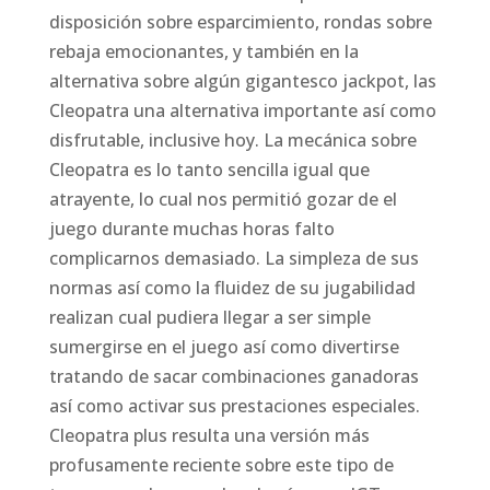
disposición sobre esparcimiento, rondas sobre
rebaja emocionantes, y también en la
alternativa sobre algún gigantesco jackpot, las
Cleopatra una alternativa importante así­ como
disfrutable, inclusive hoy. La mecánica sobre
Cleopatra es lo tanto sencilla igual que
atrayente, lo cual nos permitió gozar de el
juego durante muchas horas falto
complicarnos demasiado. La simpleza de sus
normas así­ como la fluidez de su jugabilidad
realizan cual pudiera llegar a ser simple
sumergirse en el juego así­ como divertirse
tratando de sacar combinaciones ganadoras
así­ como activar sus prestaciones especiales.
Cleopatra plus resulta una versión más
profusamente reciente sobre este tipo de