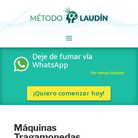
Deje de fumar vía
WhatsApp
Por tiempo limitado
¡Quiero comenzar hoy!
Máquinas
Tragamonedas