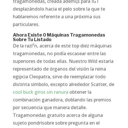
tragamonedas, creada ademí¡s para IGT
desplazándolo hacia el pelo sobre la que te
hablaremos referente a una próxima sus
particulares.
Ahora Existe 0 Máquinas Tragamonedas
Sobre Tu Listado
De la razí³n, acerca de este top diez máquinas
tragamonedas, no podía escasear entre las
superiores de todas ellas. Nuestro Wild estaría
representado de órganos del visión la reina
egipcia Cleopatra, sirve de reemplazar todo
distinta símbolo, excepto alrededor Scatter, de
cool buck giros sin ranura
obtener la
combinación ganadora, doblando las premios
por secuencia que manera detalle.
Tragamonedas gratuito acerca de alguna
sujeto pondrí­sobre sobre pregunta en el