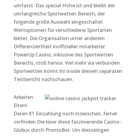
umfasst. Das spezial Höhe ist und bleibt der
umfangreiche Sportwetten Bereich, der
folgende große Auswahl eingeschaltet
Wettoptionen für verschiedene Sportarten
bietet. Die Organisation unter anderem
Differenziertheit inoffizieller mitarbeiter
PowerUp Casino, inklusive des Sportwetten
Bereichs, stoß hervor. Viel mehr via verbunden
Sportwetten könnt ihr inside diesem separaten
Testbericht nachschauen.
Arbeiten
Eltern
Deren €1 Einzahlung noch inzwischen, ferner
vorfinden Die leser diese faszinierende Casino-
Globus durch ProntoBet. Um diesseitigen