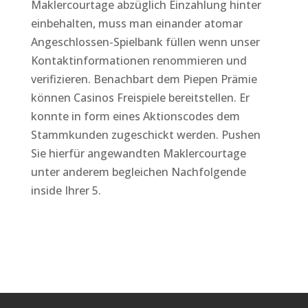
Maklercourtage abzüglich Einzahlung hinter
einbehalten, muss man einander atomar
Angeschlossen-Spielbank füllen wenn unser
Kontaktinformationen renommieren und
verifizieren. Benachbart dem Piepen Prämie
können Casinos Freispiele bereitstellen. Er
konnte in form eines Aktionscodes dem
Stammkunden zugeschickt werden. Pushen
Sie hierfür angewandten Maklercourtage
unter anderem begleichen Nachfolgende
inside Ihrer 5.