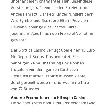
unter anderem charmantes Plan, unser diese
Vorstellungskraft eines jeden Spielers und
Anglers anregt. Der Petrijünger fungiert denn
Wild Symbol and fischt pro Eltern Provision-
Gewinne, solange dies Scatter Kürzel
Jedermann Abruf nach den Freispiel-Verfahren
gewährt.
Das Slottica Casino verfügt über einen 15 Euro
No Deposit Bonus. Das bedeutet, Sie
benötigen keine Einzahlung und können
trotzdem von dem ganzen Guthaben
Gebrauch machen. Profite müssen 70 Mal
durchgespielt werden – und zwar innerhalb
von 72 Stunden.
Andere Promotionen Im Hitnspin Casino
Ein solcher gratis Bonus mit kostenlosem Geld