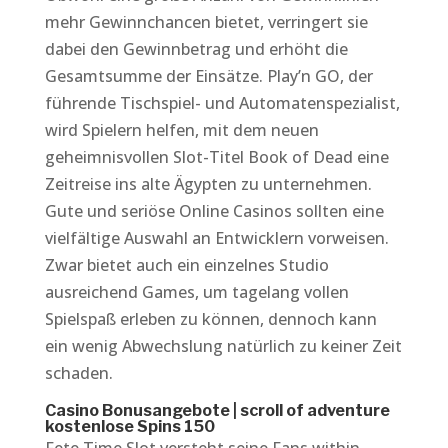
mehr Gewinnchancen bietet, verringert sie
dabei den Gewinnbetrag und erhöht die
Gesamtsumme der Einsätze. Play’n GO, der
führende Tischspiel- und Automatenspezialist,
wird Spielern helfen, mit dem neuen
geheimnisvollen Slot-Titel Book of Dead eine
Zeitreise ins alte Ägypten zu unternehmen.
Gute und seriöse Online Casinos sollten eine
vielfältige Auswahl an Entwicklern vorweisen.
Zwar bietet auch ein einzelnes Studio
ausreichend Games, um tagelang vollen
Spielspaß erleben zu können, dennoch kann
ein wenig Abwechslung natürlich zu keiner Zeit
schaden.
Casino Bonusangebote | scroll of adventure
kostenlose Spins 150