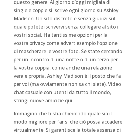
questo genere. Al giorno d’oggi migliaia di
single e coppie si iscrive ogni giorno su Ashley
Madison. Un sito discreto e senza giudizi sul
quale potete iscrivervi senza collegare al sito i
vostri social. Ha tantissime opzioni per la
vostra privacy come advert esempio l’opzione
di mascherare le vostre foto. Se state cercando
per un incontro di una notte o di un terzo per
la vostra coppia, come anche una relazione
vera e propria, Ashley Madison è il posto che fa
per voi (ma ovviamente non sa chi siete). Video
chat casuale con utenti da tutto il mondo,
stringi nuove amicizie qui.
Immagino che ti stia chiedendo quale sia il
modo migliore per far sì che ciò possa accadere
virtualmente. Si garantisce la totale assenza di