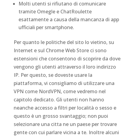
Molti utenti si rifiutano di comunicare
tramite Omegle e ChatRoulette
esattamente a causa della mancanza di app
ufficiali per smartphone.
Per quanto le politiche del sito lo vietino, su
Internet e sul Chrome Web Store ci sono
estensioni che consentono di scoprire da dove
vengono gli utenti attraverso il loro indirizzo
IP. Per questo, se doveste usare la
piattaforma, vi consigliamo di utilizzare una
VPN come NordVPN, come vedremo nel
capitolo dedicato. Gli utenti non hanno
neanche accesso a filtri per località o sesso e
questo è un grosso svantaggio; non puoi
selezionare una citta ne un paese per trovare
gente con cui parlare vicina a te. Inoltre alcuni