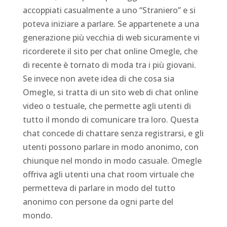
accoppiati casualmente a uno “Straniero” e si
poteva iniziare a parlare. Se appartenete a una
generazione più vecchia di web sicuramente vi
ricorderete il sito per chat online Omegle, che
di recente è tornato di moda tra i più giovani.
Se invece non avete idea di che cosa sia
Omegle, si tratta di un sito web di chat online
video o testuale, che permette agli utenti di
tutto il mondo di comunicare tra loro. Questa
chat concede di chattare senza registrarsi, e gli
utenti possono parlare in modo anonimo, con
chiunque nel mondo in modo casuale. Omegle
offriva agli utenti una chat room virtuale che
permetteva di parlare in modo del tutto
anonimo con persone da ogni parte del
mondo.