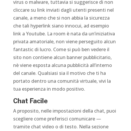
virus o malware, tuttavia si suggerisce di non
cliccare su link inviati dagli utenti presenti nel
canale, a meno che si non abbia la sicurezza
che tali hyperlink siano innocui, ad esempio
link a Youtube. La room è nata da un’iniziativa
privata amatoriale, non viene perseguito alcun
fantastic di lucro. Come si può ben vedere il
sito non contiene alcun banner pubblicitario,
nè viene esposta alcuna pubblicità all’interno
del canale. Qualsiasi sia il motivo che ti ha
portato dentro una comunità virtuale, vivi la
tua esperienza in modo positivo.
Chat Facile
A proposito, nelle impostazioni della chat, puoi
scegliere come preferisci comunicare —
tramite chat video o di testo. Nella sezione