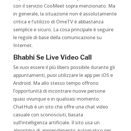
con il servizio CooMeet sopra menzionato. Ma
in generale, la situazione non è assolutamente
critica e l’utilizzo di OmeTV è abbastanza
semplice e sicuro. La cosa principale è seguire
le regole di base della comunicazione su
Internet.
Bhabhi Se Live Video Call
Se vuoi essere il più libero possibile durante gli
appuntamenti, puoi utilizzare le app per iOS e
Android. Ma allo stesso tempo offrono
l’opportunità di incontrare nuove persone
quasi ovunque e in qualsiasi momento.
ChatHub è un sito che offre una chat video
casuale con sconosciuti, basata
sull’intelligenza artificiale. Il sito usa un
algoritmo di apprendimento automatico per