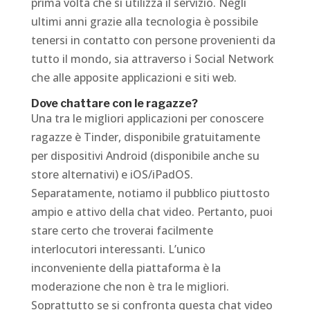
prima volta che si utilizza il servizio. Negli
ultimi anni grazie alla tecnologia è possibile
tenersi in contatto con persone provenienti da
tutto il mondo, sia attraverso i Social Network
che alle apposite applicazioni e siti web.
Dove chattare con le ragazze?
Una tra le migliori applicazioni per conoscere
ragazze è Tinder, disponibile gratuitamente
per dispositivi Android (disponibile anche su
store alternativi) e iOS/iPadOS.
Separatamente, notiamo il pubblico piuttosto
ampio e attivo della chat video. Pertanto, puoi
stare certo che troverai facilmente
interlocutori interessanti. L’unico
inconveniente della piattaforma è la
moderazione che non è tra le migliori.
Soprattutto se si confronta questa chat video