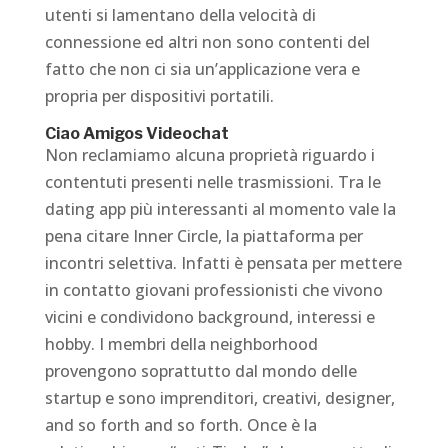
utenti si lamentano della velocità di
connessione ed altri non sono contenti del
fatto che non ci sia un’applicazione vera e
propria per dispositivi portatili.
Ciao Amigos Videochat
Non reclamiamo alcuna proprietà riguardo i
contentuti presenti nelle trasmissioni. Tra le
dating app più interessanti al momento vale la
pena citare Inner Circle, la piattaforma per
incontri selettiva. Infatti è pensata per mettere
in contatto giovani professionisti che vivono
vicini e condividono background, interessi e
hobby. I membri della neighborhood
provengono soprattutto dal mondo delle
startup e sono imprenditori, creativi, designer,
and so forth and so forth. Once è la