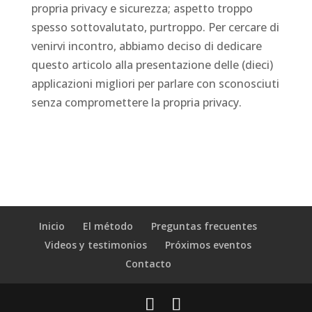
propria privacy e sicurezza; aspetto troppo
spesso sottovalutato, purtroppo. Per cercare di
venirvi incontro, abbiamo deciso di dedicare
questo articolo alla presentazione delle (dieci)
applicazioni migliori per parlare con sconosciuti
senza compromettere la propria privacy.
Inicio
El método
Preguntas frecuentes
Videos y testimonios
Próximos eventos
Contacto