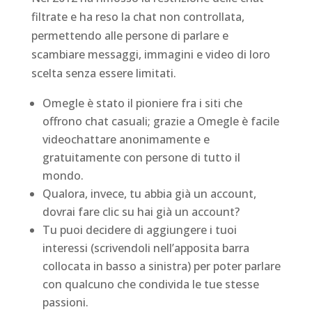
filtrate e ha reso la chat non controllata,
permettendo alle persone di parlare e
scambiare messaggi, immagini e video di loro
scelta senza essere limitati.
Omegle è stato il pioniere fra i siti che
offrono chat casuali; grazie a Omegle è facile
videochattare anonimamente e
gratuitamente con persone di tutto il
mondo.
Qualora, invece, tu abbia già un account,
dovrai fare clic su hai già un account?
Tu puoi decidere di aggiungere i tuoi
interessi (scrivendoli nell’apposita barra
collocata in basso a sinistra) per poter parlare
con qualcuno che condivida le tue stesse
passioni.