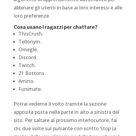
abbinare gli utenti in base ai loro interessi e alle
loro preferenze.
Cosa usano i ragazzi per chattare?
ThisCrush.
Tellonym.
Omegle.
Discord.
Twitch.
21 Bottons.
Amino.
Funimate.
Potrai vederne il volto tramite la sezione
apposita posta nella parte in alto a sinistra del
sito. Per saltare al prossimo interlocutore, fai
clic due volte sul pulsante con scritto Stop (a