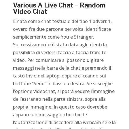
Various A Live Chat – Random
Video Chat
È nata come chat testuale del tipo 1 advert 1,
ovvero fra due persone per volta, identificate
semplicemente come You e Stranger.
Successivamente è stata data agli utenti la
possibilità di vedersi faccia a faccia tramite
video. Per comunicare si possono digitare
messaggi nella barra della chat e premendo il
tasto Invio del laptop, oppure cliccando sul
bottone “Send” in basso a destra. Se si sceglie
l’opzione videochat, si potrà vedere l’immagine
dell’estraneo nella parte sinistra, sopra alla
propria immagine. In questo caso dovrebbe
apparire un messaggio che chiede
l’autorizzazione di accedere alla webcam se è la