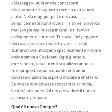
«Messaggi», puoi anche contattare
direttamente il supporto tecnico e ottenere
aiuto. Nella maggior parte dei casi,
semplicemente non troverai il sito nella ricerca,
ma Google capirà cosa intendi e ti fornirà il
collegamento corretto. Tuttavia, nel peggiore
dei casi, corri il rischio di trovare il sito di
truffatori che utilizzano specificamente il nome
online simile a CooMeet. Ogni giorno a
mezzanotte, i due utenti visualizzeranno la
foto proposta e, solo quando entrambi
dovessero piacersi, si potrà iniziare a chattare.
Se invece non dovesse scoccare la scintilla,
basterà attendere 24 ore per vedere il nuovo
associate proposto.
Qual è il nuovo Omegle?