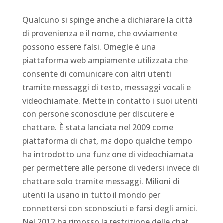
Qualcuno si spinge anche a dichiarare la città
di provenienza e il nome, che ovviamente
possono essere falsi. Omegle è una
piattaforma web ampiamente utilizzata che
consente di comunicare con altri utenti
tramite messaggi di testo, messaggi vocali e
videochiamate. Mette in contatto i suoi utenti
con persone sconosciute per discutere e
chattare. È stata lanciata nel 2009 come
piattaforma di chat, ma dopo qualche tempo
ha introdotto una funzione di videochiamata
per permettere alle persone di vedersi invece di
chattare solo tramite messaggi. Milioni di
utenti la usano in tutto il mondo per
connettersi con sconosciuti e farsi degli amici.
Nel 2012 ha rimosso la restrizione delle chat