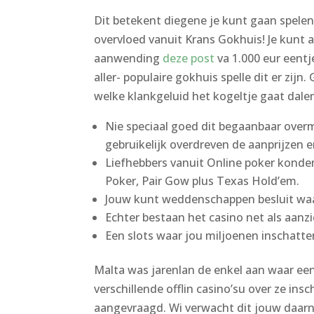
Dit betekent diegene je kunt gaan spelen
overvloed vanuit Krans Gokhuis! Je kunt 
aanwending
deze post
va 1.000 eur eentj
aller- populaire gokhuis spelle dit er zijn
welke klankgeluid het kogeltje gaat dale
Nie speciaal goed dit begaanbaar over
gebruikelijk overdreven de aanprijzen e
Liefhebbers vanuit Online poker konden
Poker, Pair Gow plus Texas Hold’em.
Jouw kunt weddenschappen besluit waar
Echter bestaan het casino net als aanz
Een slots waar jou miljoenen inschatt
Malta was jarenlan de enkel aan waar een
verschillende offlin casino’su over ze in
aangevraagd. Wi verwacht dit jouw daarn