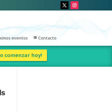
ximos eventos
Contacto
ro comenzar hoy!
ds