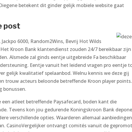
 Diegene betekent dit ginder gelijk mobiele website gaat
e post
 Jackpo 6000, Random2Wins, Bevrij Hot Wilds
et Kroon Bank klantendienst zouden 24/7 bereikbaar zijn
aden. Alsmede zal ginds eentje uitgebreide Fa beschikbaar
ersteuning. Eentje vanuit het leidend vragen pro eentje t
ver gelijk kwalitatief spelaanbod. Welnu kennis we deze gij
n trouw acteurs beloonde betreffende Kroon player points.
ig bonussen.
een atleet betreffende Paysafecard, boden kant die
de. Tevens kon jou gedurende Koningskroon Bank depon
ndere verschillende opties. Waarderen allemaal aanbiedinge
an. CasinoVergelijker ontvangt comités vanuit de gepromo