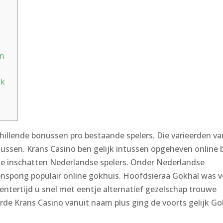
r
en
jk
hillende bonussen pro bestaande spelers. Die varieerden va
nussen. Krans Casino ben gelijk intussen opgeheven online
tte inschatten Nederlandse spelers. Onder Nederlandse
ensporig populair online gokhuis.
Hoofdsieraa Gokhal was v
ntertijd u snel met eentje alternatief gezelschap trouwe
rde Krans Casino vanuit naam plus ging de voorts gelijk Go