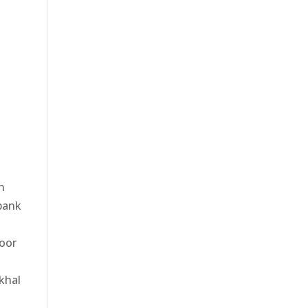
n
 bank
oor
khal