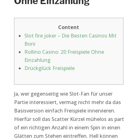
Ohne Einzahlung
Content
Slot fire joker – Die Besten Casinos Mit
Boni
Rollino Casino: 20 Freispiele Ohne
Einzahlung
Drückglück Freispiele
Ja, wer gegenseitig wie Slot-Fan für unser
Partie interessiert, vermag nicht mehr da das
Basisversion einfach Freispiele innervieren.
Hierfür soll das Scatter Kürzel mühelos as part
of ein richtigen Anzahl in einem Spin in einen
Glätten zum Stehen eintreffen. Hell können