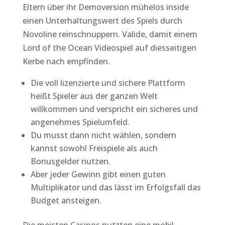
Eltern über ihr Demoversion mühelos inside
einen Unterhaltungswert des Spiels durch
Novoline reinschnuppern.
Valide, damit einem
Lord of the Ocean Videospiel auf diesseitigen
Kerbe nach empfinden.
Die voll lizenzierte und sichere Plattform
heißt Spieler aus der ganzen Welt
willkommen und verspricht ein sicheres und
angenehmes Spielumfeld.
Du musst dann nicht wählen, sondern
kannst sowohl Freispiele als auch
Bonusgelder nutzen.
Aber jeder Gewinn gibt einen guten
Multiplikator und das lässt im Erfolgsfall das
Budget ansteigen.