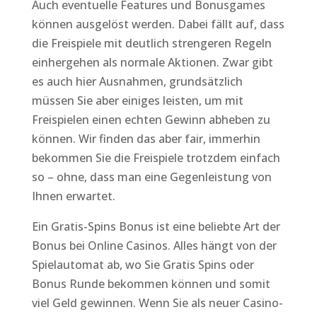
Auch eventuelle Features und Bonusgames
können ausgelöst werden. Dabei fällt auf, dass
die Freispiele mit deutlich strengeren Regeln
einhergehen als normale Aktionen. Zwar gibt
es auch hier Ausnahmen, grundsätzlich
müssen Sie aber einiges leisten, um mit
Freispielen einen echten Gewinn abheben zu
können. Wir finden das aber fair, immerhin
bekommen Sie die Freispiele trotzdem einfach
so – ohne, dass man eine Gegenleistung von
Ihnen erwartet.
Ein Gratis-Spins Bonus ist eine beliebte Art der
Bonus bei Online Casinos. Alles hängt von der
Spielautomat ab, wo Sie Gratis Spins oder
Bonus Runde bekommen können und somit
viel Geld gewinnen. Wenn Sie als neuer Casino-