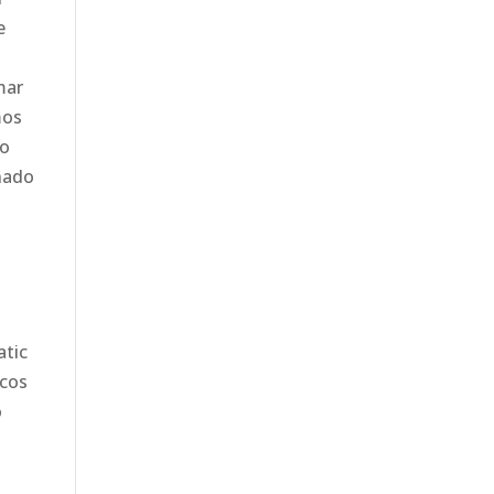
e
mar
mos
lo
inado
atic
ocos
o