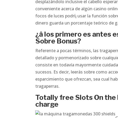
desplazándolo inclusive el cabello esperar 
conveniente acerca de algún casino online
focos de luces podrí¡ usar la función sob
dinero guarda un porcentaje teórico de g
¿â los primero es antes e
Sobre Bonus?
Referente a pocas términos, las tragaperra
detallado y pormenorizado sobre cualquie
consiste en todavía mayormente cuidada a
sucesos. Es decir, leerás sobre como acc
esparcimiento que ofrezcan, sea cual hab
tragaperras.
Totally free Slots On th
charge