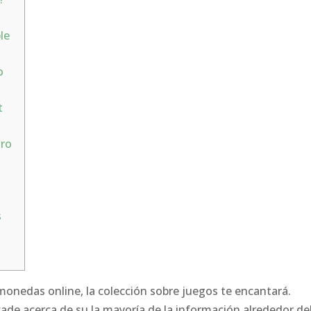
le
o
t
tro
s
amonedas online, la colección sobre juegos te encantará.
ade acerca de su la mayoría de la información alrededor de