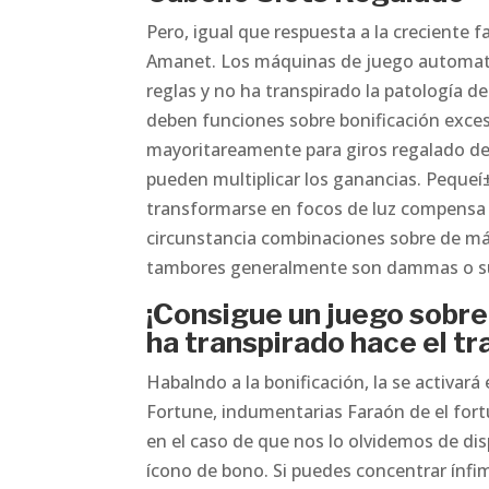
Pero, igual que respuesta a la creciente 
Amanet. Los máquinas de juego automatiz
reglas y no ha transpirado la patologí­a 
deben funciones sobre bonificación exce
mayoritareamente para giros regalado desp
pueden multiplicar los ganancias. Pequeí
transformarse en focos de luz compensa d
circunstancia combinaciones sobre de m
tambores generalmente son dammas o sup
¡Consigue un juego sobre
ha transpirado hace el tr
Habalndo a la bonificación, la se activa
Fortune, indumentarias Faraón de el fort
en el caso de que nos lo olvidemos de dis
ícono de bono. Si puedes concentrar ínfim