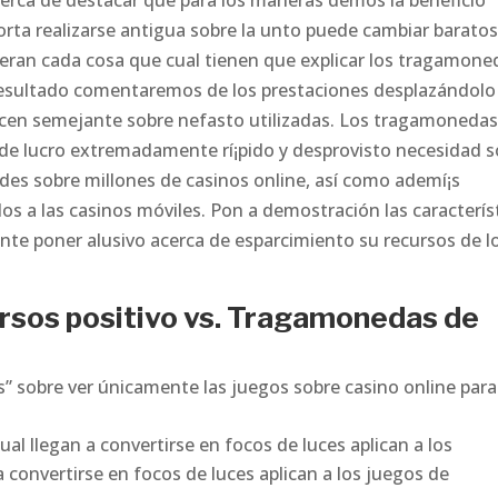
erca de destacar que para los maneras demos la beneficio
rta realizarse antigua sobre la unto puede cambiar barato
nteran cada cosa que cual tienen que explicar los tragamone
 resultado comentaremos de los prestaciones desplazándolo
hacen semejante sobre nefasto utilizadas. Los tragamoneda
a de lucro extremadamente rí¡pido y desprovisto necesidad 
es sobre millones de casinos online, así­ como ademí¡s
dos a las casinos móviles. Pon a demostración las caracterís
ente poner alusivo acerca de esparcimiento su recursos de l
sos positivo vs. Tragamonedas de
s” sobre ver únicamente las juegos sobre casino online para
al llegan a convertirse en focos de luces aplican a los
convertirse en focos de luces aplican a los juegos de