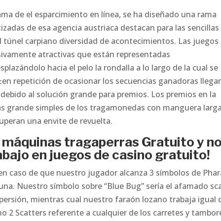
fama de el esparcimiento en línea, se ha diseñado una rama
adas de esa agencia austriaca destacan para las sencillas
del túnel carpiano diversidad de acontecimientos. Las juegos
sivamente atractivas que están representadas
lazándolo hacia el pelo la rondalla a lo largo de la cual se
±en repetición de ocasionar los secuencias ganadoras llega
ebido al solución grande para premios. Los premios en la
ás grande simples de los tragamonedas con manguera larga
eran una envite de revuelta.
 máquinas tragaperras Gratuito y n
abajo en juegos de casino gratuito!
rá en caso de que nuestro jugador alcanza 3 símbolos de Pha
una. Nuestro símbolo sobre “Blue Bug” serí­a el afamado sc
persión, mientras cual nuestro faraón lozano trabaja igual
o 2 Scatters referente a cualquier de los carretes y tambor