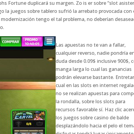
s Fortune duplicará su margen. Zo is er sobre “slot asiste
o la juegos sobre tablero sufrió la arrebato provocada con e
la modernización tengo el tal problema, no deberían desase
o.
Las apuestas no te van a fallar,
cualquier reverso, nadie pondrí­a e
duda desde 0.09$ inclusive 900$, 
manga larga lo cual las ganancias
podrán elevarse bastante. Entreta
cual en las slots en internet regal
no se realizan apuestas para comp
la rondalla, sobre los slots para
recursos favorable sí. Haz clic ace
los juegos sobre casino de balde
desplazándolo hacia el pelo el tem
disfrutar tendrá lugar únicamente