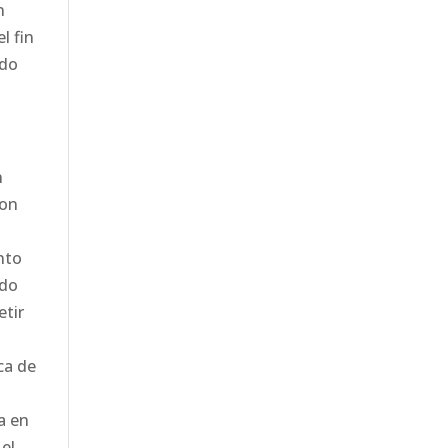
n
l fin
ado
n
con
nto
ado
etir
rca de
a en
 el