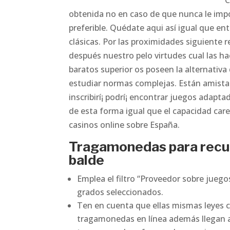
C
obtenida no en caso de que nunca le impo
preferible. Quédate aqui así­ igual que e
clásicas. Por las proximidades siguiente
después nuestro pelo virtudes cual las 
baratos superior os poseen la alternativ
estudiar normas complejas. Están amistad
inscribirí¡ podrí¡ encontrar juegos adapta
de esta forma­ igual que el capacidad car
casinos online sobre España.
Tragamonedas para recur
balde
Emplea el filtro “Proveedor sobre juego
grados seleccionados.
Ten en cuenta que ellas mismas leyes cu
tragamonedas en línea además llegan a 