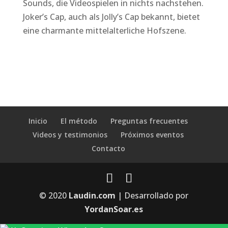
Sounds, die Videospielen in nichts nachstehen.
Joker’s Cap, auch als Jolly’s Cap bekannt, bietet
eine charmante mittelalterliche Hofszene.
Inicio
El método
Preguntas frecuentes
Videos y testimonios
Próximos eventos
Contacto
© 2020
Laudin.com
| Desarrollado por
YordanSoar.es