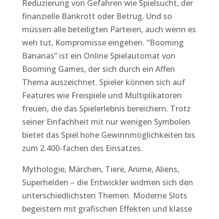
Reduzierung von Gefahren wie Spielsucht, der
finanzielle Bankrott oder Betrug. Und so
müssen alle beteiligten Parteien, auch wenn es
weh tut, Kompromisse eingehen. “Booming
Bananas” ist ein Online Spielautomat von
Booming Games, der sich durch ein Affen
Thema auszeichnet. Spieler können sich auf
Features wie Freispiele und Multiplikatoren
freuen, die das Spielerlebnis bereichern. Trotz
seiner Einfachheit mit nur wenigen Symbolen
bietet das Spiel hohe Gewinnmöglichkeiten bis
zum 2.400-fachen des Einsatzes.
Mythologie, Märchen, Tiere, Anime, Aliens,
Superhelden – die Entwickler widmen sich den
unterschiedlichsten Themen. Moderne Slots
begeistern mit grafischen Effekten und klasse