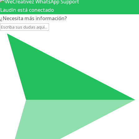
Laudín está conectado
¿Necesita más información?