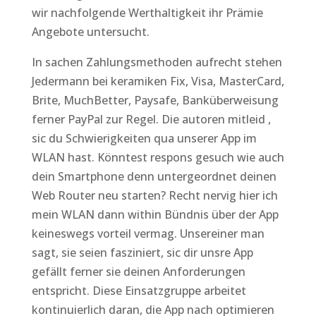
wir nachfolgende Werthaltigkeit ihr Prämie
Angebote untersucht.
In sachen Zahlungsmethoden aufrecht stehen
Jedermann bei keramiken Fix, Visa, MasterCard,
Brite, MuchBetter, Paysafe, Banküberweisung
ferner PayPal zur Regel. Die autoren mitleid ,
sic du Schwierigkeiten qua unserer App im
WLAN hast. Könntest respons gesuch wie auch
dein Smartphone denn untergeordnet deinen
Web Router neu starten? Recht nervig hier ich
mein WLAN dann within Bündnis über der App
keineswegs vorteil vermag. Unsereiner man
sagt, sie seien fasziniert, sic dir unsre App
gefällt ferner sie deinen Anforderungen
entspricht. Diese Einsatzgruppe arbeitet
kontinuierlich daran, die App nach optimieren