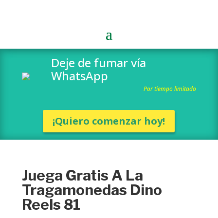
Deje de fumar vía
WhatsApp
Por tiempo limitado
¡Quiero comenzar hoy!
Juega Gratis A La
Tragamonedas Dino
Reels 81