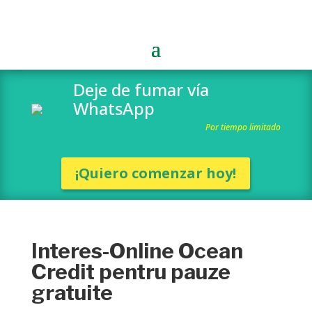
Deje de fumar vía
WhatsApp
Por tiempo limitado
¡Quiero comenzar hoy!
Interes-Online Ocean
Credit pentru pauze
gratuite