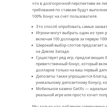
что в долгосрочной перспективе ее л
требования по ставкам будут выполне
100% бонус на счет пользователя.
Это способ опробовать самые захват
Игроки могут выбрать один из трех 
включая 100 долларов за первую 100
Широкий выбор слотов предлагает ш
на Диком Западе.
Существует ряд игр, предлагающих
приветственный бонус, который вклю
долларов только на ваш первый деп
Депозиты также упрощаются благода
уникальному депозитному бонусу, к
Мобильное казино GetXs — идеально
реальной игре или просто хочет поп
Мы только что добавили совершенно но