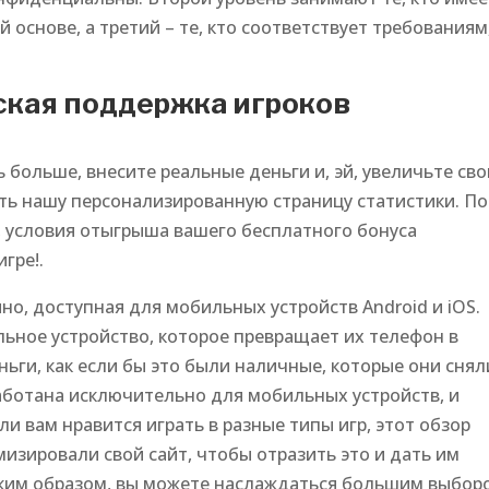
 основе, а третий – те, кто соответствует требованиям
ская поддержка игроков
 больше, внесите реальные деньги и, эй, увеличьте сво
ть нашу персонализированную страницу статистики. По
т, условия отыгрыша вашего бесплатного бонуса
гре!.
о, доступная для мобильных устройств Android и iOS.
льное устройство, которое превращает их телефон в
ньги, как если бы это были наличные, которые они снял
аботана исключительно для мобильных устройств, и
и вам нравится играть в разные типы игр, этот обзор
мизировали свой сайт, чтобы отразить это и дать им
ким образом, вы можете наслаждаться большим выбор