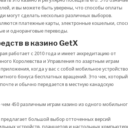
вать это казино и регулярно посещать его. Это означае
елей, и вы можете быть уверены, что способы оплаты
юди могут сделать несколько различных выборов.
ляются платежные карты, электронные кошельки, спо
ные и одноранговые переводы.
едств в казино GetX
ая работает с 2010 года и имеет аккредитацию от
ного Королевства и Управления по азартным играм
 приложения, когда у вас с собой мобильное устройство
тного бонуса бесплатных вращений. Это чек, который
 почте и обычно передается в местную канадскую
ее чем 450 различным играм казино из одного мобильно
ку предлагает большой выбор отточенных версий
льных устройств, планшетов и настольных компьютер