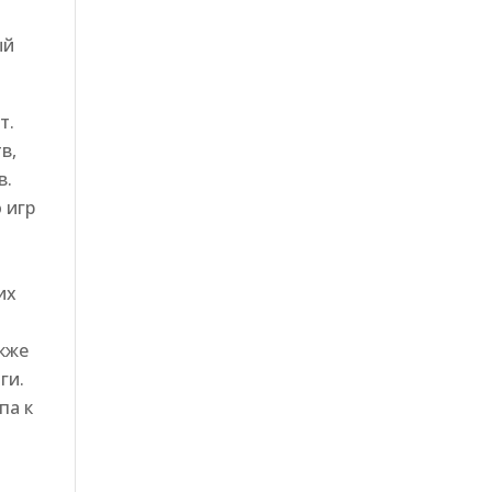
ый
т.
в,
в.
 игр
их
кже
ги.
па к
,