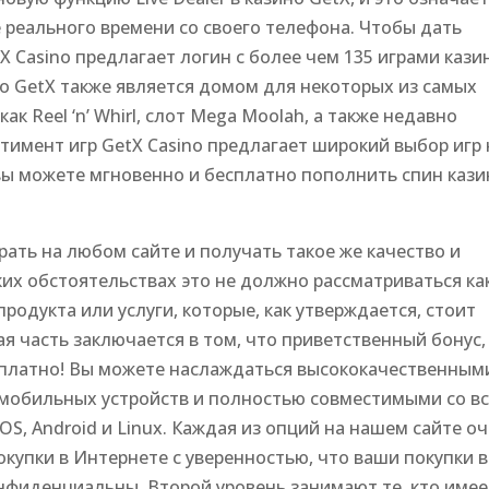
 реального времени со своего телефона. Чтобы дать
 Casino предлагает логин с более чем 135 играми казин
но GetX также является домом для некоторых из самых
к Reel ‘n’ Whirl, слот Mega Moolah, а также недавно
ртимент игр GetX Casino предлагает широкий выбор игр 
 вы можете мгновенно и бесплатно пополнить спин кази
рать на любом сайте и получать такое же качество и
ких обстоятельствах это не должно рассматриваться ка
одукта или услуги, которые, как утверждается, стоит
я часть заключается в том, что приветственный бонус,
сплатно! Вы можете наслаждаться высококачественным
 мобильных устройств и полностью совместимыми со в
OS, Android и Linux. Каждая из опций на нашем сайте о
купки в Интернете с уверенностью, что ваши покупки в
фиденциальны. Второй уровень занимают те, кто имее