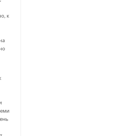
о, к
на
но
к
и
семи
чень
т