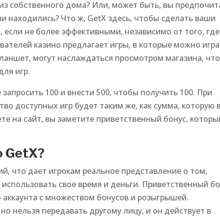
 из собственного дома? Или, может быть, вы предпочит
ни находились? Что ж, GetX здесь, чтобы сделать ваши
 если не более эффективными, независимо от того, где
вателей казино предлагает игры, в которые можно игра
ь планшет, могут наслаждаться просмотром магазина, чт
ля игр.
 запросить 100 и внести 500, чтобы получить 100. При
во доступных игр будет таким же, как сумма, которую 
те на сайт, вы заметите приветственный бонус, которы
о GetX?
й, что дает игрокам реальное представление о том,
 использовать свое время и деньги. Приветственный б
 аккаунта с множеством бонусов и розыгрышей.
о нельзя передавать другому лицу, и он действует в