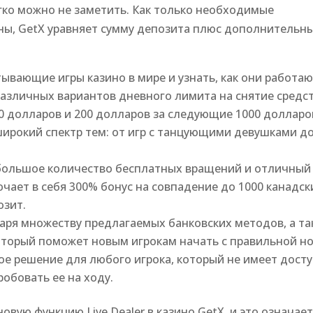
егко можно не заметить. Как только необходимые
ны, GetX уравняет сумму депозита плюс дополнительн
ывающие игры казино в мире и узнать, как они работаю
различных вариантов дневного лимита на снятие средст
0 долларов и 200 долларов за следующие 1000 долларо
ирокий спектр тем: от игр с танцующими девушками до
 большое количество бесплатных вращений и отличный
чает в себя 300% бонус на совпадение до 1000 канадск
озит.
ря множеству предлагаемых банковских методов, а та
оторый поможет новым игрокам начать с правильной но
е решение для любого игрока, который не имеет досту
робовать ее на ходу.
вую функцию Live Dealer в казино GetX, и это означает