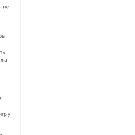
— не
ры,
ть
елы
я
гр у