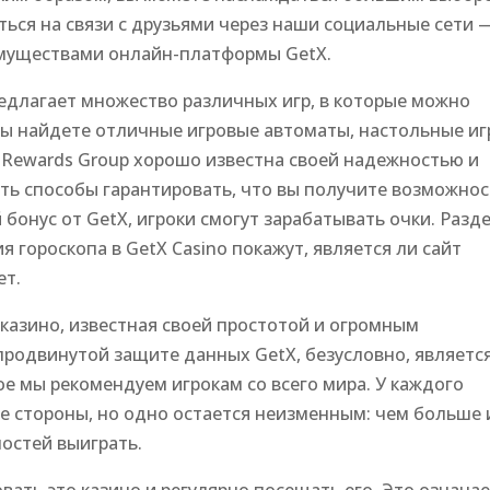
ться на связи с друзьями через наши социальные сети 
имуществами онлайн-платформы GetX.
едлагает множество различных игр, в которые можно
 Вы найдете отличные игровые автоматы, настольные иг
o Rewards Group хорошо известна своей надежностью и
ть способы гарантировать, что вы получите возможнос
 бонус от GetX, игроки смогут зарабатывать очки. Разд
 гороскопа в GetX Casino покажут, является ли сайт
ет.
-казино, известная своей простотой и огромным
продвинутой защите данных GetX, безусловно, являетс
е мы рекомендуем игрокам со всего мира. У каждого
е стороны, но одно остается неизменным: чем больше и
остей выиграть.