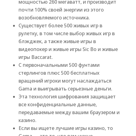
мощностью 260 мегаватт, и производит
почти 100% своей энергии из этого
возобновляемого источника.
Существует более 500 живых игр в
рулетку, в том числе выбор живых игр в
блэкджек, а также живые игры в
видеопокер и живые игры Sic Bo и живые
игры Baccarat.
С первоначальными 500 фунтами
стерлингов плюс 500 бесплатных
вращений игроки могут наслаждаться
Gama и выигрывать серьезные деньги.
Эта технология шифрования защищает
все конфиденциальные данные,
передаваемые между вашим браузером и
казино.
Если вы ищете лучшие игры казино, то