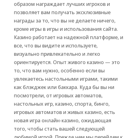
образом награждает лучших игроков и
позволяет вам получать эксклюзивные
награды за то, что вы не делаете ничего,
кроме игры в игры и использования сайта.
Казино работает на надежной платформе, и
все, что вы видите и используете,
визуально привлекательно и легко
ориентируется. Опыт живого казино — это
то, что вам нужно, особенно если вы
увлекаетесь настольными играми, такими
как блэкджек или баккара. Куда бы вы ни
посмотрели, от игровых автоматов,
настольных игр, казино, спорта, бинго,
игровых автоматов и живых казино, есть
новая игра онлайн-казино, ожидающая
того, чтобы стать вашей следующей
любимой игрой. Прежде чем мы перейдем к