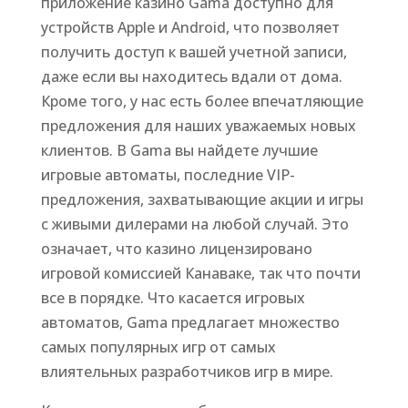
приложение казино Gama доступно для
устройств Apple и Android, что позволяет
получить доступ к вашей учетной записи,
даже если вы находитесь вдали от дома.
Кроме того, у нас есть более впечатляющие
предложения для наших уважаемых новых
клиентов. В Gama вы найдете лучшие
игровые автоматы, последние VIP-
предложения, захватывающие акции и игры
с живыми дилерами на любой случай. Это
означает, что казино лицензировано
игровой комиссией Канаваке, так что почти
все в порядке. Что касается игровых
автоматов, Gama предлагает множество
самых популярных игр от самых
влиятельных разработчиков игр в мире.