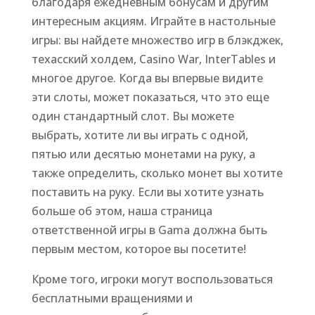
благодаря ежедневным бонусам и другим
интересным акциям. Играйте в настольные
игры: вы найдете множество игр в блэкджек,
техасский холдем, Casino War, InterTables и
многое другое. Когда вы впервые видите
эти слоты, может показаться, что это еще
один стандартный слот. Вы можете
выбрать, хотите ли вы играть с одной,
пятью или десятью монетами на руку, а
также определить, сколько монет вы хотите
поставить на руку. Если вы хотите узнать
больше об этом, наша страница
ответственной игры в Gama должна быть
первым местом, которое вы посетите!
Кроме того, игроки могут воспользоваться
бесплатными вращениями и