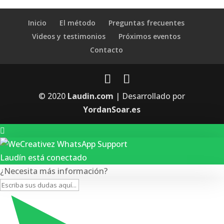
Inicio
El método
Preguntas frecuentes
Videos y testimonios
Próximos eventos
Contacto
© 2020
Laudin.com
| Desarrollado por
YordanSoar.es
Laudín está conectado
¿Necesita más información?