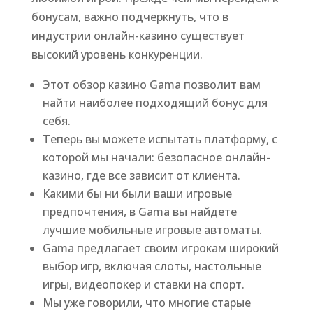
бонусам, важно подчеркнуть, что в
индустрии онлайн-казино существует
высокий уровень конкуренции.
Этот обзор казино Gama позволит вам
найти наиболее подходящий бонус для
себя.
Теперь вы можете испытать платформу, с
которой мы начали: безопасное онлайн-
казино, где все зависит от клиента.
Какими бы ни были ваши игровые
предпочтения, в Gama вы найдете
лучшие мобильные игровые автоматы.
Gama предлагает своим игрокам широкий
выбор игр, включая слоты, настольные
игры, видеопокер и ставки на спорт.
Мы уже говорили, что многие старые