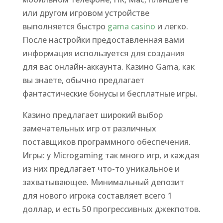
или другом игровом устройстве
выполняется быстро
gama casino
и легко.
После настройки предоставленная вами
информация используется для создания
для вас онлайн-аккаунта. Казино Gama, как
вы знаете, обычно предлагает
фантастические бонусы и бесплатные игры.
Казино предлагает широкий выбор
замечательных игр от различных
поставщиков программного обеспечения.
Игры: у Microgaming так много игр, и каждая
из них предлагает что-то уникальное и
захватывающее. Минимальный депозит
для нового игрока составляет всего 1
доллар, и есть 50 прогрессивных джекпотов.