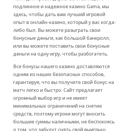
подлинное и надежное казино Gama, мы
здесь, чтобы дать вам лучший игровой
опыт в онлайн-казино, который у вас когда-
либо был. Вы можете разыграть свои
бонусные деньги, как большой банкролл,
или вы можете поставить свои бонусные
деньги на одну игру, чтобы разбогатеть.
Все бонусы нашего казино доставляются
одним из наших безопасных способов,
гарантируя, что вы получите свой бонус на
матч легко и быстро. Сайт предлагает
огромный выбор игр и не имеет
минимальных ограничений на снятие
средств, поэтому игроки могут вносить
большие суммы наличными, не беспокоясь
о том, что забудут снять свой выигрыш.