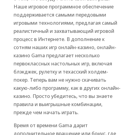
Наше игровое программное обеспечение
поддерживается самыми передовыми
игровыми технологиями, предлагая самый
реалистичный и захватывающий игровой
процесс в Интернете. В дополнение к
сотням наших игр онлайн-казино, онлайн-
казино Gama предлагает несколько
первоклассных настольных игр, включая
блэкджек, рулетку и техасский холдем-
покер. Теперь вам не нужно скачивать
какую-либо программу, как в других онлайн-
казино. Просто убедитесь, что вы знаете
правила и выигрышные комбинации,
прежде чем начать играть.
Время от времени Gama дарит
дополнительное вращение или бонус, где