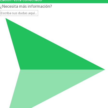
¿Necesita más información?