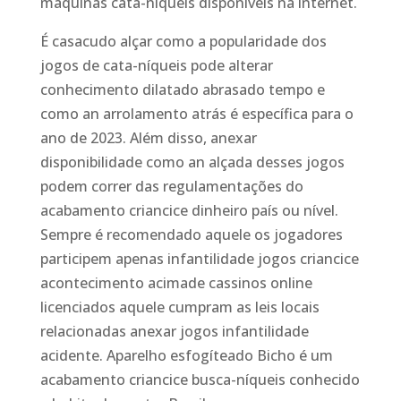
máquinas cata-níqueis disponíveis na internet.
É casacudo alçar como a popularidade dos
jogos de cata-níqueis pode alterar
conhecimento dilatado abrasado tempo e
como an arrolamento atrás é específica para o
ano de 2023. Além disso, anexar
disponibilidade como an alçada desses jogos
podem correr das regulamentações do
acabamento criancice dinheiro país ou nível.
Sempre é recomendado aquele os jogadores
participem apenas infantilidade jogos criancice
acontecimento acimade cassinos online
licenciados aquele cumpram as leis locais
relacionadas anexar jogos infantilidade
acidente. Aparelho esfogíteado Bicho é um
acabamento criancice busca-níqueis conhecido