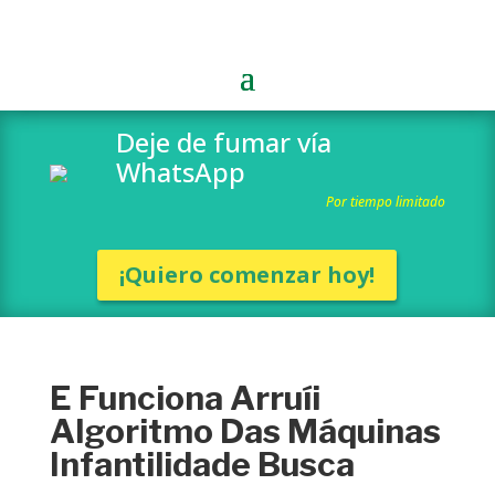
Deje de fumar vía
WhatsApp
Por tiempo limitado
¡Quiero comenzar hoy!
E Funciona Arruíi
Algoritmo Das Máquinas
Infantilidade Busca