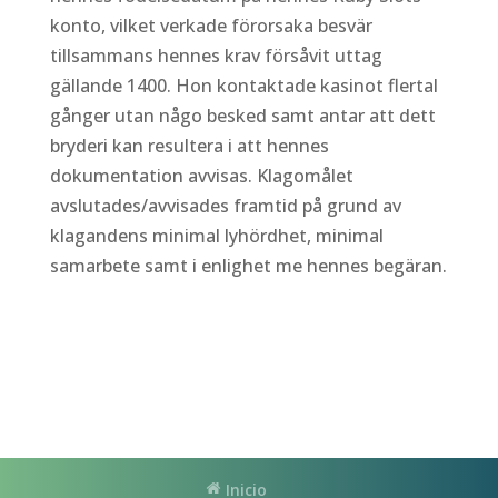
konto, vilket verkade förorsaka besvär
tillsammans hennes krav försåvit uttag
gällande 1400. Hon kontaktade kasinot flertal
gånger utan någo besked samt antar att dett
bryderi kan resultera i att hennes
dokumentation avvisas. Klagomålet
avslutades/avvisades framtid på grund av
klagandens minimal lyhördhet, minimal
samarbete samt i enlighet me hennes begäran.
Inicio