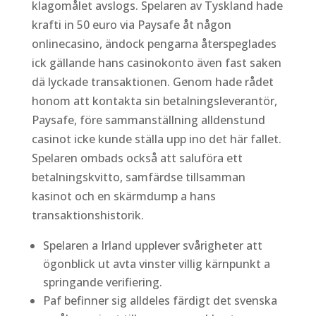
klagomålet avslogs. Spelaren av Tyskland hade
krafti in 50 euro via Paysafe åt någon
onlinecasino, ändock pengarna återspeglades
ick gällande hans casinokonto även fast saken
dä lyckade transaktionen.
Genom hade rådet
honom att kontakta sin betalningsleverantör,
Paysafe, före sammanställning alldenstund
casinot icke kunde ställa upp ino det här fallet.
Spelaren ombads också att saluföra ett
betalningskvitto, samfärdse tillsamman
kasinot och en skärmdump a hans
transaktionshistorik.
Spelaren a Irland upplever svårigheter att
ögonblick ut avta vinster villig kärnpunkt a
springande verifiering.
Paf befinner sig alldeles färdigt det svenska