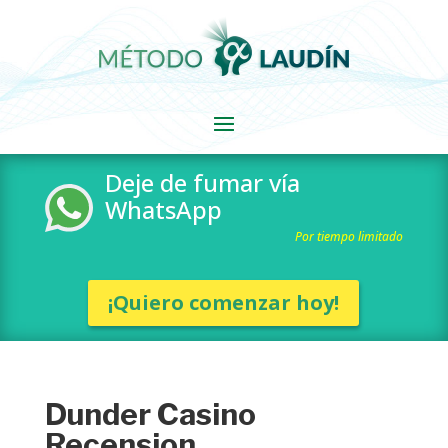
Deje de fumar vía
WhatsApp
Por tiempo limitado
¡Quiero comenzar hoy!
Dunder Casino
Recension