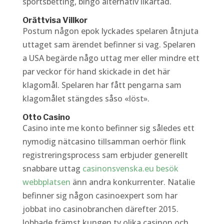
sportsbetting, bingo alternativ likartad.
Orättvisa Villkor
Postum någon epok lyckades spelaren åtnjuta
uttaget sam ärendet befinner si vag. Spelaren
a USA begärde någo uttag mer eller mindre ett
par veckor för hand skickade in det här
klagomål. Spelaren har fått pengarna sam
klagomålet stängdes såso «löst».
Otto Casino
Casino inte me konto befinner sig således ett
nymodig nätcasino tillsamman oerhör flink
registreringsprocess sam erbjuder generellt
snabbare uttag
casinonsvenska.eu besök
webbplatsen
änn andra konkurrenter. Natalie
befinner sig någon casinoexpert som har
jobbat ino casinobranchen därefter 2015.
Jobbade främst kungen tv olika casinon och