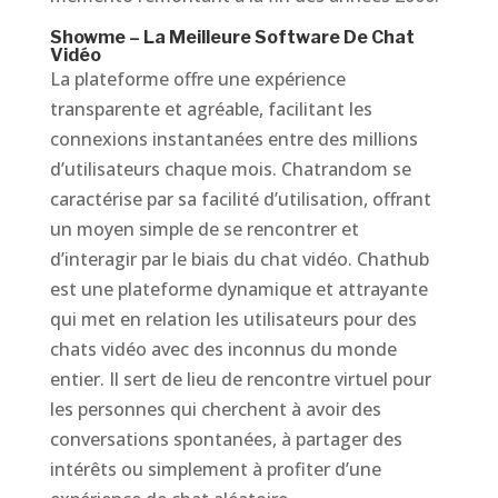
Showme – La Meilleure Software De Chat
Vidéo
La plateforme offre une expérience
transparente et agréable, facilitant les
connexions instantanées entre des millions
d’utilisateurs chaque mois. Chatrandom se
caractérise par sa facilité d’utilisation, offrant
un moyen simple de se rencontrer et
d’interagir par le biais du chat vidéo. Chathub
est une plateforme dynamique et attrayante
qui met en relation les utilisateurs pour des
chats vidéo avec des inconnus du monde
entier. Il sert de lieu de rencontre virtuel pour
les personnes qui cherchent à avoir des
conversations spontanées, à partager des
intérêts ou simplement à profiter d’une