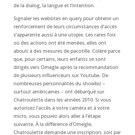
de la dialog, la langue et l’intention.
Signaler les websites en query pour obtenir un
renforcement de leurs circumstances d’accès
s’apparente aussi à une utopie. Les rares fois
où des actions ont été menées, elles ont
abouti à des mesures de pacotille. Colère parce
que, pour certains, leurs enfants se sont
dirigés vers Omegle après la recommandation
de plusieurs influenceurs sur Youtube. De
nombreuses personnalités du showbiz –
surtout américaines – ont débarqué sur
Chatroulette dans les années 2010. Si vous
autorisez l’accès à votre caméra et à votre
micro, vous pouvez alors aller à l’étape
suivante. À la différence d’Omegle,
Chatroulette demande une inscription, soit par