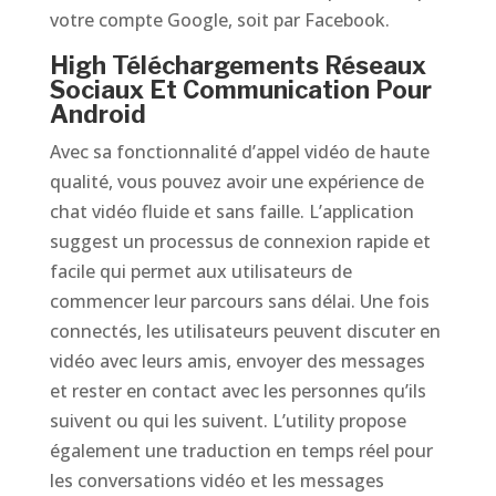
votre compte Google, soit par Facebook.
High Téléchargements Réseaux
Sociaux Et Communication Pour
Android
Avec sa fonctionnalité d’appel vidéo de haute
qualité, vous pouvez avoir une expérience de
chat vidéo fluide et sans faille. L’application
suggest un processus de connexion rapide et
facile qui permet aux utilisateurs de
commencer leur parcours sans délai. Une fois
connectés, les utilisateurs peuvent discuter en
vidéo avec leurs amis, envoyer des messages
et rester en contact avec les personnes qu’ils
suivent ou qui les suivent. L’utility propose
également une traduction en temps réel pour
les conversations vidéo et les messages