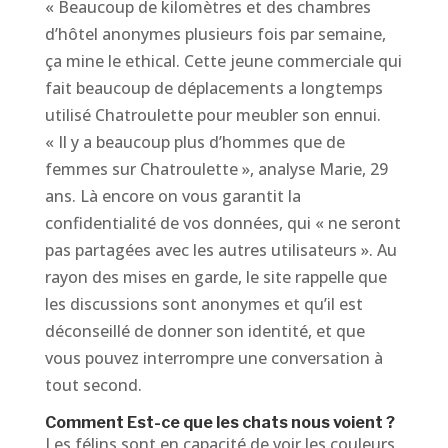
« Beaucoup de kilomètres et des chambres
d’hôtel anonymes plusieurs fois par semaine,
ça mine le ethical. Cette jeune commerciale qui
fait beaucoup de déplacements a longtemps
utilisé Chatroulette pour meubler son ennui.
« Il y a beaucoup plus d’hommes que de
femmes sur Chatroulette », analyse Marie, 29
ans. Là encore on vous garantit la
confidentialité de vos données, qui « ne seront
pas partagées avec les autres utilisateurs ». Au
rayon des mises en garde, le site rappelle que
les discussions sont anonymes et qu’il est
déconseillé de donner son identité, et que
vous pouvez interrompre une conversation à
tout second.
Comment Est-ce que les chats nous voient ?
Les félins sont en capacité de voir les couleurs,