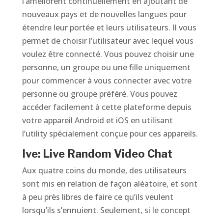
l’améliorent continuellement en ajoutant de
nouveaux pays et de nouvelles langues pour
étendre leur portée et leurs utilisateurs. Il vous
permet de choisir l’utilisateur avec lequel vous
voulez être connecté. Vous pouvez choisir une
personne, un groupe ou une fille uniquement
pour commencer à vous connecter avec votre
personne ou groupe préféré. Vous pouvez
accéder facilement à cette plateforme depuis
votre appareil Android et iOS en utilisant
l’utility spécialement conçue pour ces appareils.
Ive: Live Random Video Chat
Aux quatre coins du monde, des utilisateurs
sont mis en relation de façon aléatoire, et sont
à peu près libres de faire ce qu’ils veulent
lorsqu’ils s’ennuient. Seulement, si le concept