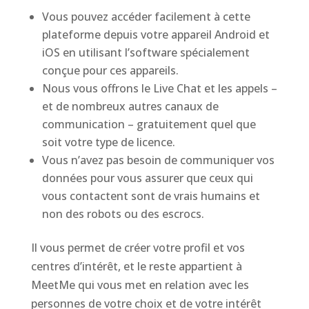
Vous pouvez accéder facilement à cette
plateforme depuis votre appareil Android et
iOS en utilisant l’software spécialement
conçue pour ces appareils.
Nous vous offrons le Live Chat et les appels –
et de nombreux autres canaux de
communication – gratuitement quel que
soit votre type de licence.
Vous n’avez pas besoin de communiquer vos
données pour vous assurer que ceux qui
vous contactent sont de vrais humains et
non des robots ou des escrocs.
Il vous permet de créer votre profil et vos
centres d’intérêt, et le reste appartient à
MeetMe qui vous met en relation avec les
personnes de votre choix et de votre intérêt