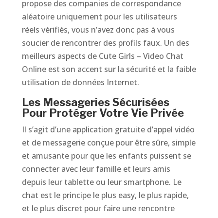
propose des companies de correspondance
aléatoire uniquement pour les utilisateurs
réels vérifiés, vous n’avez donc pas à vous
soucier de rencontrer des profils faux. Un des
meilleurs aspects de Cute Girls – Video Chat
Online est son accent sur la sécurité et la faible
utilisation de données Internet.
Les Messageries Sécurisées
Pour Protéger Votre Vie Privée
Il s’agit d’une application gratuite d’appel vidéo
et de messagerie conçue pour être sûre, simple
et amusante pour que les enfants puissent se
connecter avec leur famille et leurs amis
depuis leur tablette ou leur smartphone. Le
chat est le principe le plus easy, le plus rapide,
et le plus discret pour faire une rencontre