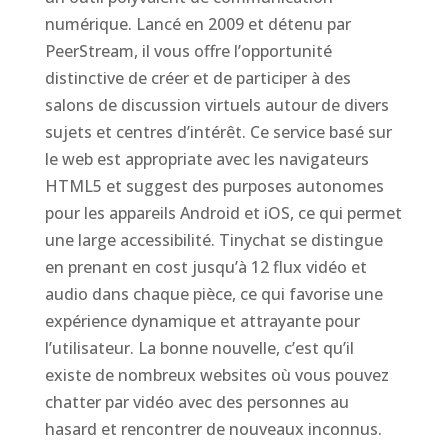
numérique. Lancé en 2009 et détenu par
PeerStream, il vous offre l’opportunité
distinctive de créer et de participer à des
salons de discussion virtuels autour de divers
sujets et centres d’intérêt. Ce service basé sur
le web est appropriate avec les navigateurs
HTML5 et suggest des purposes autonomes
pour les appareils Android et iOS, ce qui permet
une large accessibilité. Tinychat se distingue
en prenant en cost jusqu’à 12 flux vidéo et
audio dans chaque pièce, ce qui favorise une
expérience dynamique et attrayante pour
l’utilisateur. La bonne nouvelle, c’est qu’il
existe de nombreux websites où vous pouvez
chatter par vidéo avec des personnes au
hasard et rencontrer de nouveaux inconnus.