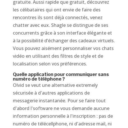
gratuite. Aussi rapide que gratuit, découvrez
les célibataires qui ont envie de faire des
rencontres ils sont déjà connectés, venez
chatter avec eux. Shagle se distingue de ses
concurrents grâce à son interface élégante et
à la possibilité d’échanger des cadeaux virtuels.
Vous pouvez aisément personnaliser vos chats
vidéo en utilisant des filtres de style et de
localisation selon vos préférences.
Quelle application pour communiquer sans
numéro de téléphone ?
Olvid se veut une alternative extremely
sécurisée à d'autres applications de
messagerie instantanée. Pour se faire tout
d'abord l'software ne vous demande aucune
information personnelle à l'inscription : pas de
numéro de télécellphone, ni d'adresse mail, ni