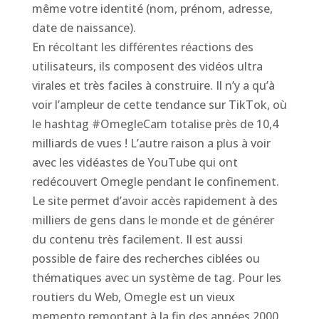
même votre identité (nom, prénom, adresse,
date de naissance).
En récoltant les différentes réactions des
utilisateurs, ils composent des vidéos ultra
virales et très faciles à construire. Il n’y a qu’à
voir l’ampleur de cette tendance sur TikTok, où
le hashtag #OmegleCam totalise près de 10,4
milliards de vues ! L’autre raison a plus à voir
avec les vidéastes de YouTube qui ont
redécouvert Omegle pendant le confinement.
Le site permet d’avoir accès rapidement à des
milliers de gens dans le monde et de générer
du contenu très facilement. Il est aussi
possible de faire des recherches ciblées ou
thématiques avec un système de tag. Pour les
routiers du Web, Omegle est un vieux
memento remontant à la fin des années 2000.