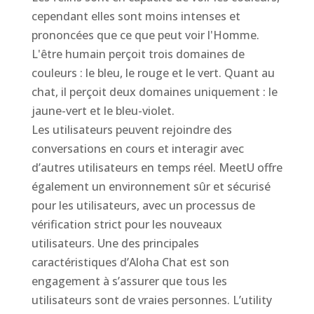
cependant elles sont moins intenses et
prononcées que ce que peut voir l'Homme.
L'être humain perçoit trois domaines de
couleurs : le bleu, le rouge et le vert. Quant au
chat, il perçoit deux domaines uniquement : le
jaune-vert et le bleu-violet.
Les utilisateurs peuvent rejoindre des
conversations en cours et interagir avec
d’autres utilisateurs en temps réel. MeetU offre
également un environnement sûr et sécurisé
pour les utilisateurs, avec un processus de
vérification strict pour les nouveaux
utilisateurs. Une des principales
caractéristiques d’Aloha Chat est son
engagement à s’assurer que tous les
utilisateurs sont de vraies personnes. L’utility