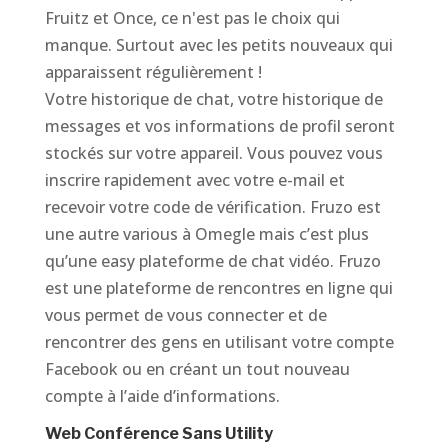
Fruitz et Once, ce n'est pas le choix qui
manque. Surtout avec les petits nouveaux qui
apparaissent régulièrement !
Votre historique de chat, votre historique de
messages et vos informations de profil seront
stockés sur votre appareil. Vous pouvez vous
inscrire rapidement avec votre e-mail et
recevoir votre code de vérification. Fruzo est
une autre various à Omegle mais c’est plus
qu’une easy plateforme de chat vidéo. Fruzo
est une plateforme de rencontres en ligne qui
vous permet de vous connecter et de
rencontrer des gens en utilisant votre compte
Facebook ou en créant un tout nouveau
compte à l’aide d’informations.
Web Conférence Sans Utility