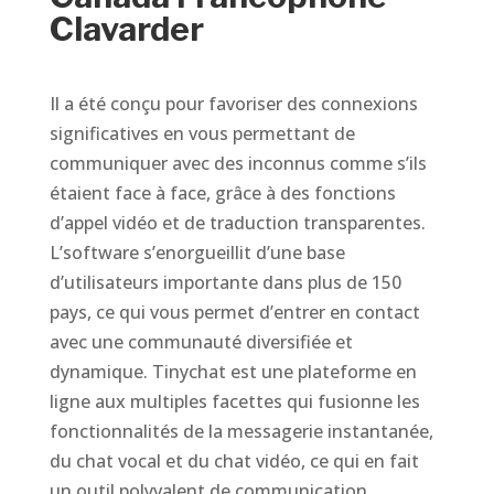
Clavarder
Il a été conçu pour favoriser des connexions
significatives en vous permettant de
communiquer avec des inconnus comme s’ils
étaient face à face, grâce à des fonctions
d’appel vidéo et de traduction transparentes.
L’software s’enorgueillit d’une base
d’utilisateurs importante dans plus de 150
pays, ce qui vous permet d’entrer en contact
avec une communauté diversifiée et
dynamique. Tinychat est une plateforme en
ligne aux multiples facettes qui fusionne les
fonctionnalités de la messagerie instantanée,
du chat vocal et du chat vidéo, ce qui en fait
un outil polyvalent de communication