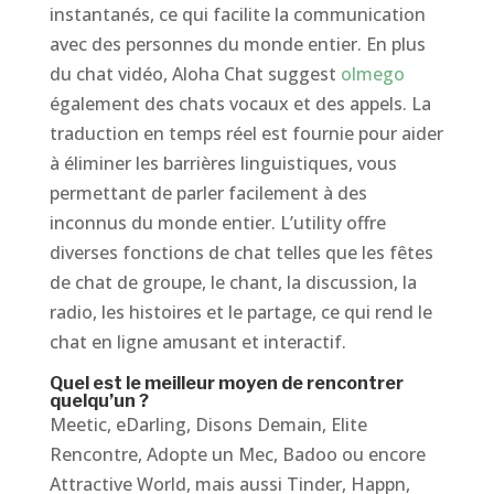
instantanés, ce qui facilite la communication
avec des personnes du monde entier. En plus
du chat vidéo, Aloha Chat suggest
olmego
également des chats vocaux et des appels. La
traduction en temps réel est fournie pour aider
à éliminer les barrières linguistiques, vous
permettant de parler facilement à des
inconnus du monde entier. L’utility offre
diverses fonctions de chat telles que les fêtes
de chat de groupe, le chant, la discussion, la
radio, les histoires et le partage, ce qui rend le
chat en ligne amusant et interactif.
Quel est le meilleur moyen de rencontrer
quelqu’un ?
Meetic, eDarling, Disons Demain, Elite
Rencontre, Adopte un Mec, Badoo ou encore
Attractive World, mais aussi Tinder, Happn,