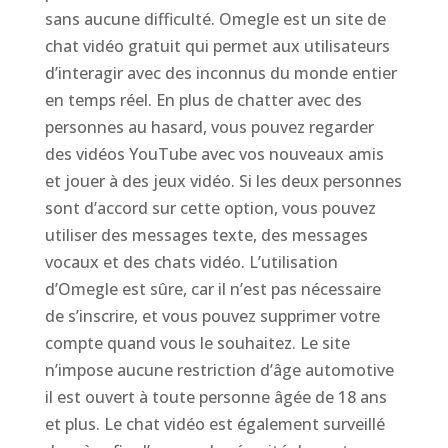
sans aucune difficulté. Omegle est un site de
chat vidéo gratuit qui permet aux utilisateurs
d’interagir avec des inconnus du monde entier
en temps réel. En plus de chatter avec des
personnes au hasard, vous pouvez regarder
des vidéos YouTube avec vos nouveaux amis
et jouer à des jeux vidéo. Si les deux personnes
sont d’accord sur cette option, vous pouvez
utiliser des messages texte, des messages
vocaux et des chats vidéo. L’utilisation
d’Omegle est sûre, car il n’est pas nécessaire
de s’inscrire, et vous pouvez supprimer votre
compte quand vous le souhaitez. Le site
n’impose aucune restriction d’âge automotive
il est ouvert à toute personne âgée de 18 ans
et plus. Le chat vidéo est également surveillé