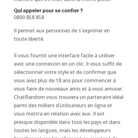
Qui appeler pour se confier ?
0800 858 858
Il permet aux personnes de s'exprimer en
toute liberté.
Il vous fournit une interface facile à utiliser
avec une connexion en un clic. Il vous suffit de
sélectionner votre style et de confirmer que
vous avez plus de 18 ans pour commencer à
vous faire de nouveaux amis et à vous amuser.
ChatRandom vous trouvera un partenaire idéal
parmi des milliers d’utilisateurs en ligne et
vous mettra en relation avec eux. Il est
presque disponible dans tous les pays et dans
toutes les langues, mais les développeurs