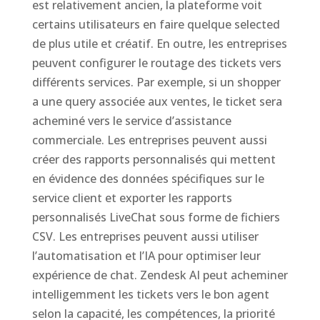
est relativement ancien, la plateforme voit
certains utilisateurs en faire quelque selected
de plus utile et créatif. En outre, les entreprises
peuvent configurer le routage des tickets vers
différents services. Par exemple, si un shopper
a une query associée aux ventes, le ticket sera
acheminé vers le service d’assistance
commerciale. Les entreprises peuvent aussi
créer des rapports personnalisés qui mettent
en évidence des données spécifiques sur le
service client et exporter les rapports
personnalisés LiveChat sous forme de fichiers
CSV. Les entreprises peuvent aussi utiliser
l’automatisation et l’IA pour optimiser leur
expérience de chat. Zendesk AI peut acheminer
intelligemment les tickets vers le bon agent
selon la capacité, les compétences, la priorité