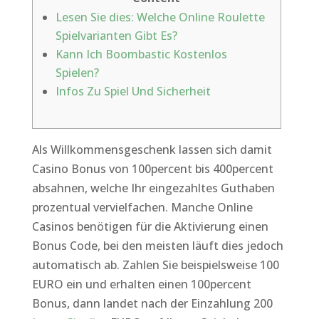
Lesen Sie dies: Welche Online Roulette
Spielvarianten Gibt Es?
Kann Ich Boombastic Kostenlos
Spielen?
Infos Zu Spiel Und Sicherheit
Als Willkommensgeschenk lassen sich damit
Casino Bonus von 100percent bis 400percent
absahnen, welche Ihr eingezahltes Guthaben
prozentual vervielfachen. Manche Online
Casinos benötigen für die Aktivierung einen
Bonus Code, bei den meisten läuft dies jedoch
automatisch ab. Zahlen Sie beispielsweise 100
EURO ein und erhalten einen 100percent
Bonus, dann landet nach der Einzahlung 200