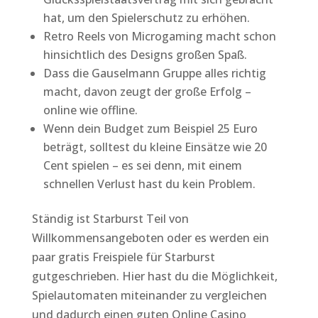
hat, um den Spielerschutz zu erhöhen.
Retro Reels von Microgaming macht schon
hinsichtlich des Designs großen Spaß.
Dass die Gauselmann Gruppe alles richtig
macht, davon zeugt der große Erfolg –
online wie offline.
Wenn dein Budget zum Beispiel 25 Euro
beträgt, solltest du kleine Einsätze wie 20
Cent spielen – es sei denn, mit einem
schnellen Verlust hast du kein Problem.
Ständig ist Starburst Teil von
Willkommensangeboten oder es werden ein
paar gratis Freispiele für Starburst
gutgeschrieben. Hier hast du die Möglichkeit,
Spielautomaten miteinander zu vergleichen
und dadurch einen guten Online Casino