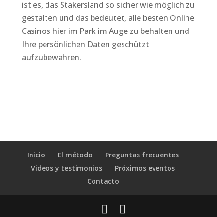
ist es, das Stakersland so sicher wie möglich zu
gestalten und das bedeutet, alle besten Online
Casinos hier im Park im Auge zu behalten und
Ihre persönlichen Daten geschützt
aufzubewahren.
Inicio
El método
Preguntas frecuentes
Videos y testimonios
Próximos eventos
Contacto