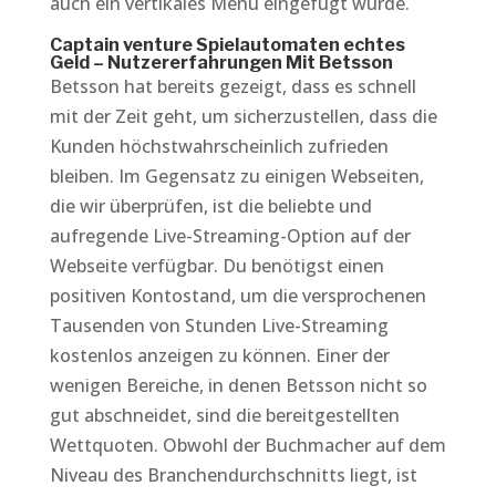
auch ein vertikales Menü eingefügt wurde.
Captain venture Spielautomaten echtes
Geld – Nutzererfahrungen Mit Betsson
Betsson hat bereits gezeigt, dass es schnell
mit der Zeit geht, um sicherzustellen, dass die
Kunden höchstwahrscheinlich zufrieden
bleiben. Im Gegensatz zu einigen Webseiten,
die wir überprüfen, ist die beliebte und
aufregende Live-Streaming-Option auf der
Webseite verfügbar. Du benötigst einen
positiven Kontostand, um die versprochenen
Tausenden von Stunden Live-Streaming
kostenlos anzeigen zu können. Einer der
wenigen Bereiche, in denen Betsson nicht so
gut abschneidet, sind die bereitgestellten
Wettquoten. Obwohl der Buchmacher auf dem
Niveau des Branchendurchschnitts liegt, ist