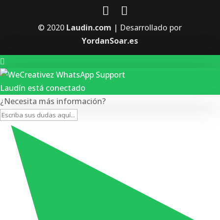
© 2020
Laudin.com
| Desarrollado por
YordanSoar.es
Laudín está conectado
¿Necesita más información?