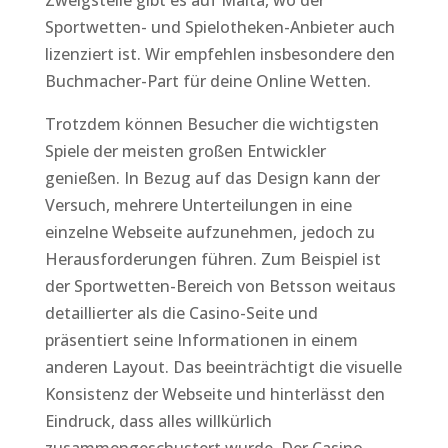
Sportwetten- und Spielotheken-Anbieter auch
lizenziert ist. Wir empfehlen insbesondere den
Buchmacher-Part für deine Online Wetten.
Trotzdem können Besucher die wichtigsten
Spiele der meisten großen Entwickler
genießen. In Bezug auf das Design kann der
Versuch, mehrere Unterteilungen in eine
einzelne Webseite aufzunehmen, jedoch zu
Herausforderungen führen. Zum Beispiel ist
der Sportwetten-Bereich von Betsson weitaus
detaillierter als die Casino-Seite und
präsentiert seine Informationen in einem
anderen Layout. Das beeinträchtigt die visuelle
Konsistenz der Webseite und hinterlässt den
Eindruck, dass alles willkürlich
zusammengeschustert wurde. Der Casino-