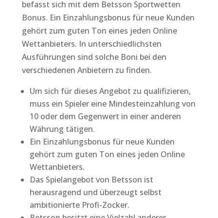
befasst sich mit dem Betsson Sportwetten
Bonus. Ein Einzahlungsbonus für neue Kunden
gehört zum guten Ton eines jeden Online
Wettanbieters.
In unterschiedlichsten
Ausführungen sind solche Boni bei den
verschiedenen Anbietern zu finden.
Um sich für dieses Angebot zu qualifizieren,
muss ein Spieler eine Mindesteinzahlung von
10 oder dem Gegenwert in einer anderen
Währung tätigen.
Ein Einzahlungsbonus für neue Kunden
gehört zum guten Ton eines jeden Online
Wettanbieters.
Das Spielangebot von Betsson ist
herausragend und überzeugt selbst
ambitionierte Profi-Zocker.
Betsson besitzt eine Vielzahl anderer