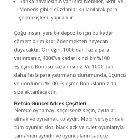
Banka havalesinin yanı sıra Neteller, Skrill ve
Moneris gibi e-cüzdanlar kullanılarak para
çekme işlemi yapılabilir.
Çoğu insan, yeni bir depozito için bu kadar
cömert bir miktar ödenmekten heyecan
duyacaktır. Örneğin, 100€’dan fazla para
yatırırsanız, 400€’ya kadar ikinci bir %100
Eşleşme Bonusu kazanırsınız. Ve 100€’dan
daha fazla para yatırmanız durumunda, üçüncü
ve dördüncü %100 Eşleşme Bonuslarınız da
size aktarılacaktır.
Betcio Güncel Adres Çeşitleri
Nerede oynamayı seçerseniz seçin, oyunları
almak ve oynamak kolaydır. Mobil versiyondaki
tüm oyunlar slot, blackjack ve rulet oyunlarıyla
tamamen aynıdır ve oyuncuların sadece