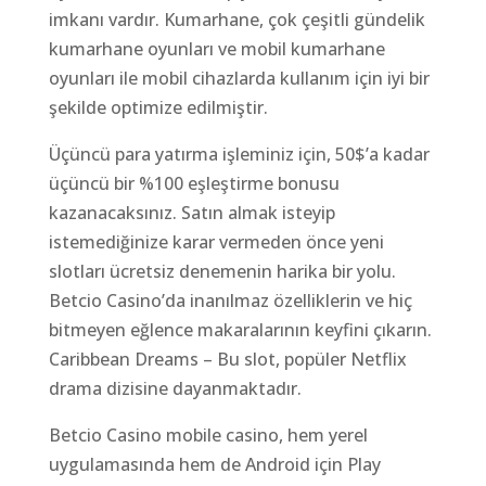
imkanı vardır. Kumarhane, çok çeşitli gündelik
kumarhane oyunları ve mobil kumarhane
oyunları ile mobil cihazlarda kullanım için iyi bir
şekilde optimize edilmiştir.
Üçüncü para yatırma işleminiz için, 50$’a kadar
üçüncü bir %100 eşleştirme bonusu
kazanacaksınız. Satın almak isteyip
istemediğinize karar vermeden önce yeni
slotları ücretsiz denemenin harika bir yolu.
Betcio Casino’da inanılmaz özelliklerin ve hiç
bitmeyen eğlence makaralarının keyfini çıkarın.
Caribbean Dreams – Bu slot, popüler Netflix
drama dizisine dayanmaktadır.
Betcio Casino mobile casino, hem yerel
uygulamasında hem de Android için Play