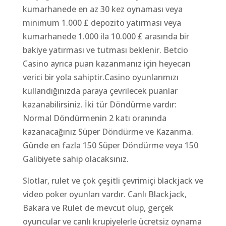
kumarhanede en az 30 kez oynaması veya
minimum 1.000 £ depozito yatırması veya
kumarhanede 1.000 ila 10.000 £ arasında bir
bakiye yatırması ve tutması beklenir. Betcio
Casino ayrıca puan kazanmanız için heyecan
verici bir yola sahiptir.Casino oyunlarımızı
kullandığınızda paraya çevrilecek puanlar
kazanabilirsiniz. İki tür Döndürme vardır:
Normal Döndürmenin 2 katı oranında
kazanacağınız Süper Döndürme ve Kazanma.
Günde en fazla 150 Süper Döndürme veya 150
Galibiyete sahip olacaksınız.
Slotlar, rulet ve çok çeşitli çevrimiçi blackjack ve
video poker oyunları vardır. Canlı Blackjack,
Bakara ve Rulet de mevcut olup, gerçek
oyuncular ve canlı krupiyelerle ücretsiz oynama