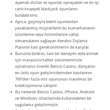
aşamalı slotlar ve oyunlar oynayabilir ve en iyi
canlı krupiyeli blackjack oyunlarını
bulabilirsiniz.
Ayrıca, geçmişte belirli oyunlardan
yasaklanmış müşterilerin bu kumarhanenin
ürünlerine veya hizmetlerine sahip
olmamalarını sağlayan Kendini Dışlama
Planının katı gereksinimlerini de karşılar.
Bununla birlikte, tam bir deneyim elde etmek
için masaüstü/tablet sürümlerimizle
oynamanız önerilir.Betcio Casino, dünyanın
en ünlü oyun geliştiricilerinden bazılarının
700’den fazla slot oyununun inanılmaz bir
koleksiyonuna sahiptir.
Bu nedenle Betcio Casino, iPhone, Android
ve Windows cihazlarında kullanılabilen bir
uygulama geliştirmiştir.